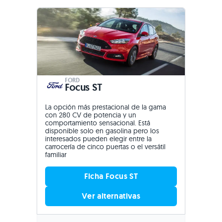
FORD
Focus ST
La opción más prestacional de la gama
con 280 CV de potencia y un
comportamiento sensacional. Está
disponible solo en gasolina pero los
interesados pueden elegir entre la
carrocería de cinco puertas o el versátil
familiar
Ficha Focus ST
Ver alternativas