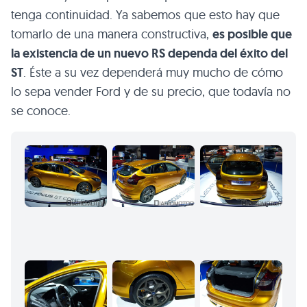
tenga continuidad. Ya sabemos que esto hay que
tomarlo de una manera constructiva,
es posible que
la existencia de un nuevo RS dependa del éxito del
ST
. Éste a su vez dependerá muy mucho de cómo
lo sepa vender Ford y de su precio, que todavía no
se conoce.