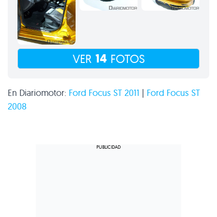
14
VER
FOTOS
En Diariomotor:
Ford Focus
ST 2011
|
Ford Focus
ST
2008