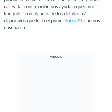
calles. Tal confirmación nos ayuda a quedarnos
tranquilos con algunos de los detalles más
deportivos que lucía el primer
Focus ST
que nos
enseñaron.