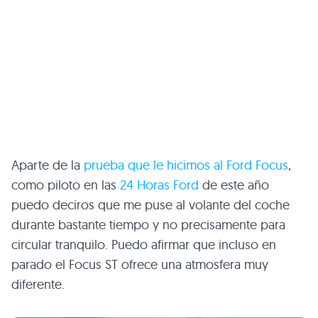
Aparte de la
prueba que le hicimos al Ford Focus
,
como piloto en las
24 Horas Ford
de este año
puedo deciros que me puse al volante del coche
durante bastante tiempo y no precisamente para
circular tranquilo. Puedo afirmar que incluso en
parado el Focus ST ofrece una atmosfera muy
diferente.