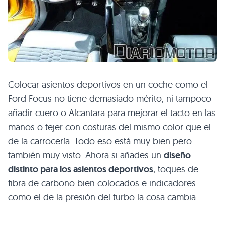
Colocar asientos deportivos en un coche como el
Ford Focus no tiene demasiado mérito, ni tampoco
añadir cuero o Alcantara para mejorar el tacto en las
manos o tejer con costuras del mismo color que el
de la carrocería. Todo eso está muy bien pero
también muy visto. Ahora si añades un
diseño
distinto para los asientos deportivos
, toques de
fibra de carbono bien colocados e indicadores
como el de la presión del turbo la cosa cambia.