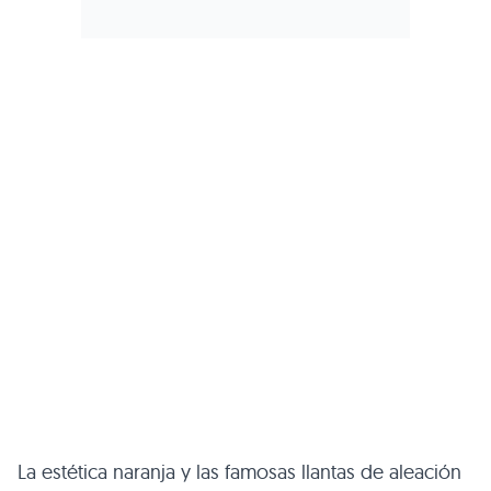
La estética naranja y las famosas llantas de aleación