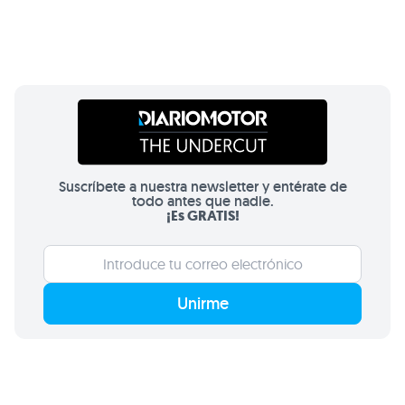
Suscríbete a nuestra newsletter y entérate de
todo antes que nadie.
¡Es GRATIS!
Unirme