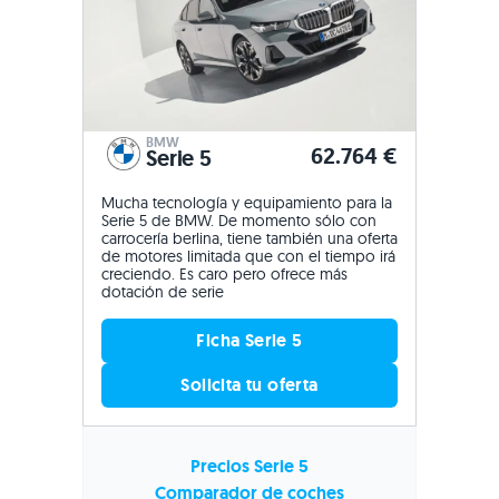
BMW
62.764 €
Serie 5
Mucha tecnología y equipamiento para la
Serie 5 de BMW. De momento sólo con
carrocería berlina, tiene también una oferta
de motores limitada que con el tiempo irá
creciendo. Es caro pero ofrece más
dotación de serie
Ficha Serie 5
Solicita tu oferta
Precios Serie 5
Comparador de coches