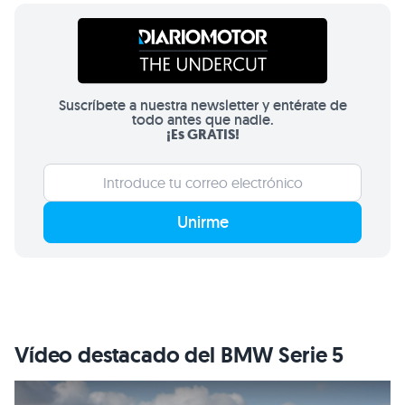
Suscríbete a nuestra newsletter y entérate de
todo antes que nadie.
¡Es GRATIS!
Unirme
Vídeo destacado del BMW Serie 5