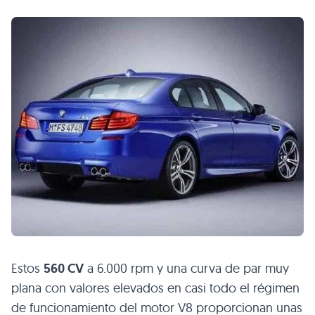
Estos
560 CV
a 6.000 rpm y una curva de par muy
plana con valores elevados en casi todo el régimen
de funcionamiento del motor V8 proporcionan unas