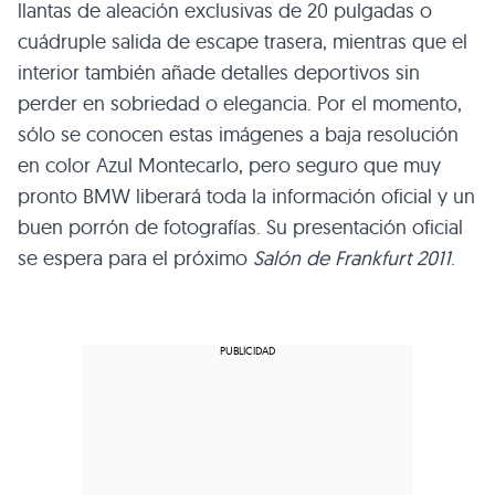
llantas de aleación exclusivas de 20 pulgadas o
cuádruple salida de escape trasera, mientras que el
interior también añade detalles deportivos sin
perder en sobriedad o elegancia. Por el momento,
sólo se conocen estas imágenes a baja resolución
en color Azul Montecarlo, pero seguro que muy
pronto
BMW
liberará toda la información oficial y un
buen porrón de fotografías. Su presentación oficial
se espera para el próximo
Salón de Frankfurt 2011
.