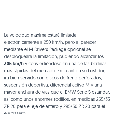
La velocidad máxima estará limitada
electrónicamente a 250 km/h, pero al parecer
mediante el M Drivers Package opcional se
desbloqueará la limitación, pudiendo alcanzar los
305 km/h
y conviertiéndose en una de las berlinas
más rápidas del mercado. En cuanto a su bastidor,
irá bien servido con discos de freno perforados,
suspensión deportiva, diferencial activo M y una
mayor anchura de vías que el
BMW
Serie 5 estándar,
así como unos enormes rodillos, en medidas 265/35
ZR 20
para el eje delantero y 295/30
ZR 20
para el
eje trasero.