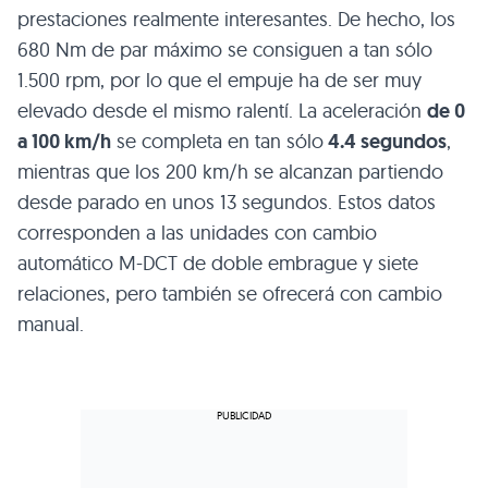
prestaciones realmente interesantes. De hecho, los
680 Nm de par máximo se consiguen a tan sólo
1.500 rpm, por lo que el empuje ha de ser muy
elevado desde el mismo ralentí. La aceleración
de 0
a 100 km/h
se completa en tan sólo
4.4 segundos
,
mientras que los 200 km/h se alcanzan partiendo
desde parado en unos 13 segundos. Estos datos
corresponden a las unidades con cambio
automático M-DCT de doble embrague y siete
relaciones, pero también se ofrecerá con cambio
manual.