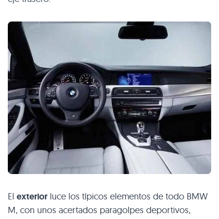
El
exterior
luce los típicos elementos de todo
BMW
M
, con unos acertados paragolpes deportivos,