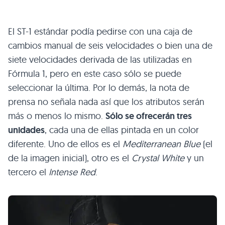
El ST-1 estándar podía pedirse con una caja de
cambios manual de seis velocidades o bien una de
siete velocidades derivada de las utilizadas en
Fórmula 1, pero en este caso sólo se puede
seleccionar la última. Por lo demás, la nota de
prensa no señala nada así que los atributos serán
más o menos lo mismo.
Sólo se ofrecerán tres
unidades
, cada una de ellas pintada en un color
diferente. Uno de ellos es el
Mediterranean Blue
(el
de la imagen inicial), otro es el
Crystal White
y un
tercero el
Intense Red
.