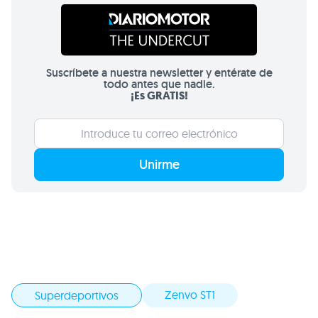
Suscríbete a nuestra newsletter y entérate de
todo antes que nadie.
¡Es GRATIS!
Unirme
Zenvo ST1
Superdeportivos