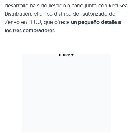
desarrollo ha sido llevado a cabo junto con Red Sea
Distribution, el único distribuidor autorizado de
Zenvo en
EEUU
, que ofrece
un pequeño detalle a
los tres compradores
.