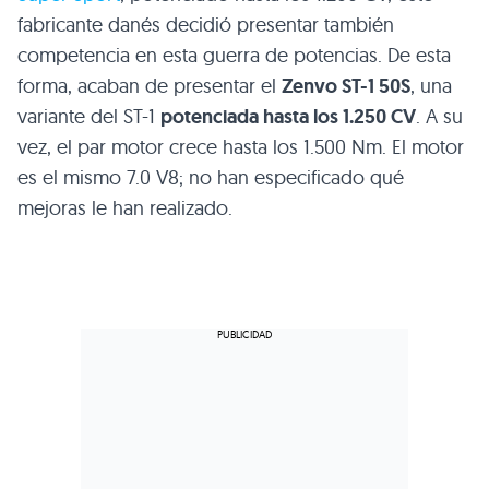
fabricante danés decidió presentar también
competencia en esta guerra de potencias. De esta
forma, acaban de presentar el
Zenvo ST-1 50S
, una
variante del ST-1
potenciada hasta los 1.250 CV
. A su
vez, el par motor crece hasta los 1.500 Nm. El motor
es el mismo 7.0 V8; no han especificado qué
mejoras le han realizado.