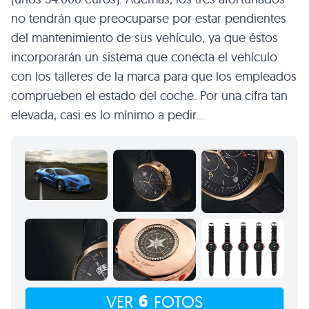
no tendrán que preocuparse por estar pendientes
del mantenimiento de sus vehículo, ya que éstos
incorporarán un sistema que conecta el vehículo
con los talleres de la marca para que los empleados
comprueben el estado del coche. Por una cifra tan
elevada, casi es lo mínimo a pedir…
6
VER
FOTOS