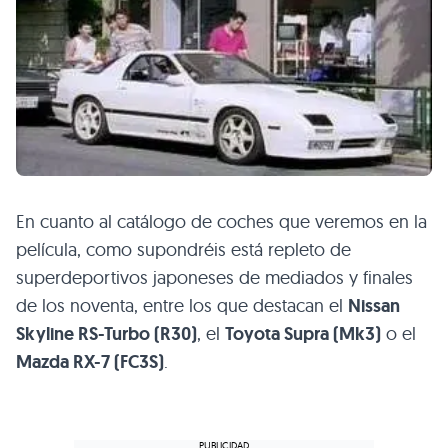
En cuanto al catálogo de coches que veremos en la
película, como supondréis está repleto de
superdeportivos japoneses de mediados y finales
de los noventa, entre los que destacan el
Nissan
Skyline RS-Turbo (R30)
, el
Toyota Supra (Mk3)
o el
Mazda RX-7 (FC3S)
.