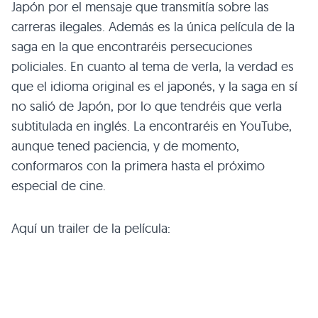
Japón por el mensaje que transmitía sobre las
carreras ilegales. Además es la única película de la
saga en la que encontraréis persecuciones
policiales. En cuanto al tema de verla, la verdad es
que el idioma original es el japonés, y la saga en sí
no salió de Japón, por lo que tendréis que verla
subtitulada en inglés. La encontraréis en YouTube,
aunque tened paciencia, y de momento,
conformaros con la primera hasta el próximo
especial de cine.
Aquí un trailer de la película: