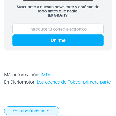
Suscríbete a nuestra newsletter y entérate de
todo antes que nadie.
¡Es GRATIS!
Unirme
Más información:
IMDb
En Diariomotor:
Los coches de Tokyo, primera parte
Youtube Diariomotor