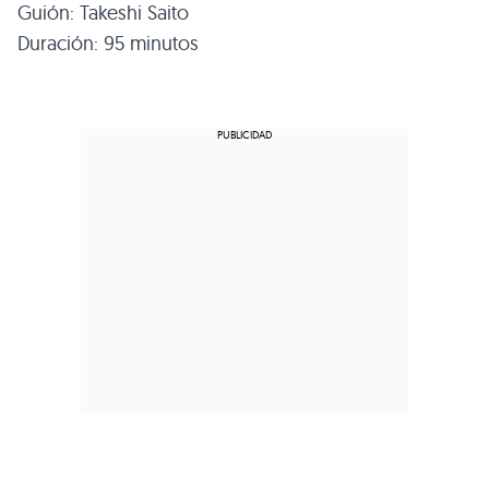
Guión: Takeshi Saito
Duración: 95 minutos