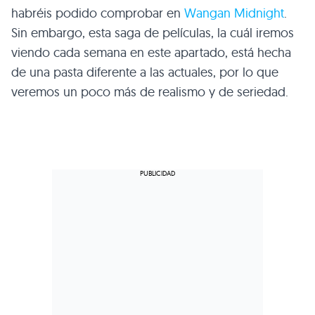
habréis podido comprobar en
Wangan Midnight
.
Sin embargo, esta saga de películas, la cuál iremos
viendo cada semana en este apartado, está hecha
de una pasta diferente a las actuales, por lo que
veremos un poco más de realismo y de seriedad.