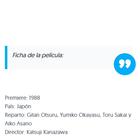
Ficha de la película:
Premiere: 1988
País: Japón
Reparto: Gitan Otsuru, Yumiko Okayasu, Toru Sakai y
Aiko Asano
Director: Katsuji Kanazawa