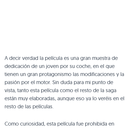
A decir verdad la película es una gran muestra de
dedicación de un joven por su coche, en el que
tienen un gran protagonismo las modificaciones y la
pasión por el motor. Sin duda para mi punto de
vista, tanto esta película como el resto de la saga
están muy elaboradas, aunque eso ya lo veréis en el
resto de las películas.
Como curiosidad, esta película fue prohibida en