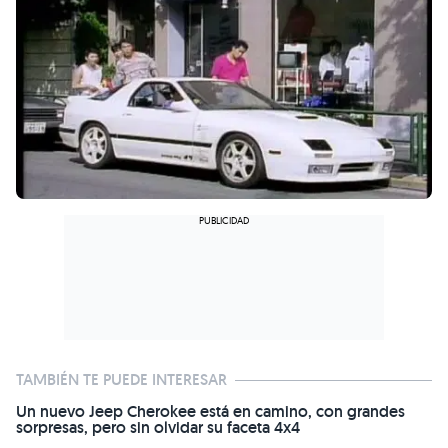
TAMBIÉN TE PUEDE INTERESAR
Un nuevo Jeep Cherokee está en camino, con grandes
sorpresas, pero sin olvidar su faceta 4x4