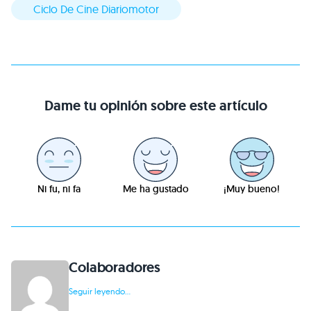
Ciclo De Cine Diariomotor
Dame tu opinión sobre este artículo
Ni fu, ni fa
Me ha gustado
¡Muy bueno!
Colaboradores
Seguir leyendo...