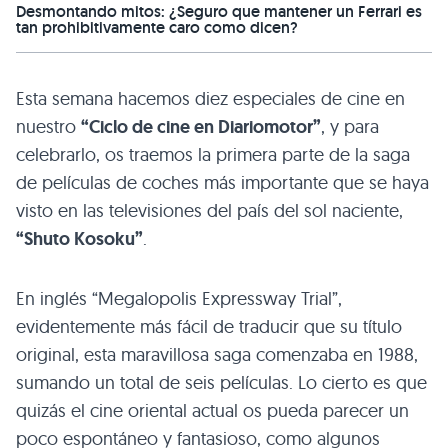
Desmontando mitos: ¿Seguro que mantener un Ferrari es
tan prohibitivamente caro como dicen?
Esta semana hacemos diez especiales de cine en
nuestro
“Ciclo de cine en Diariomotor”
, y para
celebrarlo, os traemos la primera parte de la saga
de películas de coches más importante que se haya
visto en las televisiones del país del sol naciente,
“Shuto Kosoku”
.
En inglés “Megalopolis Expressway Trial”,
evidentemente más fácil de traducir que su título
original, esta maravillosa saga comenzaba en 1988,
sumando un total de seis películas. Lo cierto es que
quizás el cine oriental actual os pueda parecer un
poco espontáneo y fantasioso, como algunos