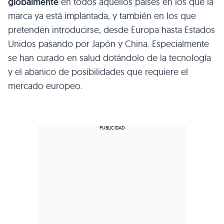
globalmente
en todos aquellos países en los que la
marca ya está implantada, y también en los que
pretenden introducirse, desde Europa hasta Estados
Unidos pasando por Japón y China. Especialmente
se han curado en salud dotándolo de la tecnología
y el abanico de posibilidades que requiere el
mercado europeo.