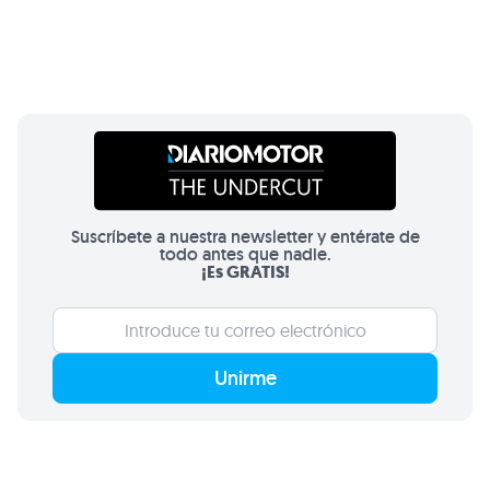
Suscríbete a nuestra newsletter y entérate de
todo antes que nadie.
¡Es GRATIS!
Unirme