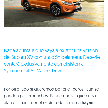
Nada apunta a que vaya a exister una versión
del Subaru XV con tracción delantera. De serie
contará exclusivamente con el sistema
Symmetrical All-Wheel Drive.
Por otro lado si queremos ponerle “peros” aún se
pueden poner muchos. Para empezar que en su
afán de mantener el espíritu de la marca
hayan