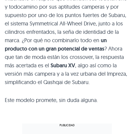
y todocamino por sus aptitudes camperas y por
supuesto por uno de los puntos fuertes de Subaru,
el sistema Symmetrical All-Wheel Drive, junto a los
cilindros enfrentados, la seña de identidad de la
marca. ¿Por qué no combinarlo todo en
un
producto con un gran potencial de ventas
? Ahora
que tan de moda están los crossover, la respuesta
más acertada es el
Subaru XV
, algo así como la
versión más campera y a la vez urbana del Impreza,
simplificando el Qashqai de Subaru.
Este modelo promete, sin duda alguna.