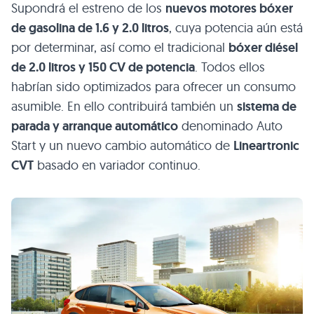
Supondrá el estreno de los
nuevos motores bóxer
de gasolina de 1.6 y 2.0 litros
, cuya potencia aún está
por determinar, así como el tradicional
bóxer diésel
de 2.0 litros y 150 CV de potencia
. Todos ellos
habrían sido optimizados para ofrecer un consumo
asumible. En ello contribuirá también un
sistema de
parada y arranque automático
denominado Auto
Start y un nuevo cambio automático de
Lineartronic
CVT
basado en variador continuo.