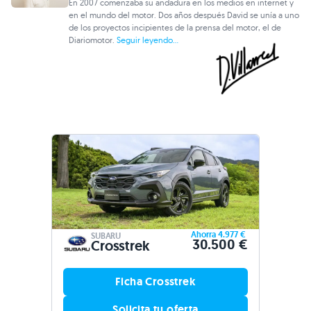
En 2007 comenzaba su andadura en los medios en internet y
en el mundo del motor. Dos años después David se unía a uno
de los proyectos incipientes de la prensa del motor, el de
Diariomotor.
Seguir leyendo...
Ahorra 4.977 €
SUBARU
30.500 €
Crosstrek
Ficha Crosstrek
Solicita tu oferta