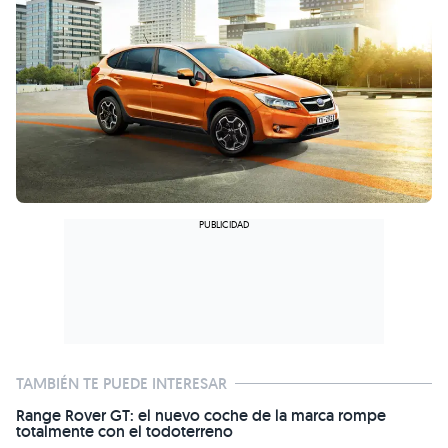
TAMBIÉN TE PUEDE INTERESAR
Range Rover GT: el nuevo coche de la marca rompe
totalmente con el todoterreno