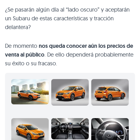
¿Se pasarán algún día al “lado oscuro” y aceptarán
un Subaru de estas características y tracción
delantera?
De momento
nos queda conocer aún los precios de
venta al público
. De ello dependerá probablemente
su éxito o su fracaso.