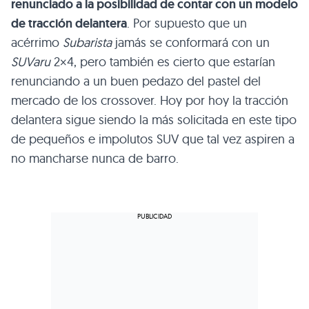
renunciado a la posibilidad de contar con un modelo
de tracción delantera
. Por supuesto que un
acérrimo
Subarista
jamás se conformará con un
SUVaru
2×4, pero también es cierto que estarían
renunciando a un buen pedazo del pastel del
mercado de los crossover. Hoy por hoy la tracción
delantera sigue siendo la más solicitada en este tipo
de pequeños e impolutos
SUV
que tal vez aspiren a
no mancharse nunca de barro.