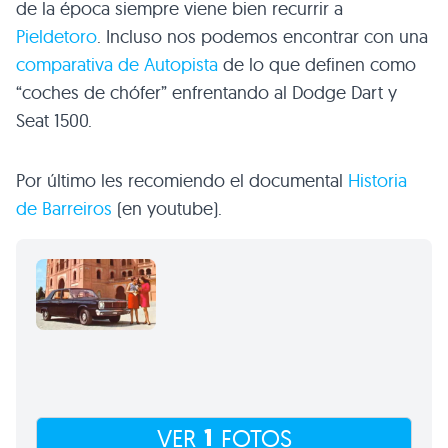
de la época siempre viene bien recurrir a
Pieldetoro
. Incluso nos podemos encontrar con una
comparativa de Autopista
de lo que definen como
“coches de chófer” enfrentando al Dodge Dart y
Seat 1500.
Por último les recomiendo el documental
Historia
de Barreiros
(en youtube).
1
VER
FOTOS