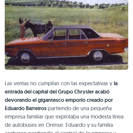
Las ventas no cumplían con las expectativas y
la
entrada del capital del Grupo Chrysler acabó
devorando el gigantesco emporio creado por
Eduardo Barreiros
partiendo de una pequeña
empresa familiar que explotaba una modesta línea
de autobuses en Orense. Eduardo y su familia