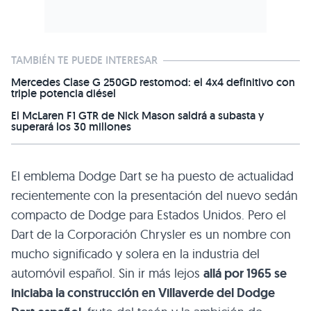
TAMBIÉN TE PUEDE INTERESAR
Mercedes Clase G 250GD restomod: el 4x4 definitivo con
triple potencia diésel
El McLaren F1 GTR de Nick Mason saldrá a subasta y
superará los 30 millones
El emblema Dodge Dart se ha puesto de actualidad
recientemente con la presentación del nuevo sedán
compacto de Dodge para Estados Unidos. Pero el
Dart de la Corporación Chrysler es un nombre con
mucho significado y solera en la industria del
automóvil español. Sin ir más lejos
allá por 1965 se
iniciaba la construcción en Villaverde del Dodge