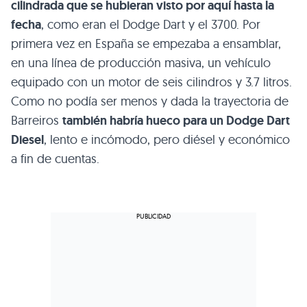
cilindrada que se hubieran visto por aquí hasta la
fecha
, como eran el Dodge Dart y el 3700. Por
primera vez en España se empezaba a ensamblar,
en una línea de producción masiva, un vehículo
equipado con un motor de seis cilindros y 3.7 litros.
Como no podía ser menos y dada la trayectoria de
Barreiros
también habría hueco para un Dodge Dart
Diesel
, lento e incómodo, pero diésel y económico
a fin de cuentas.