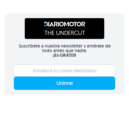
Suscríbete a nuestra newsletter y entérate de
todo antes que nadie.
¡Es GRATIS!
Unirme