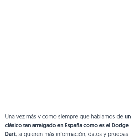
Una vez más y como siempre que hablamos de
un
clásico tan arraigado en España como es el Dodge
Dart
, si quieren más información, datos y pruebas