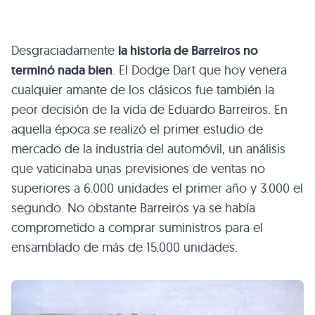
Desgraciadamente
la historia de Barreiros no
terminó nada bien
. El Dodge Dart que hoy venera
cualquier amante de los clásicos fue también la
peor decisión de la vida de Eduardo Barreiros. En
aquella época se realizó el primer estudio de
mercado de la industria del automóvil, un análisis
que vaticinaba unas previsiones de ventas no
superiores a 6.000 unidades el primer año y 3.000 el
segundo. No obstante Barreiros ya se había
comprometido a comprar suministros para el
ensamblado de más de 15.000 unidades.