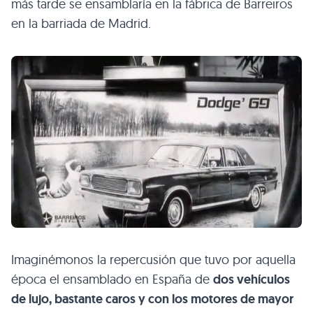
más tarde se ensamblaría en la fábrica de Barreiros
en la barriada de Madrid.
Imaginémonos la repercusión que tuvo por aquella
época el ensamblado en España de
dos vehículos
de lujo, bastante caros y con los motores de mayor