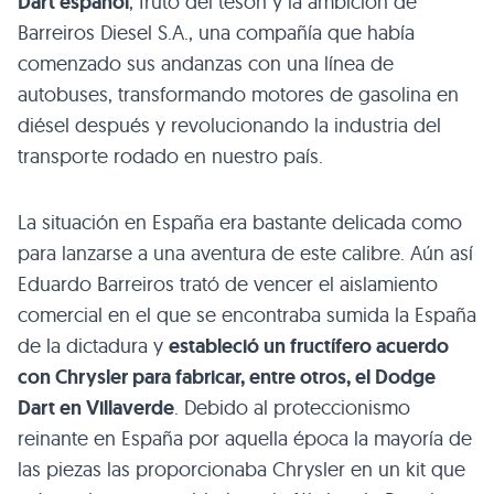
Dart español
, fruto del tesón y la ambición de
Barreiros Diesel S.A., una compañía que había
comenzado sus andanzas con una línea de
autobuses, transformando motores de gasolina en
diésel después y revolucionando la industria del
transporte rodado en nuestro país.
La situación en España era bastante delicada como
para lanzarse a una aventura de este calibre. Aún así
Eduardo Barreiros trató de vencer el aislamiento
comercial en el que se encontraba sumida la España
de la dictadura y
estableció un fructífero acuerdo
con Chrysler para fabricar, entre otros, el Dodge
Dart en Villaverde
. Debido al proteccionismo
reinante en España por aquella época la mayoría de
las piezas las proporcionaba Chrysler en un kit que