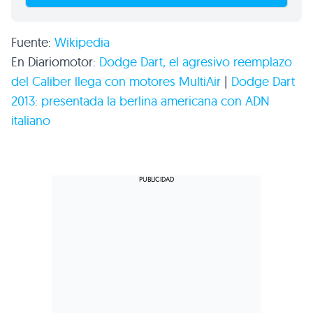
Fuente:
Wikipedia
En Diariomotor:
Dodge Dart, el agresivo reemplazo
del Caliber llega con motores MultiAir
|
Dodge Dart
2013: presentada la berlina americana con
ADN
italiano