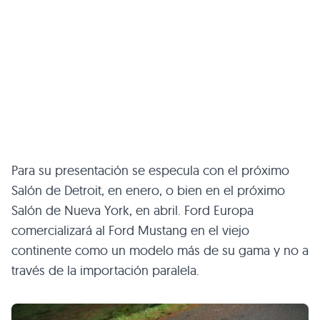
Para su presentación se especula con el próximo
Salón de Detroit, en enero, o bien en el próximo
Salón de Nueva York, en abril. Ford Europa
comercializará al Ford Mustang en el viejo
continente como un modelo más de su gama y no a
través de la importación paralela.