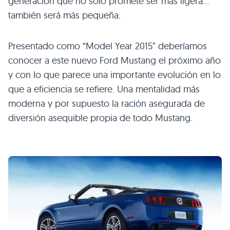
generación que no sólo promete ser más ligera…
también será más pequeña.
Presentado como “Model Year 2015” deberíamos
conocer a este nuevo Ford Mustang el próximo año
y con lo que parece una importante evolución en lo
que a eficiencia se refiere. Una mentalidad más
moderna y por supuesto la ración asegurada de
diversión asequible propia de todo Mustang.