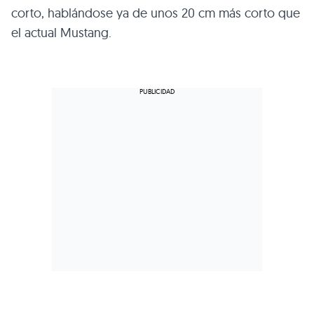
corto, hablándose ya de unos 20 cm más corto que
el actual Mustang.