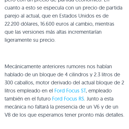
cuanto a esto se especula con un precio de partida
parejo al actual, que en Estados Unidos es de
22.200 dólares, 16.600 euros al cambio, mientras
que las versiones más altas incrementarían
ligeramente su precio.
Mecánicamente anteriores rumores nos habían
hablado de un bloque de 4 cilindros y 2.3 litros de
300 caballos, motor derivado del actual bloque de 2
litros empleado en el
Ford Focus ST
, empleado
también en el futuro
Ford Focus RS
. Junto a esta
mecánica no faltará la presencia de un V6 y de un
V8 de los que esperamos tener pronto más detalles.