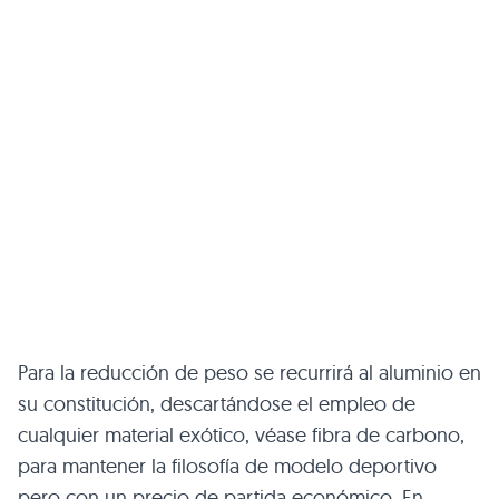
Para la reducción de peso se recurrirá al aluminio en
su constitución, descartándose el empleo de
cualquier material exótico, véase fibra de carbono,
para mantener la filosofía de modelo deportivo
pero con un precio de partida económico. En