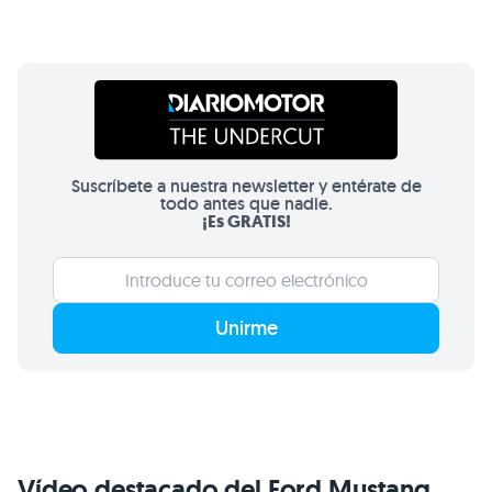
Suscríbete a nuestra newsletter y entérate de
todo antes que nadie.
¡Es GRATIS!
Unirme
Vídeo destacado del Ford Mustang