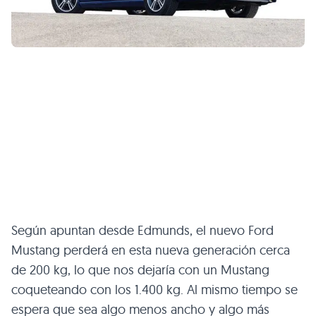
Según apuntan desde Edmunds, el nuevo Ford
Mustang perderá en esta nueva generación cerca
de 200 kg, lo que nos dejaría con un Mustang
coqueteando con los 1.400 kg. Al mismo tiempo se
espera que sea algo menos ancho y algo más