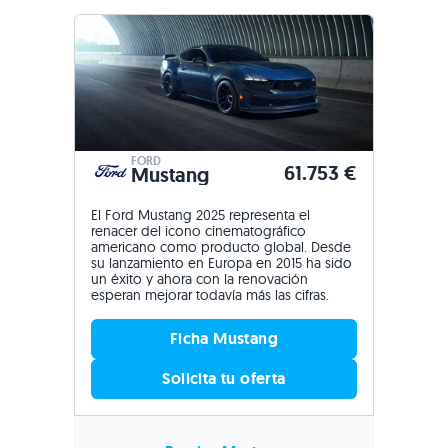
FORD
61.753 €
Mustang
El Ford Mustang 2025 representa el
renacer del icono cinematográfico
americano como producto global. Desde
su lanzamiento en Europa en 2015 ha sido
un éxito y ahora con la renovación
esperan mejorar todavía más las cifras.
Ficha Mustang
Solicita tu oferta