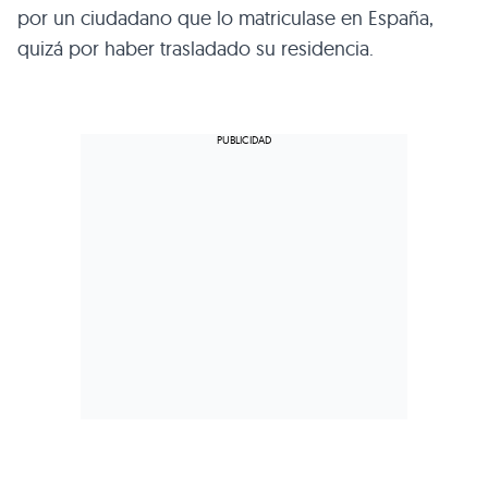
por un ciudadano que lo matriculase en España,
quizá por haber trasladado su residencia.