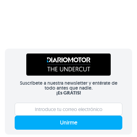
Suscríbete a nuestra newsletter y entérate de
todo antes que nadie.
¡Es GRATIS!
Unirme