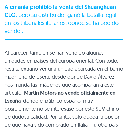
Alemania prohibió la venta del Shuanghuan
CEO
, pero su distribuidor ganó la batalla legal
en los tribunales italianos, donde se ha podido
vender.
Al parecer, también se han vendido algunas
unidades en países del europa oriental. Con todo,
resulta extraño ver una unidad aparcada en el barrio
madrileño de Usera, desde donde David Álvarez
nos manda las imágenes que acompañan a este
artículo.
Martin Motors no vende oficialmente en
España
, donde el público español muy
posiblemente no se interesase por este
SUV
chino
de dudosa calidad. Por tanto, sólo queda la opción
de que haya sido comprado en Italia – u otro país –