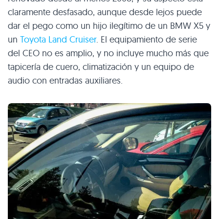
claramente desfasado, aunque desde lejos puede
dar el pego como un hijo ilegítimo de un
BMW X5
y
un
Toyota Land Cruiser
. El equipamiento de serie
del
CEO
no es amplio, y no incluye mucho más que
tapicería de cuero, climatización y un equipo de
audio con entradas auxiliares.