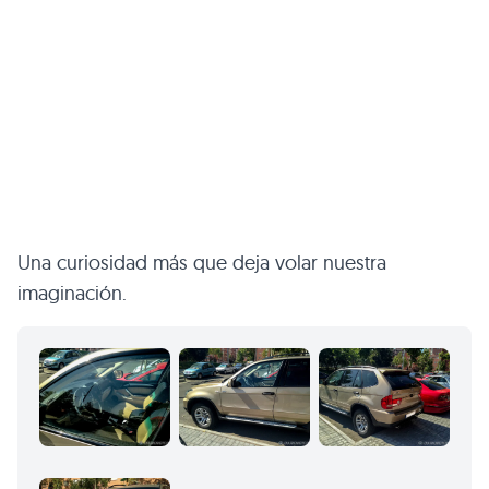
Una curiosidad más que deja volar nuestra
imaginación.