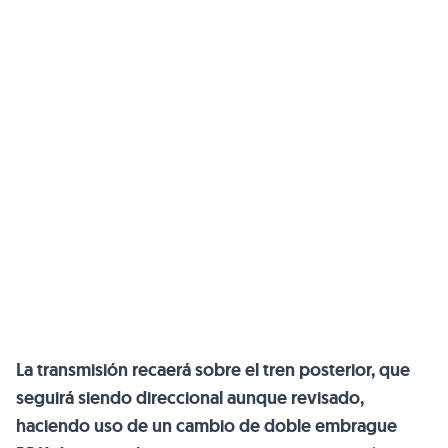
La transmisión recaerá sobre el tren posterior, que
seguirá siendo direccional aunque revisado,
haciendo uso de un cambio de doble embrague