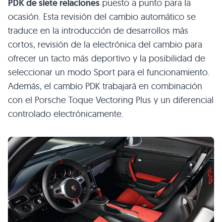
PDK de siete relaciones
puesto a punto para la
ocasión. Esta revisión del cambio automático se
traduce en la introducción de desarrollos más
cortos, revisión de la electrónica del cambio para
ofrecer un tacto más deportivo y la posibilidad de
seleccionar un modo Sport para el funcionamiento.
Además, el cambio PDK trabajará en combinación
con el Porsche Toque Vectoring Plus y un diferencial
controlado electrónicamente.