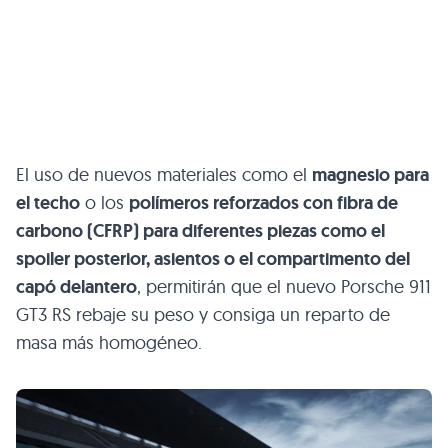
El uso de nuevos materiales como el
magnesio para
el techo
o los
polímeros reforzados con fibra de
carbono (CFRP) para diferentes piezas como el
spoiler posterior, asientos o el compartimento del
capó delantero
, permitirán que el nuevo Porsche 911
GT3 RS rebaje su peso y consiga un reparto de
masa más homogéneo.