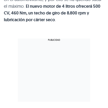
el máximo.
El nuevo motor de 4 litros ofrecerá 500
CV, 460 Nm, un techo de giro de 8.800 rpm y
lubricación por cárter seco
.