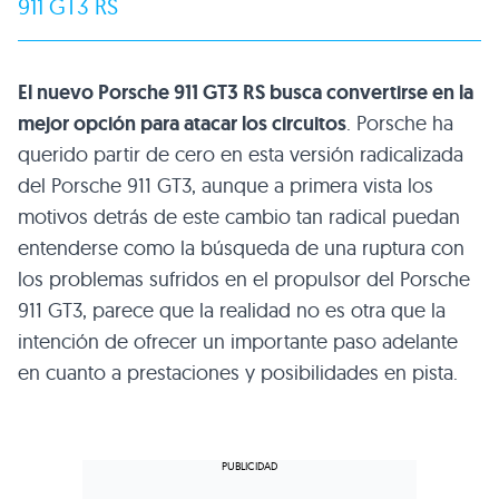
911
GT3 RS
El nuevo Porsche 911 GT3 RS busca convertirse en la
mejor opción para atacar los circuitos
. Porsche ha
querido partir de cero en esta versión radicalizada
del Porsche 911 GT3, aunque a primera vista los
motivos detrás de este cambio tan radical puedan
entenderse como la búsqueda de una ruptura con
los problemas sufridos en el propulsor del Porsche
911 GT3, parece que la realidad no es otra que la
intención de ofrecer un importante paso adelante
en cuanto a prestaciones y posibilidades en pista.