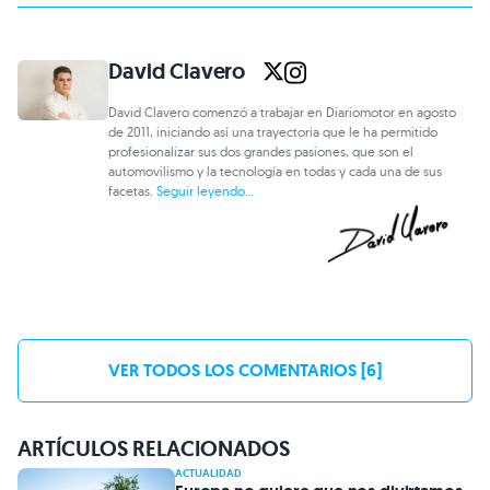
David Clavero
David Clavero comenzó a trabajar en Diariomotor en agosto
de 2011, iniciando así una trayectoria que le ha permitido
profesionalizar sus dos grandes pasiones, que son el
automovilismo y la tecnología en todas y cada una de sus
facetas.
Seguir leyendo...
VER TODOS LOS COMENTARIOS [6]
ARTÍCULOS RELACIONADOS
ACTUALIDAD