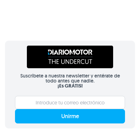
Suscríbete a nuestra newsletter y entérate de
todo antes que nadie.
¡Es GRATIS!
Unirme