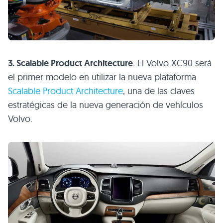
3. Scalable Product Architecture
. El Volvo XC90 será
el primer modelo en utilizar la nueva plataforma
Scalable Product Architecture
, una de las claves
estratégicas de la nueva generación de vehículos
Volvo.