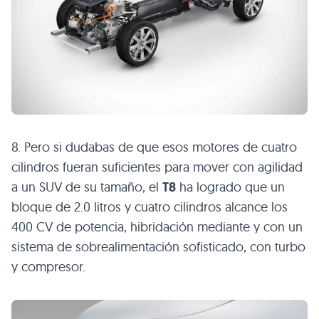
8. Pero si dudabas de que esos motores de cuatro
cilindros fueran suficientes para mover con agilidad
a un SUV de su tamaño, el
T8
ha logrado que un
bloque de 2.0 litros y cuatro cilindros alcance los
400 CV de potencia, hibridación mediante y con un
sistema de sobrealimentación sofisticado, con turbo
y compresor.