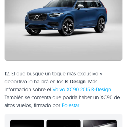
12. El que busque un toque más exclusivo y
deportivo lo hallará en los
R-Design
. Más
información sobre el
Volvo XC90 2015 R-Design
.
También se comenta que podría haber un XC90 de
altos vuelos, firmado por
Polestar
.