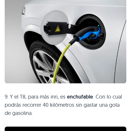
9. Y el T8, para más inri, es
enchufable
. Con lo cual
podrás recorrer 40 kilómetros sin gastar una gota
de gasolina.