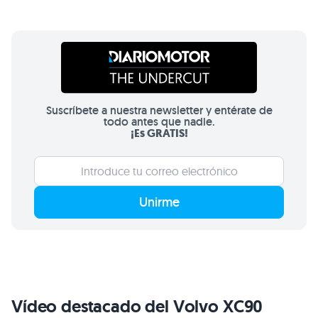
Suscríbete a nuestra newsletter y entérate de
todo antes que nadie.
¡Es GRATIS!
Unirme
Vídeo destacado del Volvo XC90