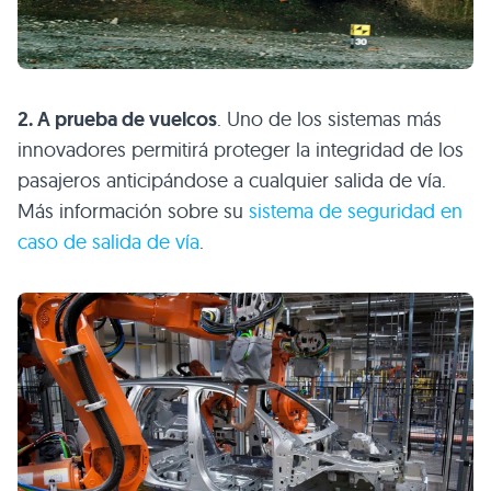
2. A prueba de vuelcos
. Uno de los sistemas más
innovadores permitirá proteger la integridad de los
pasajeros anticipándose a cualquier salida de vía.
Más información sobre su
sistema de seguridad en
caso de salida de vía
.