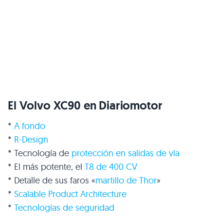
El Volvo XC90 en Diariomotor
*
A fondo
*
R-Design
* Tecnología de
protección en salidas de vía
* El más potente, el
T8 de 400 CV
* Detalle de sus faros «
martillo de Thor
»
*
Scalable Product Architecture
*
Tecnologías de seguridad