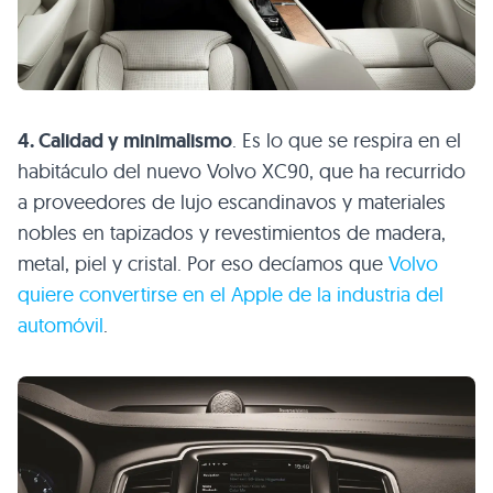
4. Calidad y minimalismo
. Es lo que se respira en el
habitáculo del nuevo Volvo XC90, que ha recurrido
a proveedores de lujo escandinavos y materiales
nobles en tapizados y revestimientos de madera,
metal, piel y cristal. Por eso decíamos que
Volvo
quiere convertirse en el Apple de la industria del
automóvil
.