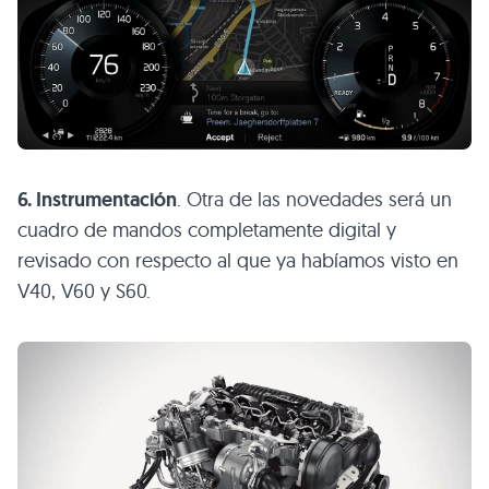
6. Instrumentación
. Otra de las novedades será un
cuadro de mandos completamente digital y
revisado con respecto al que ya habíamos visto en
V40, V60 y S60.