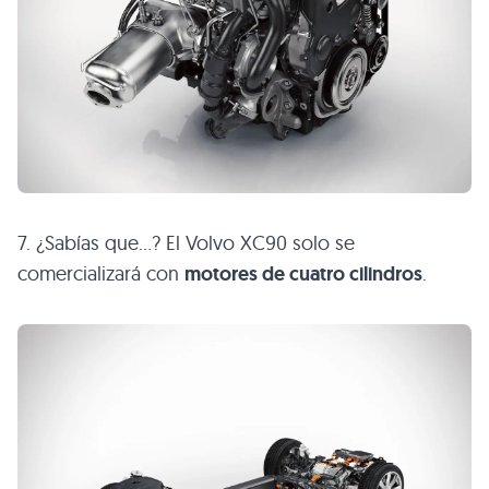
7. ¿Sabías que…? El Volvo XC90 solo se
comercializará con
motores de cuatro cilindros
.