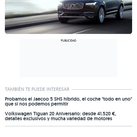
TAMBIÉN TE PUEDE INTERESAR
Probamos el Jaecoo 5 SHS híbrido, el coche "todo en uno"
que sí nos podemos permitir
Volkswagen Tiguan 20 Aniversario: desde 41.520 €,
detalles exclusivos y mucha variedad de motores