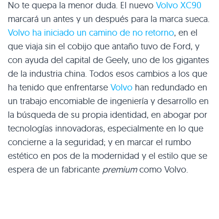
No te quepa la menor duda. El nuevo
Volvo XC90
marcará un antes y un después para la marca sueca.
Volvo ha iniciado un camino de no retorno
, en el
que viaja sin el cobijo que antaño tuvo de Ford, y
con ayuda del capital de Geely, uno de los gigantes
de la industria china. Todos esos cambios a los que
ha tenido que enfrentarse
Volvo
han redundado en
un trabajo encomiable de ingeniería y desarrollo en
la búsqueda de su propia identidad, en abogar por
tecnologías innovadoras, especialmente en lo que
concierne a la seguridad; y en marcar el rumbo
estético en pos de la modernidad y el estilo que se
espera de un fabricante
premium
como Volvo.