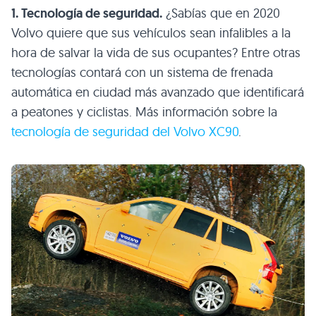
1. Tecnología de seguridad.
¿Sabías que en 2020
Volvo quiere que sus vehículos sean infalibles a la
hora de salvar la vida de sus ocupantes? Entre otras
tecnologías contará con un sistema de frenada
automática en ciudad más avanzado que identificará
a peatones y ciclistas. Más información sobre la
tecnología de seguridad del Volvo XC90
.