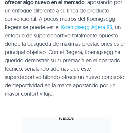
ofrecer algo nuevo en el mercado
, apostando por
un enfoque diferente a su línea de producto
convencional. A pocos metros del Koenigsegg
Regera se puede ver el
Koenigsegg Agera RS
, un
enfoque de superdeportivo totalmente opuesto
donde la búsqueda de máximas prestaciones es el
principal objetivo. Con el Regera, Koenigsegg ha
querido demostrar su supremacía en el apartado
técnico, señalando además que este
superdeportivo híbrido ofrece un nuevo concepto
de deportividad en la marca apostando por un
mayor confort y lujo.