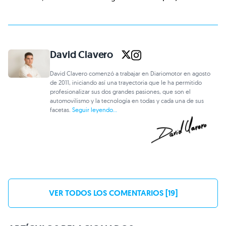
David Clavero
David Clavero comenzó a trabajar en Diariomotor en agosto
de 2011, iniciando así una trayectoria que le ha permitido
profesionalizar sus dos grandes pasiones, que son el
automovilismo y la tecnología en todas y cada una de sus
facetas.
Seguir leyendo...
VER TODOS LOS COMENTARIOS [19]