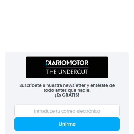
Suscríbete a nuestra newsletter y entérate de
todo antes que nadie.
¡Es GRATIS!
Unirme