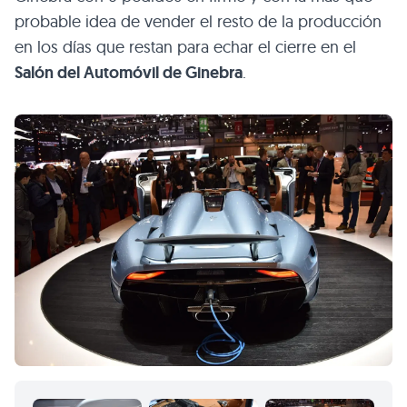
probable idea de vender el resto de la producción
en los días que restan para echar el cierre en el
Salón del Automóvil de Ginebra
.