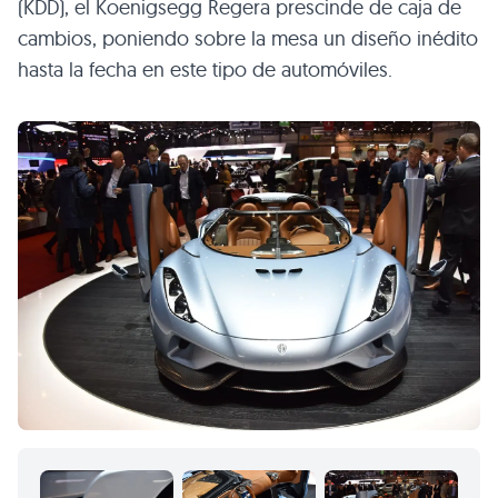
(KDD), el Koenigsegg Regera prescinde de caja de
cambios, poniendo sobre la mesa un diseño inédito
hasta la fecha en este tipo de automóviles.