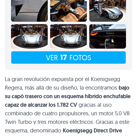
17
VER
FOTOS
La gran revolución expuesta por el Koenigsegg
Regera, más allá de su diseño, la encontramos
bajo
su capó trasero con un esquema híbrido enchufable
capaz de alcanzar los 1.782 CV
gracias al uso
combinado de cuatro propulsores, un motor 5.0 V8
Twin Turbo y tres motores eléctricos. Gracias a este
esquema, denominado
Koenigsegg Direct Drive