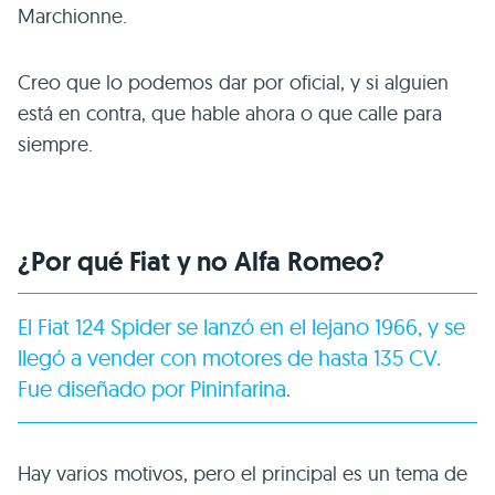
Marchionne.
Creo que lo podemos dar por oficial, y si alguien
está en contra, que hable ahora o que calle para
siempre.
¿Por qué Fiat y no Alfa Romeo?
El
Fiat 124 Spider
se lanzó en el lejano 1966, y se
llegó a vender con motores de hasta 135 CV.
Fue diseñado por Pininfarina.
Hay varios motivos, pero el principal es un tema de