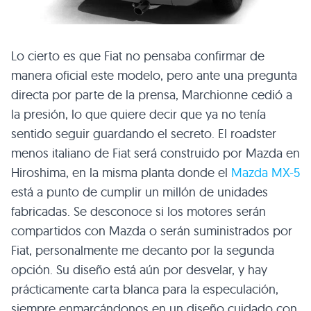
Lo cierto es que Fiat no pensaba confirmar de
manera oficial este modelo, pero ante una pregunta
directa por parte de la prensa, Marchionne cedió a
la presión, lo que quiere decir que ya no tenía
sentido seguir guardando el secreto. El roadster
menos italiano de Fiat será construido por Mazda en
Hiroshima, en la misma planta donde el
Mazda MX-5
está a punto de cumplir un millón de unidades
fabricadas. Se desconoce si los motores serán
compartidos con Mazda o serán suministrados por
Fiat, personalmente me decanto por la segunda
opción. Su diseño está aún por desvelar, y hay
prácticamente carta blanca para la especulación,
siempre enmarcándonos en un diseño cuidado con