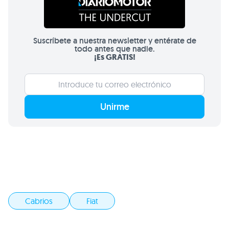
Suscríbete a nuestra newsletter y entérate de
todo antes que nadie.
¡Es GRATIS!
Unirme
Cabrios
Fiat