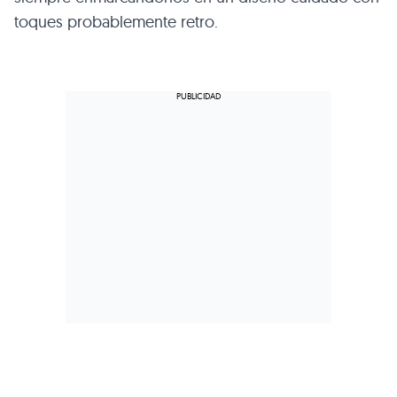
toques probablemente retro.