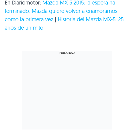
En Diariomotor:
Mazda MX-5 2015: la espera ha
terminado. Mazda quiere volver a enamorarnos
como la primera vez
|
Historia del Mazda MX-5: 25
años de un mito