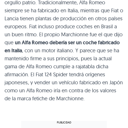
orgullo patrio. Tradicionalmente, Alfa Romeo
siempre se ha fabricado en Italia, mientras que Fiat o
Lancia tienen plantas de producción en otros países
europeos. Fiat incluso produce coches en Brasil a
un buen ritmo. El propio Marchionne fue el que dijo
que
un Alfa Romeo debería ser un coche fabricado
en Italia
, con un motor italiano. Y parece que se ha
mantenido firme a sus principios, pues la actual
gama de Alfa Romeo cumple a rajatabla dicha
afirmación. El Fiat 124 Spider tendrá orígenes
japoneses, y vender un vehículo fabricado en Japón
como un Alfa Romeo iría en contra de los valores
de la marca fetiche de Marchionne.