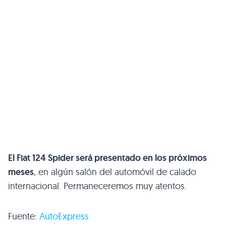
El Fiat 124 Spider será presentado en los próximos
meses
, en algún salón del automóvil de calado
internacional. Permaneceremos muy atentos.
Fuente:
AutoExpress