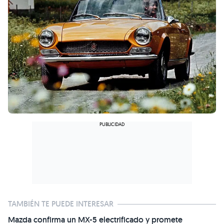
TAMBIÉN TE PUEDE INTERESAR
Mazda confirma un MX-5 electrificado y promete