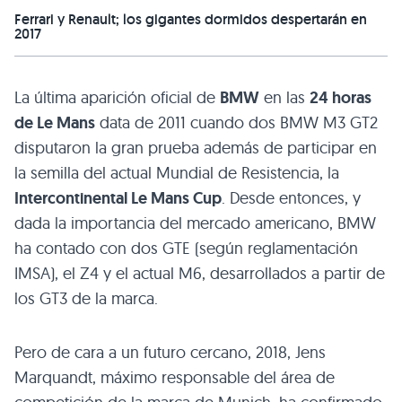
Ferrari y Renault; los gigantes dormidos despertarán en
2017
La última aparición oficial de
BMW
en las
24 horas
de Le Mans
data de 2011 cuando dos BMW M3 GT2
disputaron la gran prueba además de participar en
la semilla del actual Mundial de Resistencia, la
Intercontinental Le Mans Cup
. Desde entonces, y
dada la importancia del mercado americano, BMW
ha contado con dos GTE (según reglamentación
IMSA), el Z4 y el actual M6, desarrollados a partir de
los GT3 de la marca.
Pero de cara a un futuro cercano, 2018, Jens
Marquandt, máximo responsable del área de