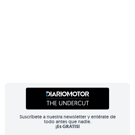
Suscríbete a nuestra newsletter y entérate de
todo antes que nadie.
¡Es GRATIS!