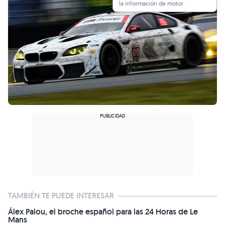
la información de motor.
TAMBIÉN TE PUEDE INTERESAR
Álex Palou, el broche español para las 24 Horas de Le
Mans