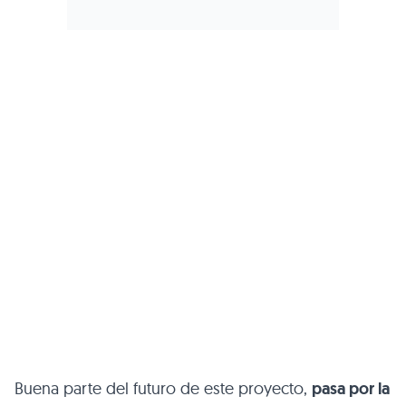
Buena parte del futuro de este proyecto,
pasa por la