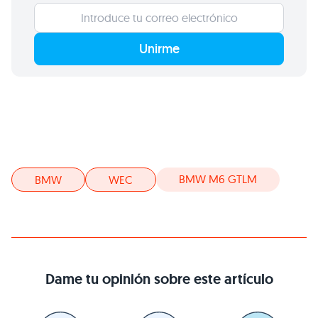
Unirme
BMW M6 GTLM
BMW
WEC
Dame tu opinión sobre este artículo