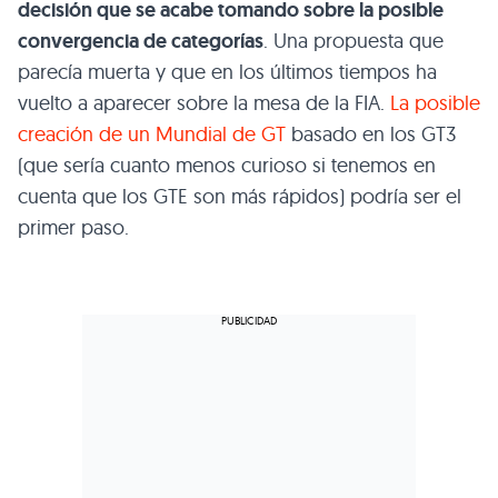
decisión que se acabe tomando sobre la posible
convergencia de categorías
. Una propuesta que
parecía muerta y que en los últimos tiempos ha
vuelto a aparecer sobre la mesa de la FIA.
La posible
creación de un Mundial de GT
basado en los GT3
(que sería cuanto menos curioso si tenemos en
cuenta que los GTE son más rápidos) podría ser el
primer paso.