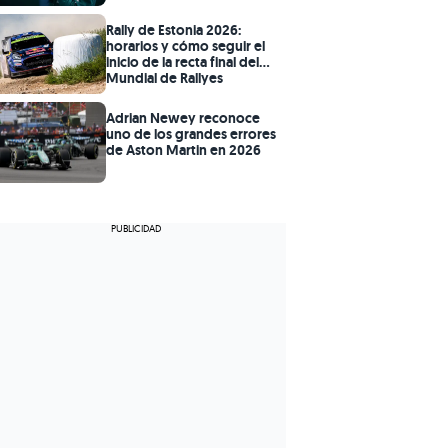
Rally de Estonia 2026:
horarios y cómo seguir el
inicio de la recta final del
Mundial de Rallyes
Adrian Newey reconoce
uno de los grandes errores
de Aston Martin en 2026