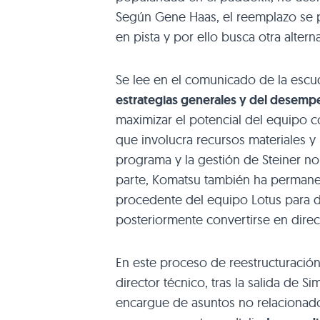
Según Gene Haas, el reemplazo se
en pista y por ello busca otra alterna
Se lee en el comunicado de la escu
estrategias generales y del desempe
maximizar el potencial del equipo 
que involucra recursos materiales 
programa y la gestión de Steiner no 
parte, Komatsu también ha permane
procedente del equipo Lotus para 
posteriormente convertirse en direc
En este proceso de reestructuració
director técnico, tras la salida de 
encargue de asuntos no relacionado