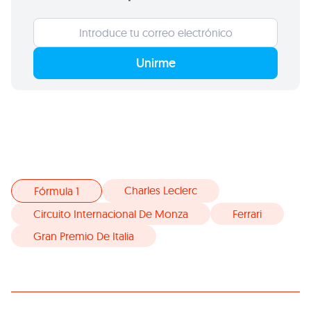
Unirme
Charles Leclerc
Fórmula 1
Circuito Internacional De Monza
Ferrari
Gran Premio De Italia