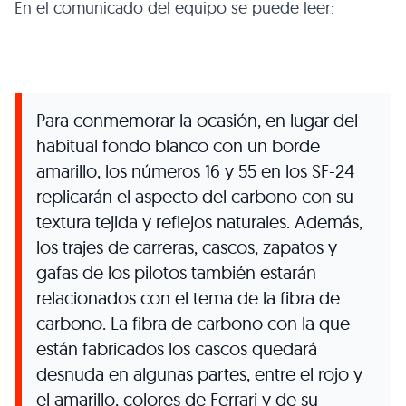
En el comunicado del equipo se puede leer:
Para conmemorar la ocasión, en lugar del
habitual fondo blanco con un borde
amarillo, los números 16 y 55 en los SF-24
replicarán el aspecto del carbono con su
textura tejida y reflejos naturales. Además,
los trajes de carreras, cascos, zapatos y
gafas de los pilotos también estarán
relacionados con el tema de la fibra de
carbono. La fibra de carbono con la que
están fabricados los cascos quedará
desnuda en algunas partes, entre el rojo y
el amarillo, colores de Ferrari y de su