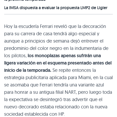
La IMSA dispuesta a evaluar la propuesta LMP2 de Ligier
Hoy la escudería Ferrari reveló que la decoración
para su carrera de casa tendrá algo especial y
aunque a principios de semana dejó entrever el
predominio del color negro en la indumentaria de
los pilotos,
los monoplazas apenas sufrirán una
ligera variación en el esquema presentado antes del
inicio de la temporada.
Se repite entonces la
estrategia publicitaria aplicada para Miami, en la cual
se asomaba que Ferrari tendría una variante azul
para honrar a su antigua filial NART, pero luego toda
la expectativa se desintegró tras advertir que el
nuevo decorado estaba relacionado con la nueva
sociedad establecida con HP.