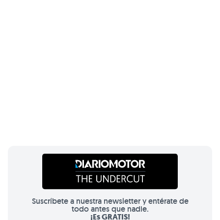
Suscríbete a nuestra newsletter y entérate de
todo antes que nadie.
¡Es GRATIS!