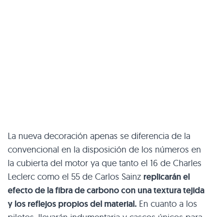
La nueva decoración apenas se diferencia de la
convencional en la disposición de los números en
la cubierta del motor ya que tanto el 16 de Charles
Leclerc como el 55 de Carlos Sainz
replicarán el
efecto de la fibra de carbono con una textura tejida
y los reflejos propios del material.
En cuanto a los