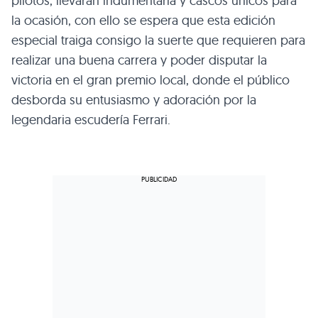
pilotos, llevarán indumentaria y cascos únicos para
la ocasión, con ello se espera que esta edición
especial traiga consigo la suerte que requieren para
realizar una buena carrera y poder disputar la
victoria en el gran premio local, donde el público
desborda su entusiasmo y adoración por la
legendaria escudería Ferrari.