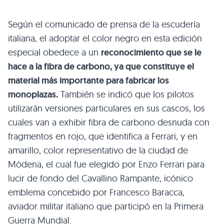
Según el comunicado de prensa de la escudería
italiana, el adoptar el color negro en esta edición
especial obedece a un
reconocimiento que se le
hace a la fibra de carbono, ya que constituye el
material más importante para fabricar los
monoplazas.
También se indicó que los pilotos
utilizarán versiones particulares en sus cascos, los
cuales van a exhibir fibra de carbono desnuda con
fragmentos en rojo, que identifica a Ferrari, y en
amarillo, color representativo de la ciudad de
Módena, el cual fue elegido por Enzo Ferrari para
lucir de fondo del Cavallino Rampante, icónico
emblema concebido por Francesco Baracca,
aviador militar italiano que participó en la Primera
Guerra Mundial.