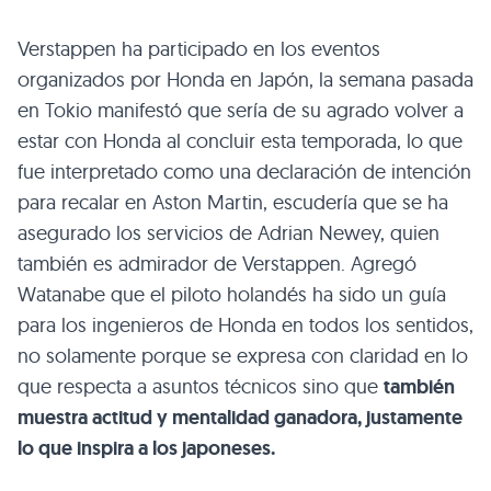
Verstappen ha participado en los eventos
organizados por Honda en Japón, la semana pasada
en Tokio manifestó que sería de su agrado volver a
estar con Honda al concluir esta temporada, lo que
fue interpretado como una declaración de intención
para recalar en Aston Martin, escudería que se ha
asegurado los servicios de Adrian Newey, quien
también es admirador de Verstappen. Agregó
Watanabe que el piloto holandés ha sido un guía
para los ingenieros de Honda en todos los sentidos,
no solamente porque se expresa con claridad en lo
que respecta a asuntos técnicos sino que
también
muestra actitud y mentalidad ganadora, justamente
lo que inspira a los japoneses.