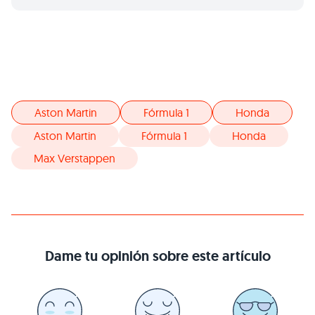
Aston Martin
Fórmula 1
Honda
Aston Martin
Fórmula 1
Honda
Max Verstappen
Dame tu opinión sobre este artículo