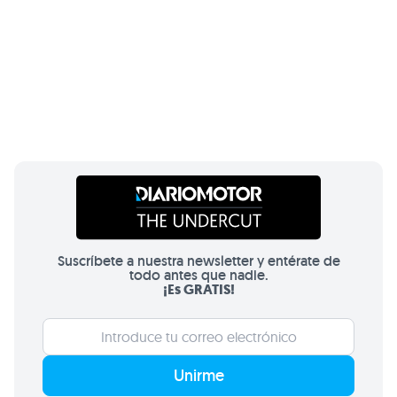
Suscríbete a nuestra newsletter y entérate de
todo antes que nadie.
¡Es GRATIS!
Unirme