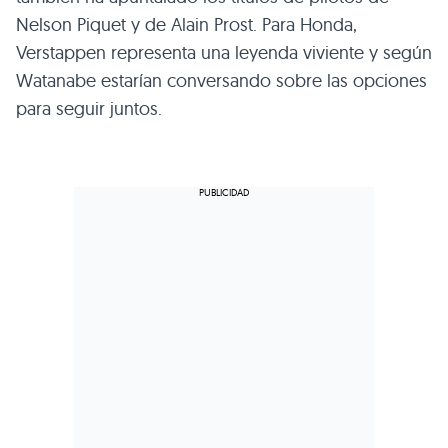
Nelson Piquet y de Alain Prost. Para Honda,
Verstappen representa una leyenda viviente y según
Watanabe estarían conversando sobre las opciones
para seguir juntos.