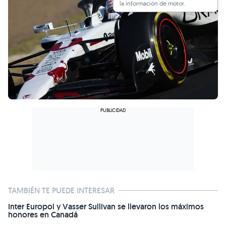
la información de motor.
TAMBIÉN TE PUEDE INTERESAR
Inter Europol y Vasser Sullivan se llevaron los máximos
honores en Canadá