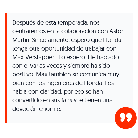
Después de esta temporada, nos
centraremos en la colaboración con Aston
Martin. Sinceramente, espero que Honda
tenga otra oportunidad de trabajar con
Max Verstappen. Lo espero. He hablado
con él varias veces y siempre ha sido
positivo. Max también se comunica muy
bien con los ingenieros de Honda. Les
habla con claridad, por eso se han
convertido en sus fans y le tienen una
devoción enorme.