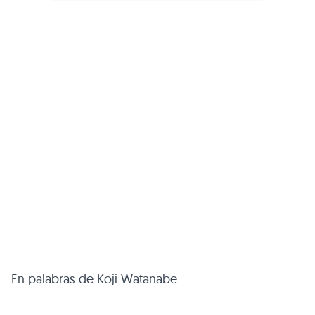
En palabras de Koji Watanabe: