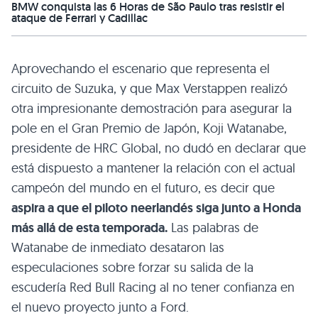
BMW conquista las 6 Horas de São Paulo tras resistir el
ataque de Ferrari y Cadillac
Aprovechando el escenario que representa el
circuito de Suzuka, y que Max Verstappen realizó
otra impresionante demostración para asegurar la
pole en el Gran Premio de Japón, Koji Watanabe,
presidente de HRC Global, no dudó en declarar que
está dispuesto a mantener la relación con el actual
campeón del mundo en el futuro, es decir que
aspira a que el piloto neerlandés siga junto a Honda
más allá de esta temporada.
Las palabras de
Watanabe de inmediato desataron las
especulaciones sobre forzar su salida de la
escudería Red Bull Racing al no tener confianza en
el nuevo proyecto junto a Ford.