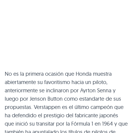
No es la primera ocasión que Honda muestra
abiertamente su favoritismo hacia un piloto,
anteriormente se inclinaron por Ayrton Senna y
luego por Jenson Button como estandarte de sus
propuestas. Verstappen es el último campeón que
ha defendido el prestigio del fabricante japonés
que inició su transitar por la Fórmula 1 en 1964 y que
también ha apuntalado los títulos de pilotos de