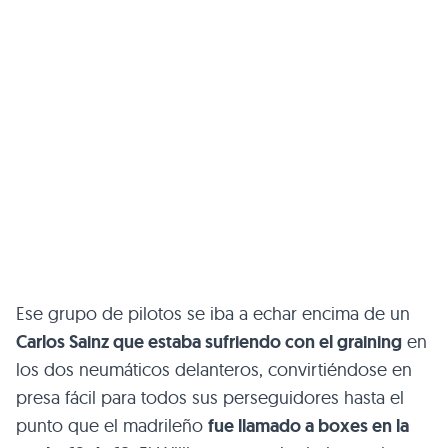
Ese grupo de pilotos se iba a echar encima de un
Carlos Sainz que estaba sufriendo con el graining
en
los dos neumáticos delanteros, convirtiéndose en
presa fácil para todos sus perseguidores hasta el
punto que el madrileño
fue llamado a boxes en la