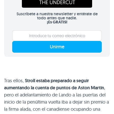
Suscríbete a nuestra newsletter y entérate de
todo antes que nadie.
¡Es GRATIS!
Unirme
Tras ellos,
Stroll estaba preparado a seguir
aumentando la cuenta de puntos de Aston Martin
,
pero el adelantamiento de Lando a las puertas del
inicio de la penúltima vuelta iba a dejar sin premio a
la firma alada, con el canadiense ocupando una