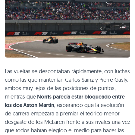
Las vueltas se descontaban rápidamente, con luchas
como las que mantenían Carlos Sainz y Pierre Gasly,
ambos muy lejos de las posiciones de puntos,
mientras que
Norris parecía estar bloqueado entre
los dos Aston Martin
, esperando que la evolución
de carrera empezara a premiar el teórico menor
desgaste de los McLaren frente a sus rivales una vez
que todos habían elegido el medio para hacer las