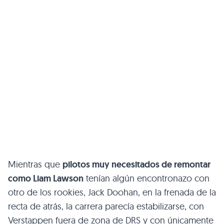
Mientras que
pilotos muy necesitados de remontar
como Liam Lawson
tenían algún encontronazo con
otro de los rookies, Jack Doohan, en la frenada de la
recta de atrás, la carrera parecía estabilizarse, con
Verstappen fuera de zona de DRS y con únicamente