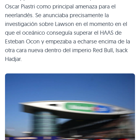
Oscar Piastri como principal amenaza para el
neerlandés. Se anunciaba precisamente la
investigación sobre Lawson en el momento en el
que el oceánico conseguía superar el HAAS de
Esteban Ocon y empezaba a echarse encima de la
otra cara nueva dentro del imperio Red Bull, Isack
Hadjar.