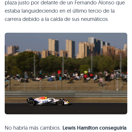
plaza justo por delante de un Fernando Alonso que
estaba languideciendo en el último tercio de la
carrera debido a la caída de sus neumáticos.
No habría más cambios.
Lewis Hamilton conseguiría