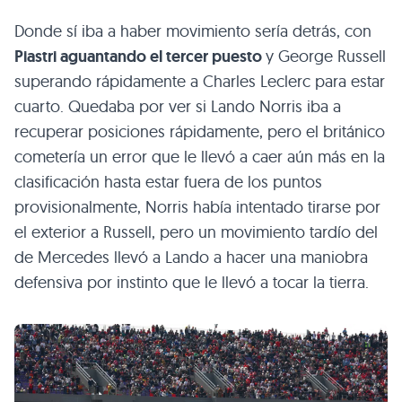
Donde sí iba a haber movimiento sería detrás, con
Piastri aguantando el tercer puesto
y George Russell
superando rápidamente a Charles Leclerc para estar
cuarto. Quedaba por ver si Lando Norris iba a
recuperar posiciones rápidamente, pero el británico
cometería un error que le llevó a caer aún más en la
clasificación hasta estar fuera de los puntos
provisionalmente, Norris había intentado tirarse por
el exterior a Russell, pero un movimiento tardío del
de Mercedes llevó a Lando a hacer una maniobra
defensiva por instinto que le llevó a tocar la tierra.