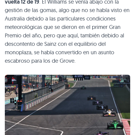
vuelta 12 de 19
. El Williams se venía abajo con la
gestión de las gomas, algo que no se había visto en
Australia debido a las particulares condiciones
meteorológicas que se dieron en el primer Gran
Premio del año, pero que aquí, también debido al
descontento de Sainz con el equilibrio del
monoplaza, se había convertido en un asunto
escabroso para los de Grove.