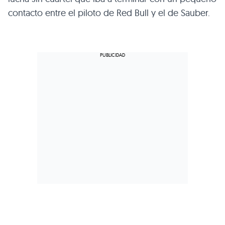
contacto entre el piloto de Red Bull y el de Sauber.