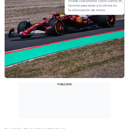
Añade Diariomotor como fuente
favorita para estar a la última en
la información de motor.