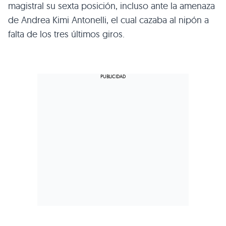
magistral su sexta posición, incluso ante la amenaza
de Andrea Kimi Antonelli, el cual cazaba al nipón a
falta de los tres últimos giros.