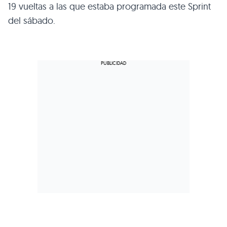
19 vueltas a las que estaba programada este Sprint
del sábado.