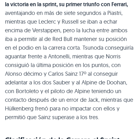
la victoria en la sprint, su primer triunfo con Ferrari,
aventajando en más de siete segundos a Piastri,
mientras que Leclerc y Russell se iban a echar
encima de Verstappen, pero la lucha entre ambos
iba a permitir al de Red Bull mantener su posición
en el podio en la carrera corta. Tsunoda conseguiría
aguantar frente a Antonelli, mientras que Norris
consiguió la última posición en los puntos, con
Alonso décimo y Carlos Sainz 17º al conseguir
adelantar a los dos Sauber y al Alpine de Doohan,
con Bortoleto y el piloto de Alpine teniendo un
contacto después de un error de Jack, mientras que
Hülkenberg frenó para no impactar con ellos y
permitió que Sainz superase a los tres.