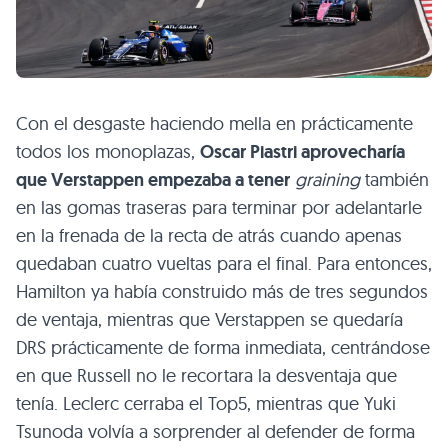
Con el desgaste haciendo mella en prácticamente
todos los monoplazas,
Oscar Piastri aprovecharía
que Verstappen empezaba a tener
graining
también
en las gomas traseras para terminar por adelantarle
en la frenada de la recta de atrás cuando apenas
quedaban cuatro vueltas para el final. Para entonces,
Hamilton ya había construido más de tres segundos
de ventaja, mientras que Verstappen se quedaría
DRS prácticamente de forma inmediata, centrándose
en que Russell no le recortara la desventaja que
tenía. Leclerc cerraba el Top5, mientras que Yuki
Tsunoda volvía a sorprender al defender de forma