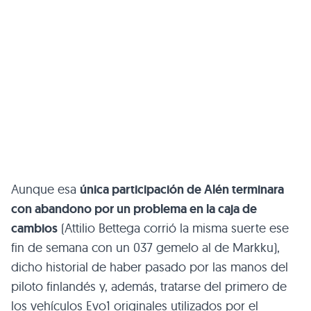
Aunque esa
única participación de Alén terminara
con abandono por un problema en la caja de
cambios
(Attilio Bettega corrió la misma suerte ese
fin de semana con un 037 gemelo al de Markku),
dicho historial de haber pasado por las manos del
piloto finlandés y, además, tratarse del primero de
los vehículos Evo1 originales utilizados por el