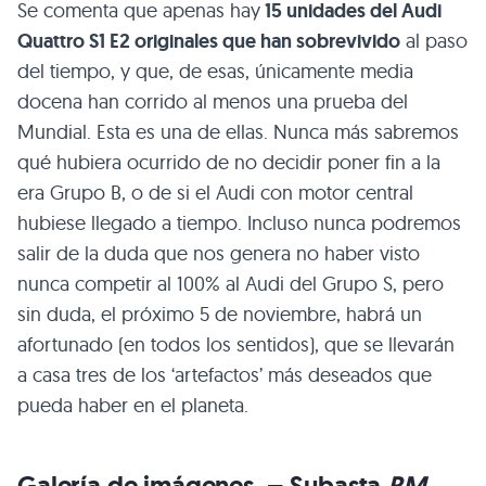
Se comenta que apenas hay
15 unidades del Audi
Quattro S1 E2 originales que han sobrevivido
al paso
del tiempo, y que, de esas, únicamente media
docena han corrido al menos una prueba del
Mundial. Esta es una de ellas. Nunca más sabremos
qué hubiera ocurrido de no decidir poner fin a la
era Grupo B, o de si el Audi con motor central
hubiese llegado a tiempo. Incluso nunca podremos
salir de la duda que nos genera no haber visto
nunca competir al 100% al Audi del Grupo S, pero
sin duda, el próximo 5 de noviembre, habrá un
afortunado (en todos los sentidos), que se llevarán
a casa tres de los ‘artefactos’ más deseados que
pueda haber en el planeta.
Galería de imágenes – Subasta
RM