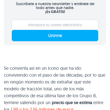
Suscríbete a nuestra newsletter y entérate de
todo antes que nadie.
¡Es GRATIS!
Unirme
Se convertía así en un ícono que ha ido
conviviendo con el paso de las décadas, por lo que
en ningún momento es de extrañar que este
modelo de tracción total, uno de los más
competitivos de esa última fase de los Grupo B,
termine saliendo por un
precio que se estima
entre
los
1,99 y los 2,56 millones de euros.