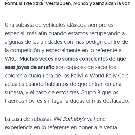
Fórmula 1 de 2026: Verstappen, Alonso y Sainz alzan la voz
Una subasta de vehículos clásicos siempre es
especial, más aún cuando estamos recuperando a
algunas de las unidades con más pedigrí dentro de
la competición y especialmente en lo referente al
WRC.
Muchas veces no somos conscientes de que
esas joyas de antaño
son capaces de sacar los
colores a cualquiera de los Rally1 o World Rally Cars
actuales cuando hablamos de que entran en una
subasta, y el caso de estos tres Grupo B que os
traemos hoy, es sin lugar a dudas el más destacado.
La casa de subastas
RM Sotheby’s
ya tiene
experiencia en lo referente en poner a la venta