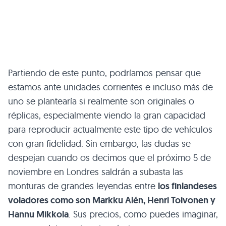
Partiendo de este punto, podríamos pensar que
estamos ante unidades corrientes e incluso más de
uno se plantearía si realmente son originales o
réplicas, especialmente viendo la gran capacidad
para reproducir actualmente este tipo de vehículos
con gran fidelidad. Sin embargo, las dudas se
despejan cuando os decimos que el próximo 5 de
noviembre en Londres saldrán a subasta las
monturas de grandes leyendas entre
los finlandeses
voladores como son Markku Alén, Henri Toivonen y
Hannu Mikkola
. Sus precios, como puedes imaginar,