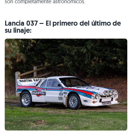
son completamente astronómicos.
Lancia 037 – El primero del último de
su linaje: