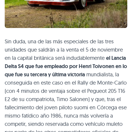
Sin duda, una de las más especiales de las tres
unidades que saldrán a la venta el 5 de noviembre
en la capital británica será indudablemente
el Lancia
Delta S4 que fue empleado por Henri Toivonen en lo
que fue su tercera y última victoria
mundialista, la
conseguida en este caso en el Rally de Monte-Carlo
(con 4 minutos de ventaja sobre el Pegueot 205 T16
E2 de su compatriota, Timo Salonen) y que, tras el
fallecimiento del joven piloto suomi en Córcega ese
mismo fatídico año 1986, nunca más volvería a
competir, siendo reservada como vehículo muleto