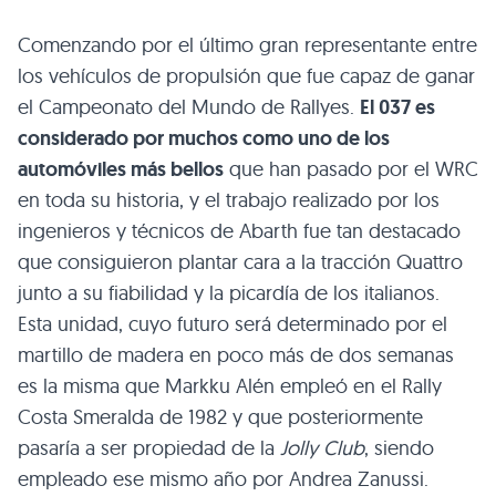
Comenzando por el último gran representante entre
los vehículos de propulsión que fue capaz de ganar
el Campeonato del Mundo de Rallyes.
El 037 es
considerado por muchos como uno de los
automóviles más bellos
que han pasado por el WRC
en toda su historia, y el trabajo realizado por los
ingenieros y técnicos de Abarth fue tan destacado
que consiguieron plantar cara a la tracción Quattro
junto a su fiabilidad y la picardía de los italianos.
Esta unidad, cuyo futuro será determinado por el
martillo de madera en poco más de dos semanas
es la misma que Markku Alén empleó en el Rally
Costa Smeralda de 1982 y que posteriormente
pasaría a ser propiedad de la
Jolly Club
, siendo
empleado ese mismo año por Andrea Zanussi.