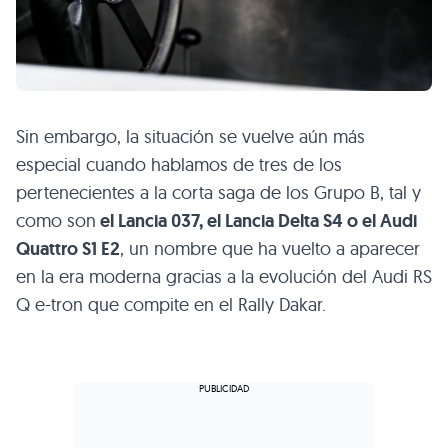
Sin embargo, la situación se vuelve aún más
especial cuando hablamos de tres de los
pertenecientes a la corta saga de los Grupo B, tal y
como son
el Lancia 037, el Lancia Delta S4 o el Audi
Quattro S1 E2
, un nombre que ha vuelto a aparecer
en la era moderna gracias a la evolución del Audi RS
Q e-tron que compite en el Rally Dakar.