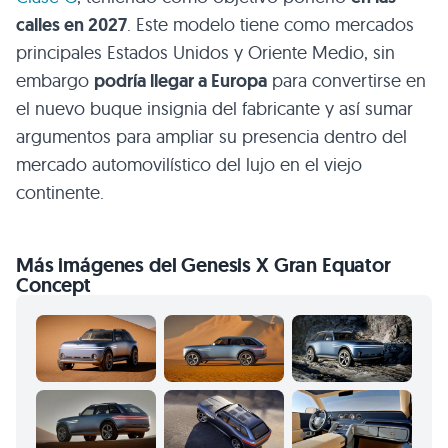
calles en 2027
. Este modelo tiene como mercados
principales Estados Unidos y Oriente Medio, sin
embargo
podría llegar a Europa
para convertirse en
el nuevo buque insignia del fabricante y así sumar
argumentos para ampliar su presencia dentro del
mercado automovilístico del lujo en el viejo
continente.
Más imágenes del Genesis X Gran Equator
Concept