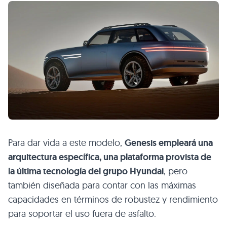
Para dar vida a este modelo,
Genesis empleará una
arquitectura específica, una plataforma provista de
la última tecnología del grupo Hyundai
, pero
también diseñada para contar con las máximas
capacidades en términos de robustez y rendimiento
para soportar el uso fuera de asfalto.