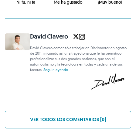
Ni fu, ni fa
Me ha gustado
¡Muy bueno!
David Clavero
David Clavero comenzó a trabajar en Diariomotor en agosto
de 2011, iniciando así una trayectoria que le ha permitido
profesionalizar sus dos grandes pasiones, que son el
automovilismo y la tecnología en todas y cada una de sus
facetas.
Seguir leyendo...
VER TODOS LOS COMENTARIOS [0]