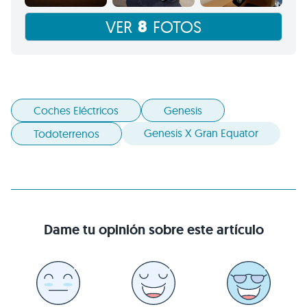
8
VER
FOTOS
Coches Eléctricos
Genesis
Genesis X Gran Equator
Todoterrenos
Dame tu opinión sobre este artículo