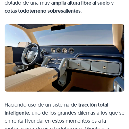
dotado de una muy
amplia altura libre al suelo
y
cotas todoterreno sobresalientes
.
Haciendo uso de un sistema de
tracción total
inteligente
, uno de los grandes dilemas a los que se
enfrenta Hyundai en estos momentos es a la
motorización de este todoterreno. Mientras la