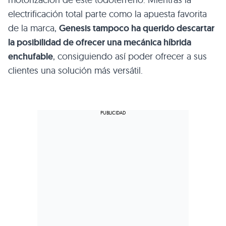
electrificación total parte como la apuesta favorita
de la marca,
Genesis tampoco ha querido descartar
la posibilidad de ofrecer una mecánica híbrida
enchufable
, consiguiendo así poder ofrecer a sus
clientes una solución más versátil.