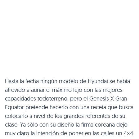
Hasta la fecha ningún modelo de Hyundai se había
atrevido a aunar el máximo lujo con las mejores
capacidades todoterreno, pero el Genesis X Gran
Equator pretende hacerlo con una receta que busca
colocarlo a nivel de los grandes referentes de su
clase. Ya sólo con su diseño la firma coreana dejó
muy claro la intención de poner en las calles un 4×4