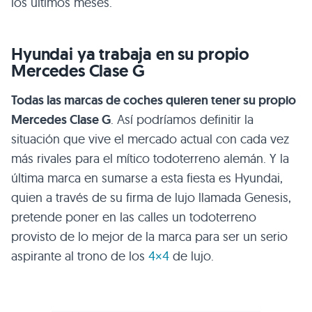
los últimos meses.
Hyundai ya trabaja en su propio
Mercedes Clase G
Todas las marcas de coches quieren tener su propio
Mercedes Clase G
. Así podríamos definitir la
situación que vive el mercado actual con cada vez
más rivales para el mítico todoterreno alemán. Y la
última marca en sumarse a esta fiesta es Hyundai,
quien a través de su firma de lujo llamada Genesis,
pretende poner en las calles un todoterreno
provisto de lo mejor de la marca para ser un serio
aspirante al trono de los
4×4
de lujo.