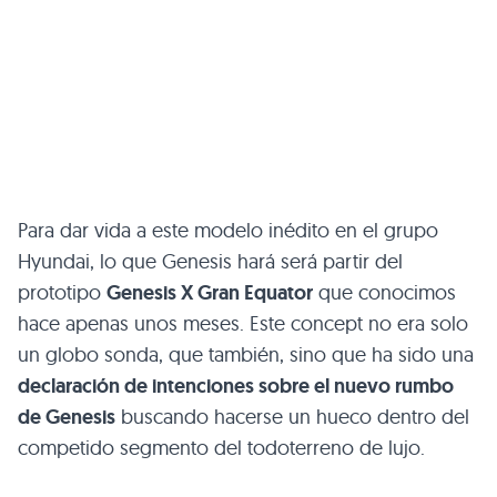
Para dar vida a este modelo inédito en el grupo
Hyundai, lo que Genesis hará será partir del
prototipo
Genesis X Gran Equator
que conocimos
hace apenas unos meses. Este concept no era solo
un globo sonda, que también, sino que ha sido una
declaración de intenciones sobre el nuevo rumbo
de Genesis
buscando hacerse un hueco dentro del
competido segmento del todoterreno de lujo.