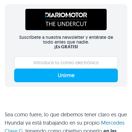
Suscríbete a nuestra newsletter y entérate de
todo antes que nadie.
¡Es GRATIS!
Unirme
Sea como fuere, lo que debemos tener claro es que
Hyundai ya está trabajando en su propio
Mercedes
Clase G
, teniendo como objetivo ponerlo
en las