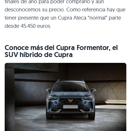
finales de año para poder comprarlo y aún
desconocemos su precio. Como referencia hay que
tener presente que un Cupra Ateca “normal” parte
desde 45.450 euros.
Conoce más del Cupra Formentor, el
SUV híbrido de Cupra