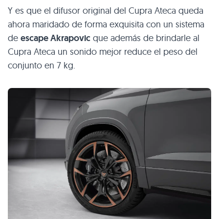
Y es que el difusor original del Cupra Ateca queda
ahora maridado de forma exquisita con un sistema
de
escape Akrapovic
que además de brindarle al
Cupra Ateca un sonido mejor reduce el peso del
conjunto en 7 kg.