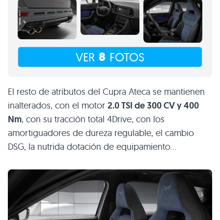
8
VER
FOTOS
El resto de atributos del Cupra Ateca se mantienen
inalterados, con el motor
2.0 TSI de 300 CV y 400
Nm
, con su tracción total 4Drive, con los
amortiguadores de dureza regulable, el cambio
DSG, la nutrida dotación de equipamiento…