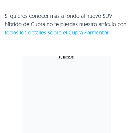
Si quieres conocer más a fondo al nuevo SUV
híbrido de Cupra no te pierdas nuestro artículo con
todos los detalles sobre el Cupra Formentor
.