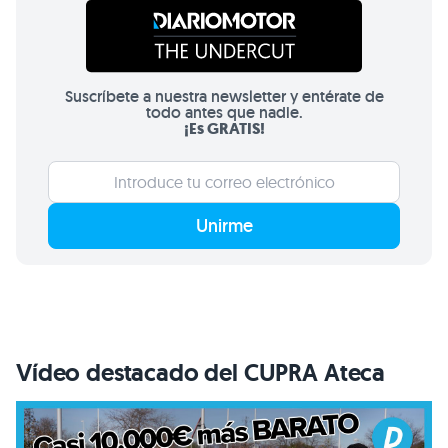
Suscríbete a nuestra newsletter y entérate de
todo antes que nadie.
¡Es GRATIS!
Unirme
Vídeo destacado del CUPRA Ateca