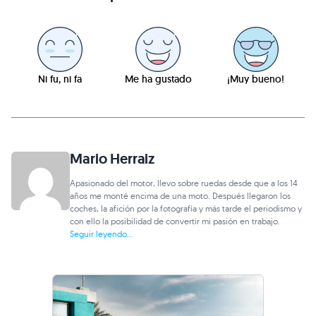
Ni fu, ni fa
Me ha gustado
¡Muy bueno!
Mario Herraiz
Apasionado del motor, llevo sobre ruedas desde que a los 14
años me monté encima de una moto. Después llegaron los
coches, la afición por la fotografía y más tarde el periodismo y
con ello la posibilidad de convertir mi pasión en trabajo.
Seguir leyendo...