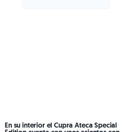
En su interior el Cupra Ateca Special