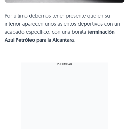
Por último debemos tener presente que en su
interior aparecen unos asientos deportivos con un
acabado específico, con una bonita
terminación
Azul Petróleo para la Alcantara
.