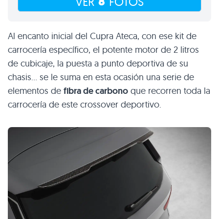
8
VER
FOTOS
Al encanto inicial del Cupra Ateca, con ese kit de
carrocería específico, el potente motor de 2 litros
de cubicaje, la puesta a punto deportiva de su
chasis… se le suma en esta ocasión una serie de
elementos de
fibra de carbono
que recorren toda la
carrocería de este crossover deportivo.