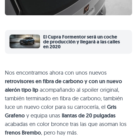
El Cupra Formentor será un coche
de producción y llegará a las calles
en 2020
Nos encontramos ahora con unos nuevos
retrovisores en fibra de carbono y con un nuevo
alerón tipo lip
acompañando al spoiler original,
también terminado en fibra de carbono; también
luce un nuevo color para su carrocería, el
Gris
Grafeno
y equipa unas
llantas de 20 pulgadas
acabadas en color bronce tras las que asoman los
frenos Brembo
, pero hay más.