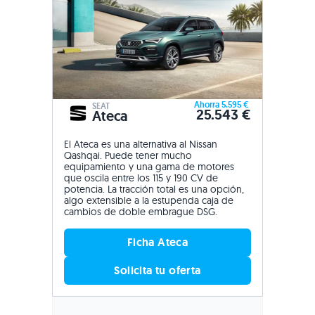
Ahorra 5.595 €
SEAT
25.543 €
Ateca
El Ateca es una alternativa al Nissan
Qashqai. Puede tener mucho
equipamiento y una gama de motores
que oscila entre los 115 y 190 CV de
potencia. La tracción total es una opción,
algo extensible a la estupenda caja de
cambios de doble embrague DSG.
Ficha Ateca
Solicita tu oferta