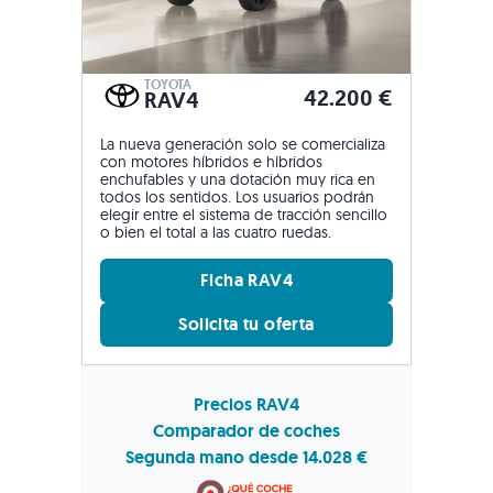
TOYOTA
42.200 €
RAV4
La nueva generación solo se comercializa
con motores híbridos e híbridos
enchufables y una dotación muy rica en
todos los sentidos. Los usuarios podrán
elegir entre el sistema de tracción sencillo
o bien el total a las cuatro ruedas.
Ficha RAV4
Solicita tu oferta
Precios RAV4
Comparador de coches
Segunda mano desde 14.028 €