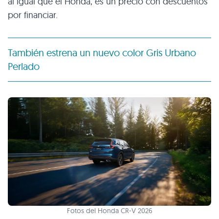
al igual que el Honda, es un precio con descuentos
por financiar.
También estrena un nuevo color Gris Urbano
Perlado
Fotos del Honda CR-V 2026