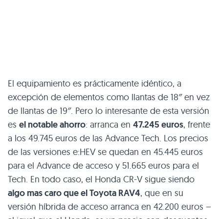
El equipamiento es prácticamente idéntico, a
excepción de elementos como llantas de 18″ en vez
de llantas de 19″. Pero lo interesante de esta versión
es
el notable ahorro
: arranca en
47.245 euros
, frente
a los 49.745 euros de las Advance Tech. Los precios
de las versiones e:HEV se quedan en 45.445 euros
para el Advance de acceso y 51.665 euros para el
Tech. En todo caso, el Honda CR-V sigue siendo
algo mas caro que el Toyota RAV4
, que en su
versión híbrida de acceso arranca en 42.200 euros –