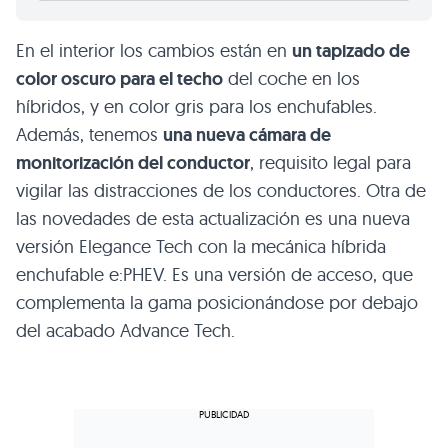
En el interior los cambios están en
un tapizado de
color oscuro para el techo
del coche en los
híbridos, y en color gris para los enchufables.
Además, tenemos
una nueva cámara de
monitorización del conductor
, requisito legal para
vigilar las distracciones de los conductores. Otra de
las novedades de esta actualización es una nueva
versión Elegance Tech con la mecánica híbrida
enchufable e:PHEV. Es una versión de acceso, que
complementa la gama posicionándose por debajo
del acabado Advance Tech.