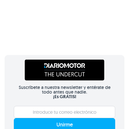
Suscríbete a nuestra newsletter y entérate de
todo antes que nadie.
¡Es GRATIS!
Unirme