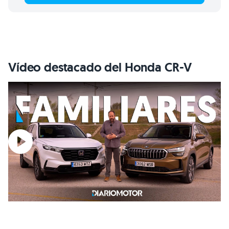
Vídeo destacado del Honda CR-V