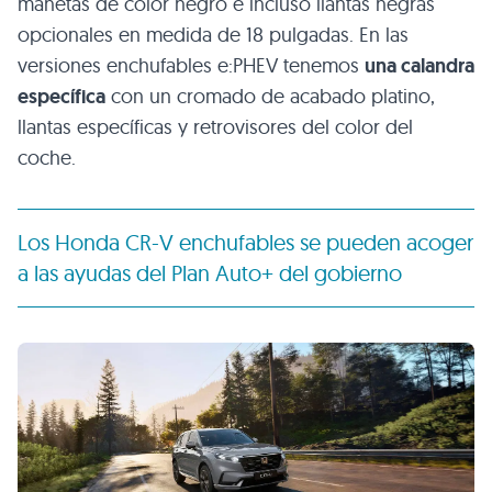
manetas de color negro e incluso llantas negras
opcionales en medida de 18 pulgadas. En las
versiones enchufables e:PHEV tenemos
una calandra
específica
con un cromado de acabado platino,
llantas específicas y retrovisores del color del
coche.
Los Honda CR-V enchufables se pueden acoger
a las ayudas del Plan Auto+ del gobierno