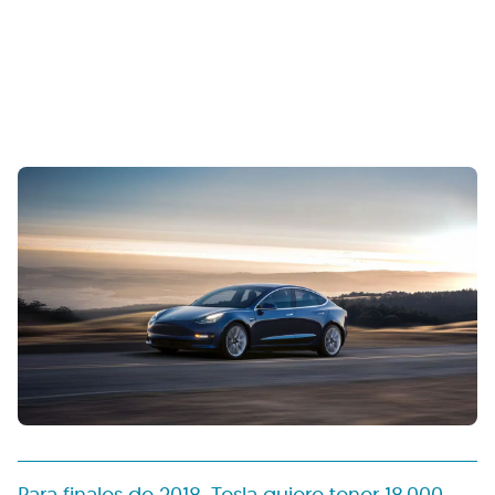
Para finales de 2018, Tesla quiere tener 18.000