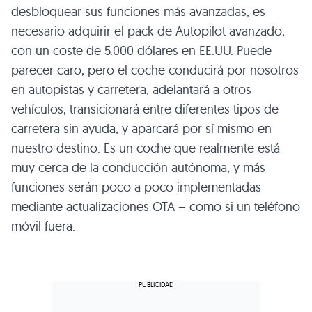
desbloquear sus funciones más avanzadas, es
necesario adquirir el pack de Autopilot avanzado,
con un coste de 5.000 dólares en EE.UU. Puede
parecer caro, pero el coche conducirá por nosotros
en autopistas y carretera, adelantará a otros
vehículos, transicionará entre diferentes tipos de
carretera sin ayuda, y aparcará por sí mismo en
nuestro destino. Es un coche que realmente está
muy cerca de la conducción autónoma, y más
funciones serán poco a poco implementadas
mediante actualizaciones OTA – como si un teléfono
móvil fuera.