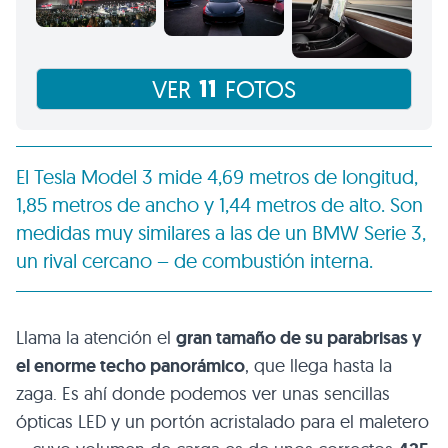
11
VER
FOTOS
El Tesla Model 3 mide 4,69 metros de longitud,
1,85 metros de ancho y 1,44 metros de alto. Son
medidas muy similares a las de un BMW Serie 3,
un rival cercano – de combustión interna.
Llama la atención el
gran tamaño de su parabrisas y
el enorme techo panorámico
, que llega hasta la
zaga. Es ahí donde podemos ver unas sencillas
ópticas LED y un portón acristalado para el maletero