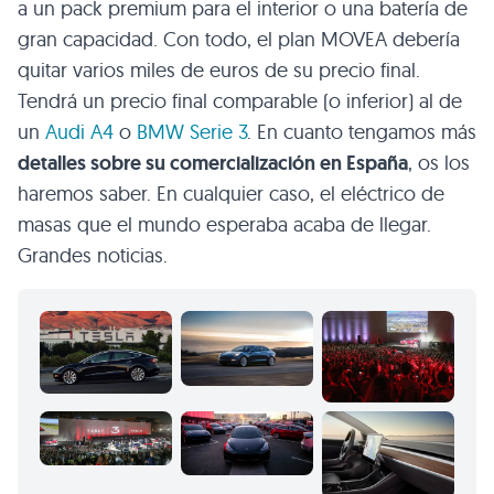
a un pack premium para el interior o una batería de
gran capacidad. Con todo, el plan MOVEA debería
quitar varios miles de euros de su precio final.
Tendrá un precio final comparable (o inferior) al de
un
Audi A4
o
BMW Serie 3
. En cuanto tengamos más
detalles sobre su comercialización en España
, os los
haremos saber. En cualquier caso, el eléctrico de
masas que el mundo esperaba acaba de llegar.
Grandes noticias.