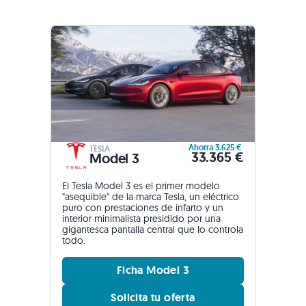
Ahorra 3.625 €
TESLA
33.365 €
Model 3
El Tesla Model 3 es el primer modelo
"asequible" de la marca Tesla, un eléctrico
puro con prestaciones de infarto y un
interior minimalista presidido por una
gigantesca pantalla central que lo controla
todo.
Ficha Model 3
Solicita tu oferta