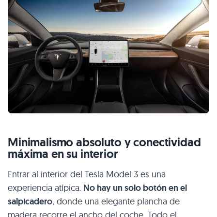
Minimalismo absoluto y conectividad
máxima en su interior
Entrar al interior del Tesla Model 3 es una
experiencia atípica.
No hay un solo botón en el
salpicadero
, donde una elegante plancha de
madera recorre el ancho del coche. Todo el