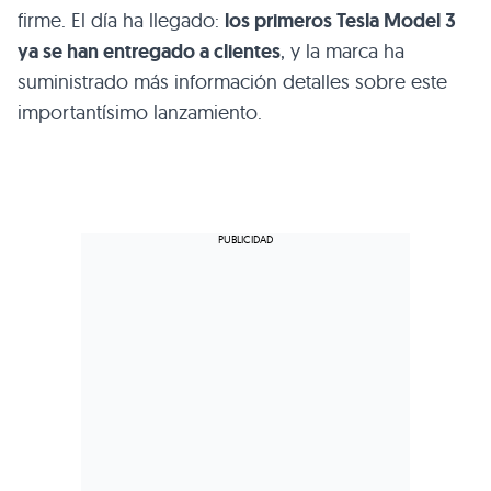
firme. El día ha llegado:
los primeros Tesla Model 3
ya se han entregado a clientes
, y la marca ha
suministrado más información detalles sobre este
importantísimo lanzamiento.