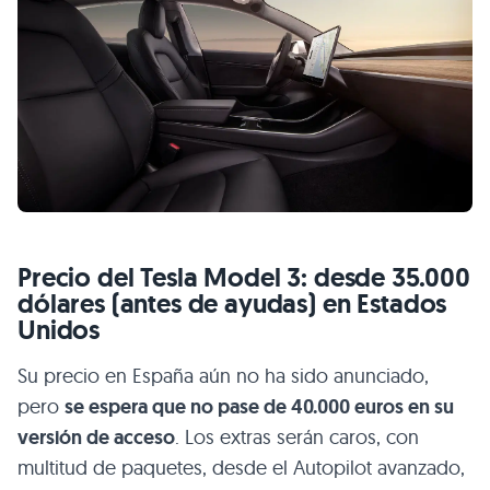
Precio del Tesla Model 3: desde 35.000
dólares (antes de ayudas) en Estados
Unidos
Su precio en España aún no ha sido anunciado,
pero
se espera que no pase de 40.000 euros en su
versión de acceso
. Los extras serán caros, con
multitud de paquetes, desde el Autopilot avanzado,