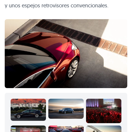
y unos espejos retrovisores convencionales.