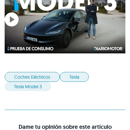
Coches Eléctricos
Tesla
Tesla Model 3
Dame tu opinión sobre este artículo