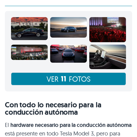
11
VER
FOTOS
Con todo lo necesario para la
conducción autónoma
El
hardware necesario para la conducción autónoma
está presente en todo Tesla Model 3, pero para