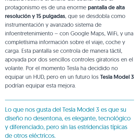
protagonismo es de una enorme
pantalla de alta
resolución y 15 pulgadas
, que se desdobla como
instrumentación y avanzado sistema de
infoentretenimiento – con Google Maps, WiFi, y una
completísima información sobre el viaje, coche y
carga. Esta pantalla se controla de manera táctil,
apoyada por dos sencillos controles giratorios en el
volante. Por el momento Tesla ha decidido no
equipar un HUD, pero en un futuro los
Tesla Model 3
podrían equipar esta mejora.
Lo que nos gusta del Tesla Model 3 es que su
diseño no desentona, es elegante, tecnológico
y diferenciado, pero sin las estridencias típicas
de otros eléctricos.