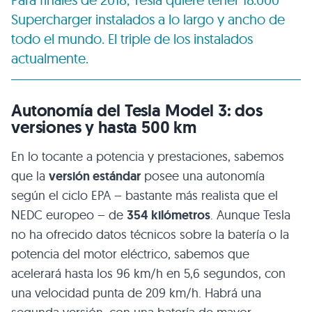
Supercharger instalados a lo largo y ancho de
todo el mundo. El triple de los instalados
actualmente.
Autonomía del Tesla Model 3: dos
versiones y hasta 500 km
En lo tocante a potencia y prestaciones, sabemos
que la
versión estándar
posee una autonomía
según el ciclo EPA – bastante más realista que el
NEDC europeo – de
354 kilómetros
. Aunque Tesla
no ha ofrecido datos técnicos sobre la batería o la
potencia del motor eléctrico, sabemos que
acelerará hasta los 96 km/h en 5,6 segundos, con
una velocidad punta de 209 km/h. Habrá una