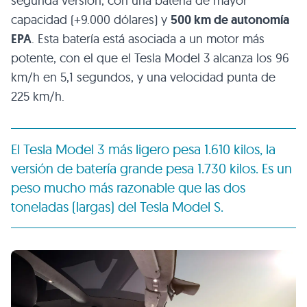
segunda versión, con una batería de mayor
capacidad (+9.000 dólares) y
500 km de autonomía
EPA
. Esta batería está asociada a un motor más
potente, con el que el Tesla Model 3 alcanza los 96
km/h en 5,1 segundos, y una velocidad punta de
225 km/h.
El Tesla Model 3 más ligero pesa 1.610 kilos, la
versión de batería grande pesa 1.730 kilos. Es un
peso mucho más razonable que las dos
toneladas (largas) del Tesla Model S.