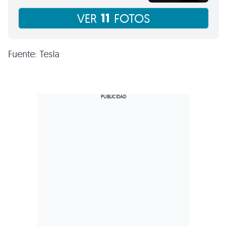
11
VER
FOTOS
Fuente: Tesla