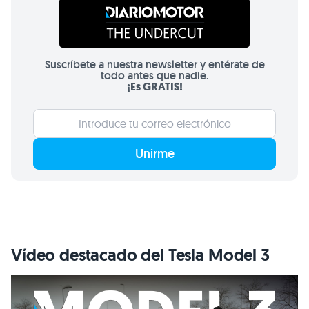
Suscríbete a nuestra newsletter y entérate de
todo antes que nadie.
¡Es GRATIS!
Unirme
Vídeo destacado del Tesla Model 3