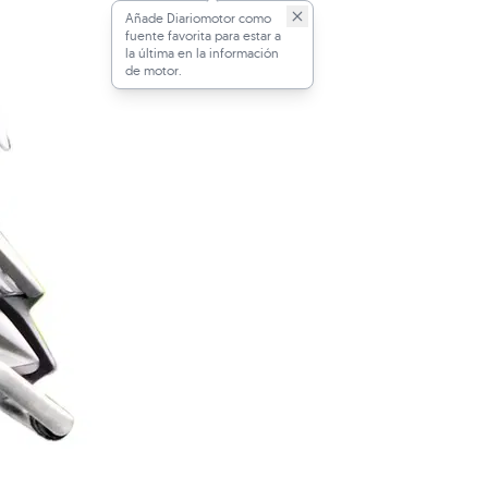
Añade Diariomotor como
fuente favorita para estar a
la última en la información
de motor.