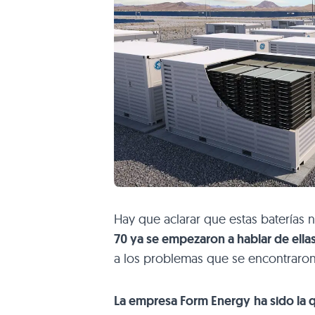
Hay que aclarar que estas batería
70 ya se empezaron a hablar de ella
a los problemas que se encontraron
La empresa Form Energy
ha sido la 