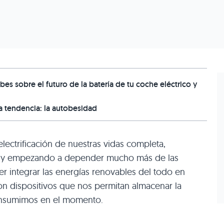
bes sobre el futuro de la batería de tu coche eléctrico y
a tendencia: la autobesidad
ectrificación de nuestras vidas completa,
es y empezando a depender mucho más de las
er integrar las energías renovables del todo en
on dispositivos que nos permitan almacenar la
onsumimos en el momento.