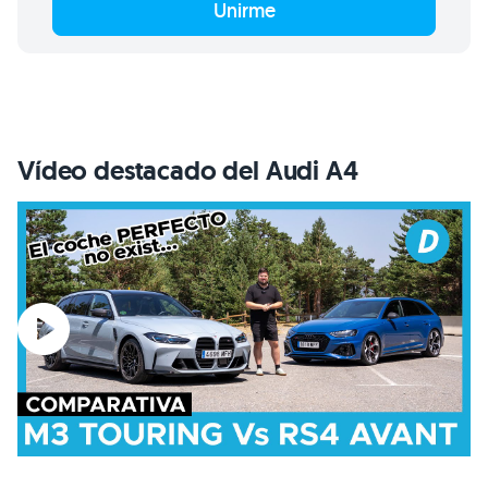
Unirme
Vídeo destacado del Audi A4