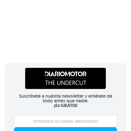
Suscríbete a nuestra newsletter y entérate de
todo antes que nadie.
¡Es GRATIS!