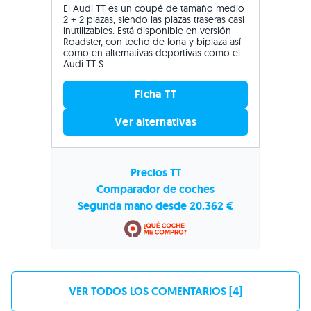
El Audi TT es un coupé de tamaño medio
2 + 2 plazas, siendo las plazas traseras casi
inutilizables. Está disponible en versión
Roadster, con techo de lona y biplaza así
como en alternativas deportivas como el
Audi TT S .
Ficha TT
Ver alternativas
Precios TT
Comparador de coches
Segunda mano desde 20.362 €
VER TODOS LOS COMENTARIOS [4]