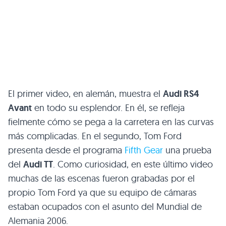
El primer video, en alemán, muestra el
Audi
RS4
Avant
en todo su esplendor. En él, se refleja
fielmente cómo se pega a la carretera en las curvas
más complicadas. En el segundo, Tom Ford
presenta desde el programa
Fifth Gear
una prueba
del
Audi TT
. Como curiosidad, en este último video
muchas de las escenas fueron grabadas por el
propio Tom Ford ya que su equipo de cámaras
estaban ocupados con el asunto del Mundial de
Alemania 2006.