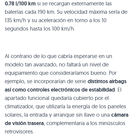
0.78 l/100 km
si se recargan externamente las
baterías cada 190 km. Su velocidad máxima sería de
135 km/h y su aceleración en torno a los 10
segundos hasta los 100 km/h.
Al contrario de lo que cabría esperarse en un
modelo tan avanzado, no faltará un nivel de
equipamiento que consideraríamos bueno. Por
ejemplo, se incorporarían de serie
distintos airbags
así como controles electrónicos de estabilidad
. El
apartado funcional quedaría cubierto por el
climatizador, que utilizaría la energía de los paneles
solares, la entrada y arranque sin llave o una
cámara
de visión trasera
, complementaria a los minúsculos
retrovisores.