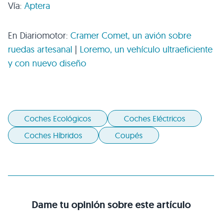
Vía:
Aptera
En Diariomotor:
Cramer Comet, un avión sobre
ruedas artesanal
|
Loremo, un vehículo ultraeficiente
y con nuevo diseño
Coches Ecológicos
Coches Eléctricos
Coches Híbridos
Coupés
Dame tu opinión sobre este artículo