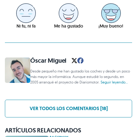
Ni fu, ni fa
Me ha gustado
¡Muy bueno!
Óscar Miguel
Desde pequeño me han gustado los coches y desde un poco
más mayor la informática. Aunque estudié lo segundo, en
2005 arranqué el proyecto de Diariomotor.
Seguir leyendo...
VER TODOS LOS COMENTARIOS [18]
ARTÍCULOS RELACIONADOS