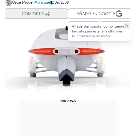
Óscar Miguel
|
@omiguel
|
2 Dic 2008
COMPARTIR
AÑADIR EN GOOGLE
Añade Diariomotor como fuente
favorita para estar a la última en
la información de motor.