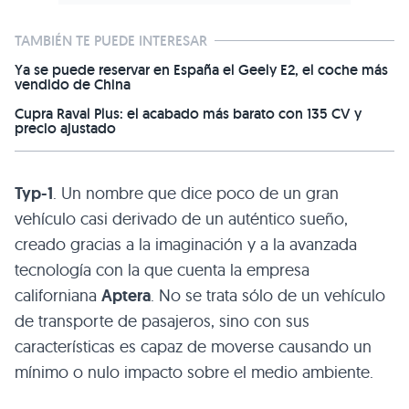
TAMBIÉN TE PUEDE INTERESAR
Ya se puede reservar en España el Geely E2, el coche más
vendido de China
Cupra Raval Plus: el acabado más barato con 135 CV y
precio ajustado
Typ-1
. Un nombre que dice poco de un gran
vehículo casi derivado de un auténtico sueño,
creado gracias a la imaginación y a la avanzada
tecnología con la que cuenta la empresa
californiana
Aptera
. No se trata sólo de un vehículo
de transporte de pasajeros, sino con sus
características es capaz de moverse causando un
mínimo o nulo impacto sobre el medio ambiente.