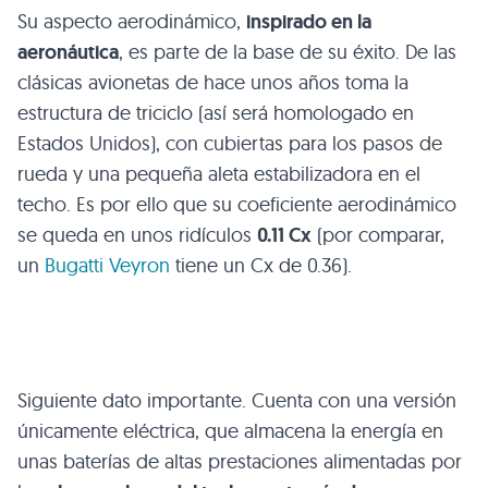
Su aspecto aerodinámico,
inspirado en la
aeronáutica
, es parte de la base de su éxito. De las
clásicas avionetas de hace unos años toma la
estructura de triciclo (así será homologado en
Estados Unidos), con cubiertas para los pasos de
rueda y una pequeña aleta estabilizadora en el
techo. Es por ello que su coeficiente aerodinámico
se queda en unos ridículos
0.11 Cx
(por comparar,
un
Bugatti Veyron
tiene un Cx de 0.36).
Siguiente dato importante. Cuenta con una versión
únicamente eléctrica, que almacena la energía en
unas baterías de altas prestaciones alimentadas por