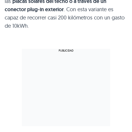
las
placas solares del techo o a través de un
conector plug-in exterior
. Con esta variante es
capaz de recorrer casi 200 kilómetros con un gasto
de 10kWh.