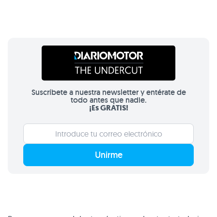
Suscríbete a nuestra newsletter y entérate de
todo antes que nadie.
¡Es GRATIS!
Unirme