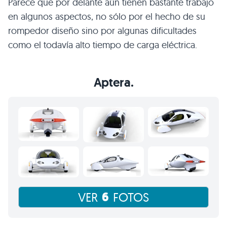
Parece que por delante aún tienen bastante trabajo
en algunos aspectos, no sólo por el hecho de su
rompedor diseño sino por algunas dificultades
como el todavía alto tiempo de carga eléctrica.
Aptera.
6
VER
FOTOS