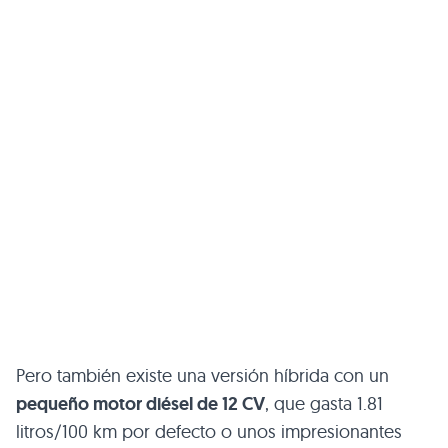
Pero también existe una versión híbrida con un
pequeño motor diésel de 12 CV
, que gasta 1.81
litros/100 km por defecto o unos impresionantes