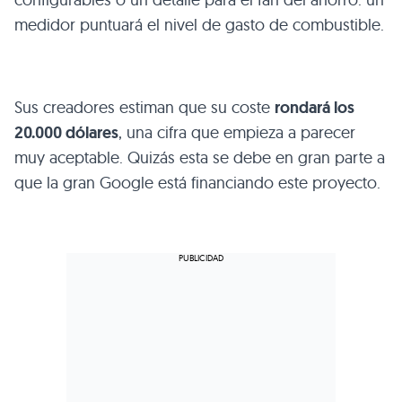
medidor puntuará el nivel de gasto de combustible.
Sus creadores estiman que su coste
rondará los
20.000 dólares
, una cifra que empieza a parecer
muy aceptable. Quizás esta se debe en gran parte a
que la gran Google está financiando este proyecto.