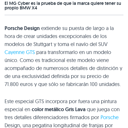
El MG Cyber es la prueba de que la marca quiere tener su
propio BMW X4
Porsche Design
extiende su puesta de largo a la
hora de crear unidades excepcionales de los
modelos de Stuttgart y toma el navío del
SUV
Cayenne
GTS
para transformarlo en un modelo
único. Como es tradicional este modelo viene
acompañado de numerosos detalles de distinción y
de una exclusividad definida por su precio de
71.800 euros y que sólo se fabricarán 100 unidades.
Este especial
GTS
incorpora por fuera una pintura
especial en
color metálico Gris Lava
que juega con
tres detalles diferenciadores firmados por
Porsche
Design, una pegatina longitudinal de franjas por