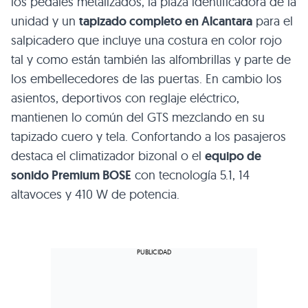
los pedales metalizados, la plaza identificadora de la
unidad y un
tapizado completo en Alcantara
para el
salpicadero que incluye una costura en color rojo
tal y como están también las alfombrillas y parte de
los embellecedores de las puertas. En cambio los
asientos, deportivos con reglaje eléctrico,
mantienen lo común del
GTS
mezclando en su
tapizado cuero y tela. Confortando a los pasajeros
destaca el climatizador bizonal o el
equipo de
sonido Premium
BOSE
con tecnología 5.1, 14
altavoces y 410 W de potencia.