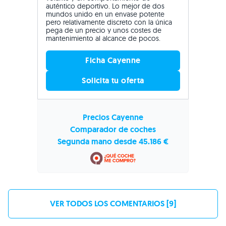
auténtico deportivo. Lo mejor de dos
mundos unido en un envase potente
pero relativamente discreto con la única
pega de un precio y unos costes de
mantenimiento al alcance de pocos.
Ficha Cayenne
Solicita tu oferta
Precios Cayenne
Comparador de coches
Segunda mano desde 45.186 €
VER TODOS LOS COMENTARIOS [9]