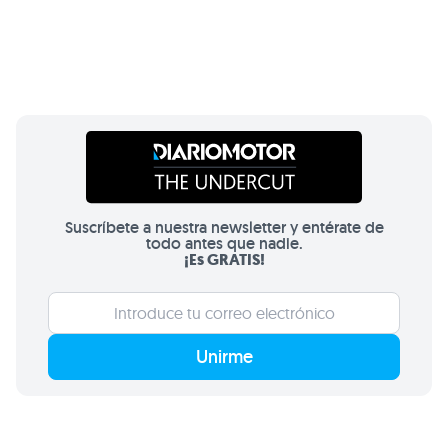
Suscríbete a nuestra newsletter y entérate de
todo antes que nadie.
¡Es GRATIS!
Unirme