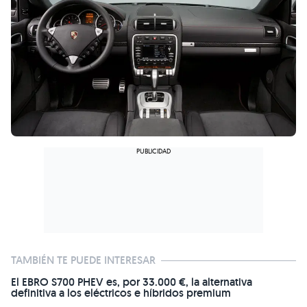
TAMBIÉN TE PUEDE INTERESAR
El EBRO S700 PHEV es, por 33.000 €, la alternativa
definitiva a los eléctricos e híbridos premium