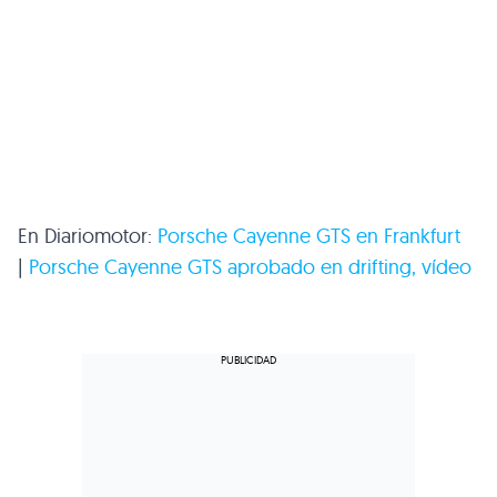
En Diariomotor:
Porsche Cayenne
GTS
en Frankfurt
|
Porsche Cayenne
GTS
aprobado en drifting, vídeo