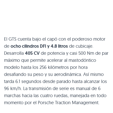
El
GTS
cuenta bajo el capó con el poderoso motor
de
ocho cilindros
DFI
y 4.8 litros
de cubicaje.
Desarrolla
405 CV
de potencia y casi 500 Nm de par
máximo que permite acelerar al mastodóntico
modelo hasta los 256 kilómetros por hora
desafiando su peso y su aerodinámica. Así mismo
tarda 6.1 segundos desde parado hasta alcanzar los
96 km/h. La transmisión de serie es manual de 6
marchas hacia las cuatro ruedas, manejada en todo
momento por el Porsche Traction Management.