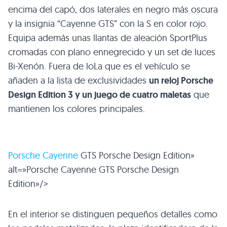
encima del capó, dos laterales en negro más oscura
y la insignia “Cayenne
GTS
” con la S en color rojo.
Equipa además unas llantas de aleación SportPlus
cromadas con plano ennegrecido y un set de luces
Bi-Xenón. Fuera de loLa que es el vehículo se
añaden a la lista de exclusividades
un reloj Porsche
Design Edition 3 y un juego de cuatro maletas
que
mantienen los colores principales.
Porsche Cayenne
GTS Porsche Design Edition»
alt=»Porsche Cayenne GTS Porsche Design
Edition»/>
En el interior se distinguen pequeños detalles como