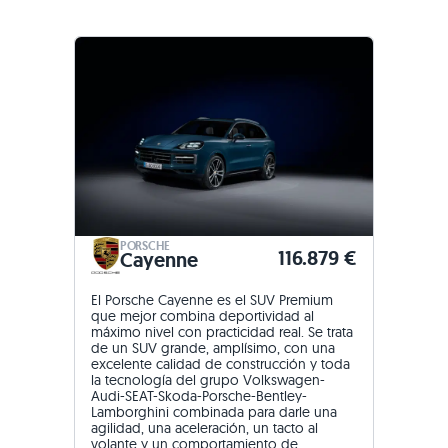
PORSCHE
116.879 €
Cayenne
El Porsche Cayenne es el SUV Premium
que mejor combina deportividad al
máximo nivel con practicidad real. Se trata
de un SUV grande, amplísimo, con una
excelente calidad de construcción y toda
la tecnología del grupo Volkswagen-
Audi-SEAT-Skoda-Porsche-Bentley-
Lamborghini combinada para darle una
agilidad, una aceleración, un tacto al
volante y un comportamiento de