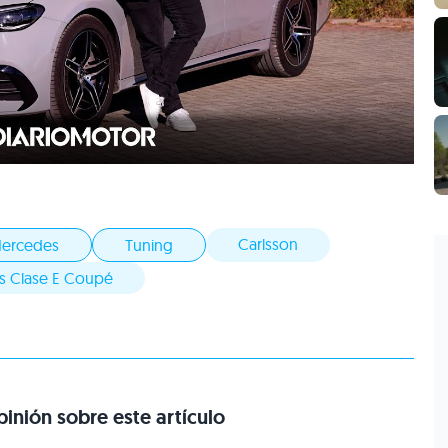
Carlsson
ercedes
Tuning
 Clase E Coupé
inión sobre este artículo