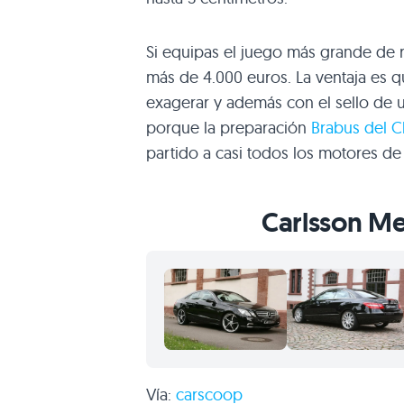
Si equipas el juego más grande de ru
más de 4.000 euros. La ventaja es 
exagerar y además con el sello de u
porque la preparación
Brabus del C
partido a casi todos los motores de 
Carlsson Me
Vía:
carscoop