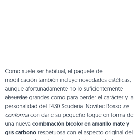
Como suele ser habitual, el paquete de
modificación también incluye novedades estéticas,
aunque afortunadamente no lo suficientemente
absurdas
grandes como para perder el carácter y la
personalidad del
F430
Scuderia. Novitec Rosso
se
conforma
con darle su pequeño toque en forma de
una nueva
combinación bicolor en amarillo mate y
gris carbono
respetuosa con el aspecto original del