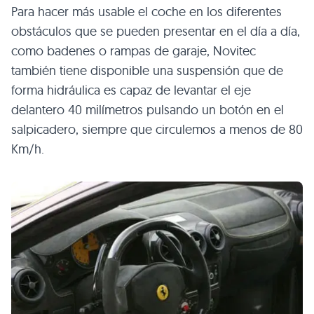
Para hacer más usable el coche en los diferentes
obstáculos que se pueden presentar en el día a día,
como badenes o rampas de garaje, Novitec
también tiene disponible una suspensión que de
forma hidráulica es capaz de levantar el eje
delantero 40 milímetros pulsando un botón en el
salpicadero, siempre que circulemos a menos de 80
Km/h.