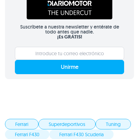
Suscríbete a nuestra newsletter y entérate de
todo antes que nadie.
¡Es GRATIS!
Unirme
Ferrari
Superdeportivos
Tuning
Ferrari F430
Ferrari F430 Scuderia