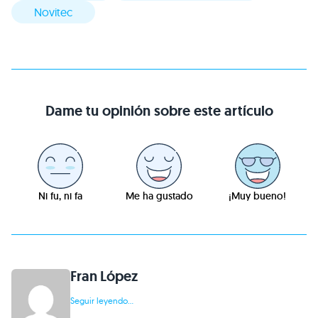
Novitec
Dame tu opinión sobre este artículo
Ni fu, ni fa
Me ha gustado
¡Muy bueno!
Fran López
Seguir leyendo...