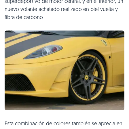
superdeportivo de motor central, y en el interior, un
nuevo volante achatado realizado en piel vuelta y
fibra de carbono.
Esta combinación de colores también se aprecia en