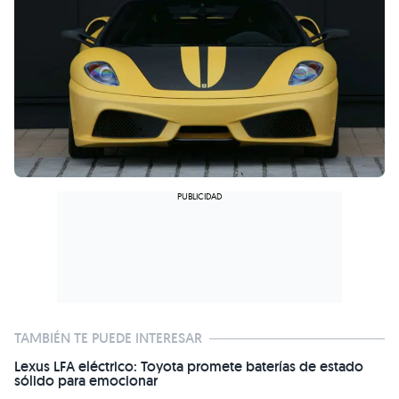
TAMBIÉN TE PUEDE INTERESAR
Lexus LFA eléctrico: Toyota promete baterías de estado
sólido para emocionar