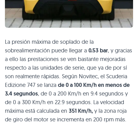
La presión máxima de soplado de la
sobrealimentación puede llegar a
0.53 bar
, y gracias
a ello las prestaciones se ven bastante mejoradas
respecto a las unidades de serie, que ya de por sí
son realmente rápidas. Según Novitec, el Scuderia
Edizione 747 se lanza
de 0 a 100 Km/h en menos de
3.4 segundos
, de 0 a 200 Km/h en 9.4 segundos y
de 0 a 300 Km/h en 22.9 segundos. La velocidad
máxima está calculada en
351 Km/h,
y la zona roja
de giro del motor se incrementa en 200 rpm más.