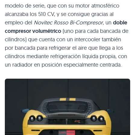
modelo de serie, que con su motor atmosférico
alcanzaba los 510 CV, y se consigue gracias al
empleo del
Novitec Rosso Bi-Compresor
, un
doble
compresor volumétrico
(uno para cada bancada de
cilindros) que cuenta con un intercooler también
por bancada para refrigerar el aire que llega a los
cilindros mediante refrigeración líquida propia, con
un radiador en posición especialmente centrada.