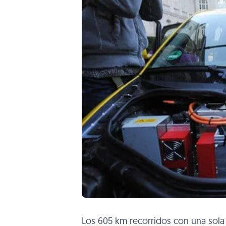
Los 605 km recorridos con una sola