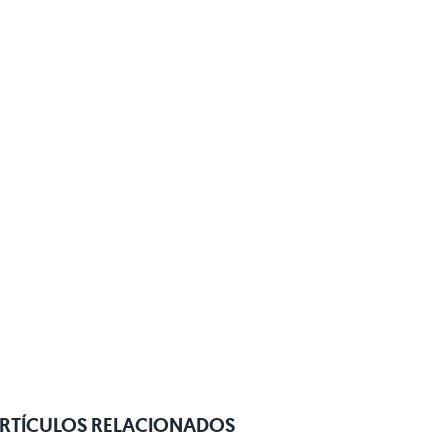
RTÍCULOS RELACIONADOS