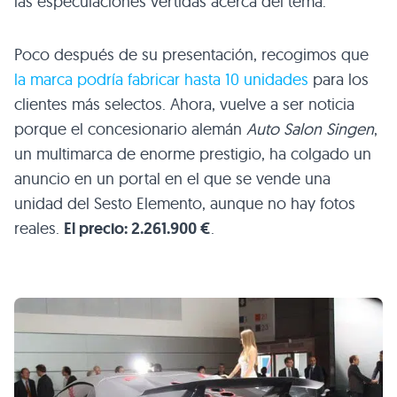
las especulaciones vertidas acerca del tema.
Poco después de su presentación, recogimos que
la marca podría fabricar hasta 10 unidades
para los
clientes más selectos. Ahora, vuelve a ser noticia
porque el concesionario alemán
Auto Salon Singen
,
un multimarca de enorme prestigio, ha colgado un
anuncio en un portal en el que se vende una
unidad del Sesto Elemento, aunque no hay fotos
reales.
El precio: 2.261.900 €
.