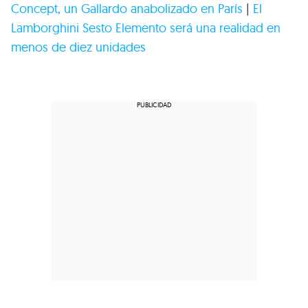
Concept, un Gallardo anabolizado en París
|
El
Lamborghini Sesto Elemento será una realidad en
menos de diez unidades