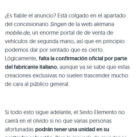
¿Es fiable el anuncio? Está colgado en el apartado
del concesionario
Singen
de la web alemana
mobile.de
, un enorme portal de de venta de
vehículos de segunda mano, así que en principio
podemos dar por sentado que es cierto.
Lógicamente,
falta la confirmación oficial por parte
del fabricante italiano
, aunque ya se sabe que estas
creaciones exclusivas no suelen trascender mucho
de cara al público general.
Si todo esto sigue adelante, el Sesto Elemento no
caerá en el olvido si no que varias personas
afortunadas
podrán tener una unidad en su