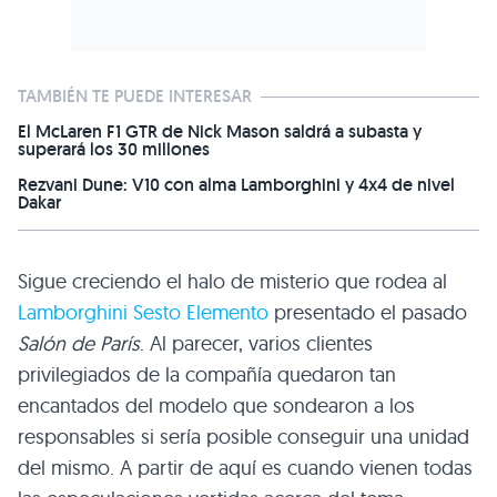
TAMBIÉN TE PUEDE INTERESAR
El McLaren F1 GTR de Nick Mason saldrá a subasta y
superará los 30 millones
Rezvani Dune: V10 con alma Lamborghini y 4x4 de nivel
Dakar
Sigue creciendo el halo de misterio que rodea al
Lamborghini Sesto Elemento
presentado el pasado
Salón de París
. Al parecer, varios clientes
privilegiados de la compañía quedaron tan
encantados del modelo que sondearon a los
responsables si sería posible conseguir una unidad
del mismo. A partir de aquí es cuando vienen todas