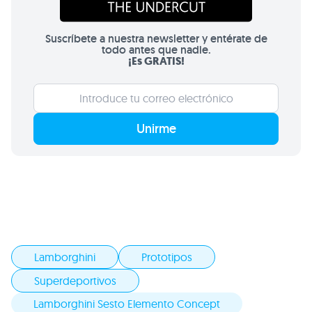
Suscríbete a nuestra newsletter y entérate de
todo antes que nadie.
¡Es GRATIS!
Unirme
Lamborghini
Prototipos
Superdeportivos
Lamborghini Sesto Elemento Concept