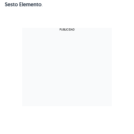
Sesto Elemento
.