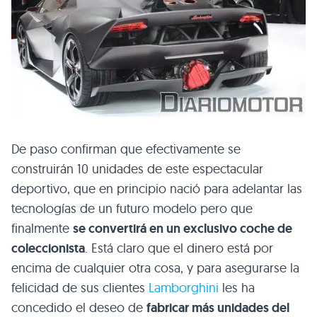
De paso confirman que efectivamente se
construirán 10 unidades de este espectacular
deportivo, que en principio nació para adelantar las
tecnologías de un futuro modelo pero que
finalmente
se convertirá en un exclusivo coche de
coleccionista
. Está claro que el dinero está por
encima de cualquier otra cosa, y para asegurarse la
felicidad de sus clientes
Lamborghini
les ha
concedido el deseo de
fabricar más unidades del