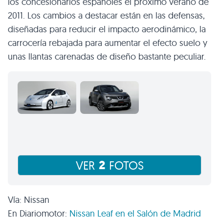
los concesionarios españoles el próximo verano de
2011. Los cambios a destacar están en las defensas,
diseñadas para reducir el impacto aerodinámico, la
carrocería rebajada para aumentar el efecto suelo y
unas llantas carenadas de diseño bastante peculiar.
2
VER
FOTOS
Vía: Nissan
En Diariomotor:
Nissan Leaf en el Salón de Madrid