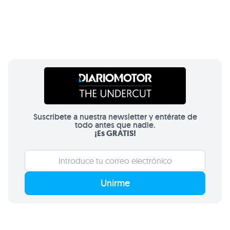
Suscríbete a nuestra newsletter y entérate de
todo antes que nadie.
¡Es GRATIS!
Unirme