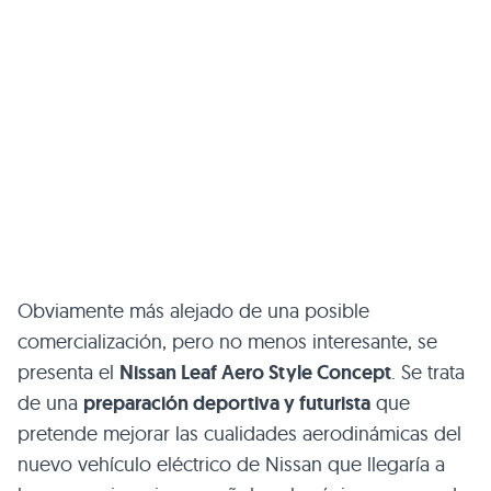
Obviamente más alejado de una posible
comercialización, pero no menos interesante, se
presenta el
Nissan Leaf Aero Style Concept
. Se trata
de una
preparación deportiva y futurista
que
pretende mejorar las cualidades aerodinámicas del
nuevo vehículo eléctrico de Nissan que llegaría a