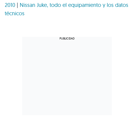
2010
|
Nissan Juke, todo el equipamiento y los datos
técnicos