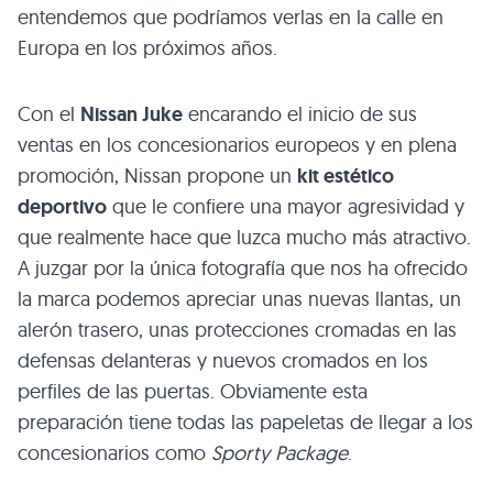
entendemos que podríamos verlas en la calle en
Europa en los próximos años.
Con el
Nissan Juke
encarando el inicio de sus
ventas en los concesionarios europeos y en plena
promoción, Nissan propone un
kit estético
deportivo
que le confiere una mayor agresividad y
que realmente hace que luzca mucho más atractivo.
A juzgar por la única fotografía que nos ha ofrecido
la marca podemos apreciar unas nuevas llantas, un
alerón trasero, unas protecciones cromadas en las
defensas delanteras y nuevos cromados en los
perfiles de las puertas. Obviamente esta
preparación tiene todas las papeletas de llegar a los
concesionarios como
Sporty Package
.