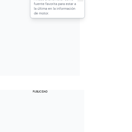
fuente favorita para estar a
la última en la información
de motor.