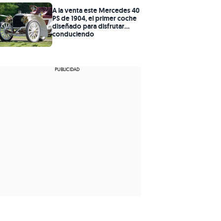
A la venta este Mercedes 40
PS de 1904, el primer coche
diseñado para disfrutar
conduciendo