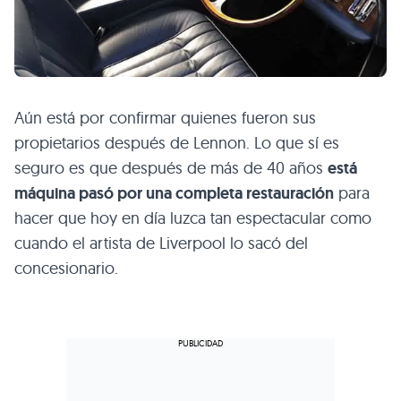
Aún está por confirmar quienes fueron sus
propietarios después de Lennon. Lo que sí es
seguro es que después de más de 40 años
está
máquina pasó por una completa restauración
para
hacer que hoy en día luzca tan espectacular como
cuando el artista de Liverpool lo sacó del
concesionario.