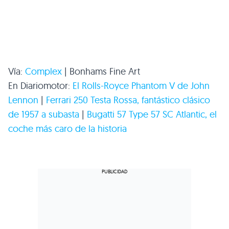
Vía:
Complex
| Bonhams Fine Art
En Diariomotor:
El Rolls-Royce Phantom V de John
Lennon
|
Ferrari 250 Testa Rossa, fantástico clásico
de 1957 a subasta
|
Bugatti 57 Type 57
SC
Atlantic, el
coche más caro de la historia