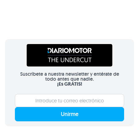
Suscríbete a nuestra newsletter y entérate de
todo antes que nadie.
¡Es GRATIS!
Unirme