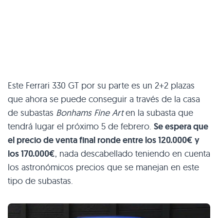
Este Ferrari 330 GT por su parte es un 2+2 plazas
que ahora se puede conseguir a través de la casa
de subastas
Bonhams Fine Art
en la subasta que
tendrá lugar el próximo 5 de febrero.
Se espera que
el precio de venta final ronde entre los 120.000€ y
los 170.000€
, nada descabellado teniendo en cuenta
los astronómicos precios que se manejan en este
tipo de subastas.