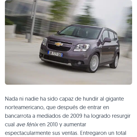
Nada ni nadie ha sido capaz de hundir al gigante
norteamericano, que después de entrar en
bancarrota a mediados de 2009 ha logrado resurgir
cual
ave fénix
en 2010 y aumentar
espectacularmente sus ventas. Entregaron un total