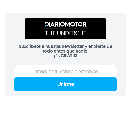
Suscríbete a nuestra newsletter y entérate de
todo antes que nadie.
¡Es GRATIS!
Unirme