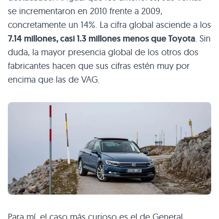
se incrementaron en 2010 frente a 2009,
concretamente un 14%. La cifra global asciende a los
7.14 millones, casi 1.3 millones menos que Toyota
. Sin
duda, la mayor presencia global de los otros dos
fabricantes hacen que sus cifras estén muy por
encima que las de
VAG
.
Para mí, el caso más curioso es el de General