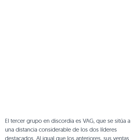
El tercer grupo en discordia es
VAG
, que se sitúa a
una distancia considerable de los dos líderes
destacados. Al igual que los anteriores, sus ventas