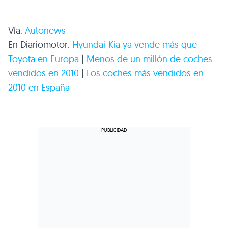
Vía:
Autonews
En Diariomotor:
Hyundai-Kia ya vende más que
Toyota en Europa
|
Menos de un millón de coches
vendidos en 2010
|
Los coches más vendidos en
2010 en España