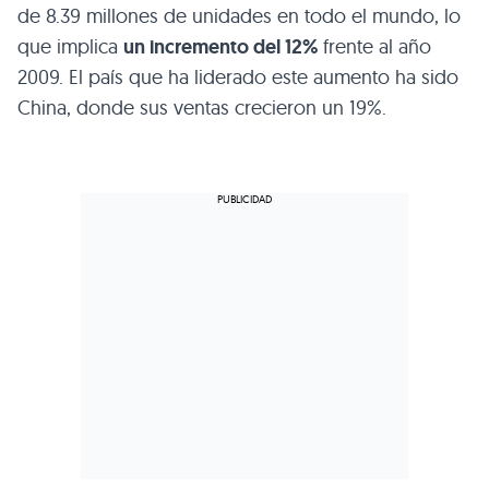
de 8.39 millones de unidades en todo el mundo, lo
que implica
un incremento del 12%
frente al año
2009. El país que ha liderado este aumento ha sido
China, donde sus ventas crecieron un 19%.