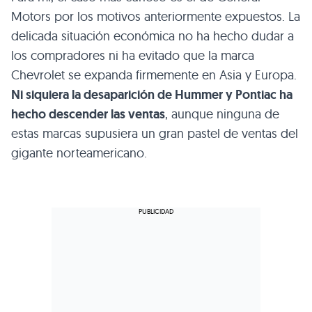
Motors por los motivos anteriormente expuestos. La
delicada situación económica no ha hecho dudar a
los compradores ni ha evitado que la marca
Chevrolet se expanda firmemente en Asia y Europa.
Ni siquiera la desaparición de Hummer y Pontiac ha
hecho descender las ventas
, aunque ninguna de
estas marcas supusiera un gran pastel de ventas del
gigante norteamericano.