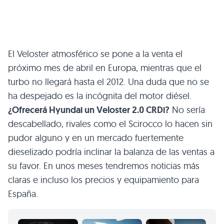
El Veloster atmosférico se pone a la venta el
próximo mes de abril en Europa, mientras que el
turbo no llegará hasta el 2012. Una duda que no se
ha despejado es la incógnita del motor diésel.
¿Ofrecerá Hyundai un Veloster 2.0 CRDi?
No sería
descabellado, rivales como el Scirocco lo hacen sin
pudor alguno y en un mercado fuertemente
dieselizado podría inclinar la balanza de las ventas a
su favor. En unos meses tendremos noticias más
claras e incluso los precios y equipamiento para
España.