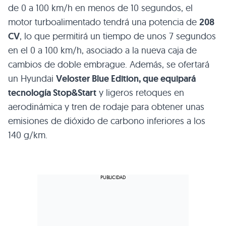
de 0 a 100 km/h en menos de 10 segundos, el
motor turboalimentado tendrá una potencia de
208
CV
, lo que permitirá un tiempo de unos 7 segundos
en el 0 a 100 km/h, asociado a la nueva caja de
cambios de doble embrague. Además, se ofertará
un Hyundai
Veloster Blue Edition, que equipará
tecnología Stop&Start
y ligeros retoques en
aerodinámica y tren de rodaje para obtener unas
emisiones de dióxido de carbono inferiores a los
140 g/km.