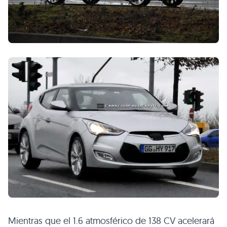
Mientras que el 1.6 atmosférico de 138 CV acelerará