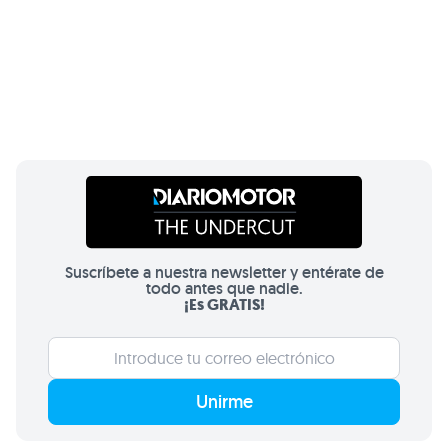
Suscríbete a nuestra newsletter y entérate de
todo antes que nadie.
¡Es GRATIS!
Unirme