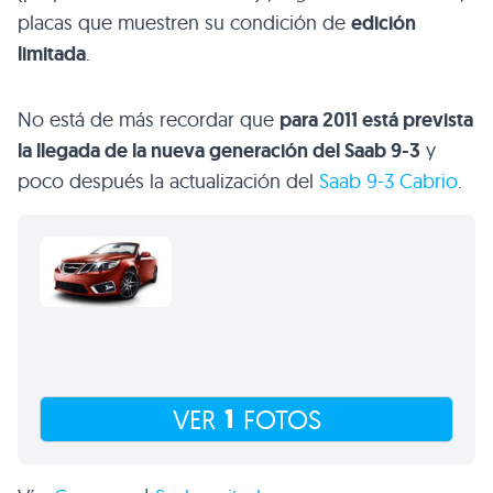
placas que muestren su condición de
edición
limitada
.
No está de más recordar que
para 2011 está prevista
la llegada de la nueva generación del Saab 9-3
y
poco después la actualización del
Saab 9-3 Cabrio
.
1
VER
FOTOS