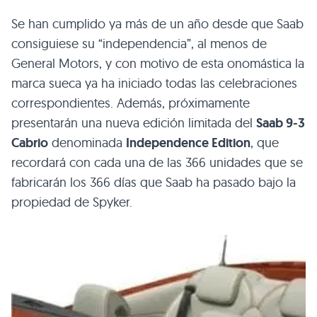
Se han cumplido ya más de un año desde que Saab
consiguiese su “independencia”, al menos de
General Motors, y con motivo de esta onomástica la
marca sueca ya ha iniciado todas las celebraciones
correspondientes. Además, próximamente
presentarán una nueva edición limitada del
Saab 9-3
Cabrio
denominada
Independence Edition
, que
recordará con cada una de las 366 unidades que se
fabricarán los 366 días que Saab ha pasado bajo la
propiedad de Spyker.