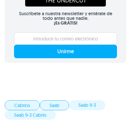
Suscríbete a nuestra newsletter y entérate de
todo antes que nadie.
¡Es GRATIS!
Unirme
Saab 9-3
Cabrios
Saab
Saab 9-3 Cabrio