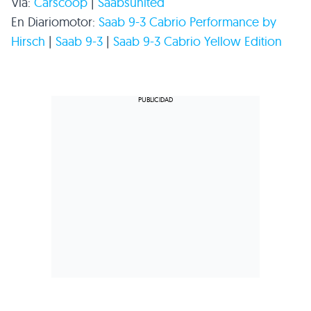
Vía:
Carscoop
|
Saabsunited
En Diariomotor:
Saab 9-3 Cabrio Performance by
Hirsch
|
Saab 9-3
|
Saab 9-3 Cabrio Yellow Edition