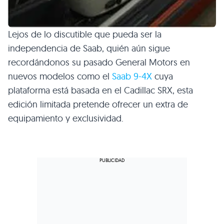
Lejos de lo discutible que pueda ser la
independencia de Saab, quién aún sigue
recordándonos su pasado General Motors en
nuevos modelos como el
Saab 9-4X
cuya
plataforma está basada en el Cadillac
SRX
, esta
edición limitada pretende ofrecer un extra de
equipamiento y exclusividad.