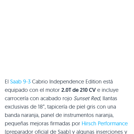
El
Saab 9-3
Cabrio Independence Edition está
equipado con el motor
2.0T de 210 CV
e incluye
carrocería con acabado rojo
Sunset Red
, llantas
exclusivas de 18”, tapicería de piel gris con una
banda naranja, panel de instrumentos naranja,
pequeñas mejoras firmadas por
Hirsch Performance
(preparador oficial de Saab) y algunas inserciones y