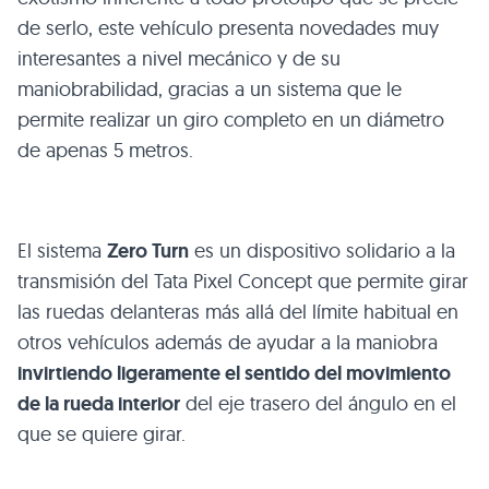
de serlo, este vehículo presenta novedades muy
interesantes a nivel mecánico y de su
maniobrabilidad, gracias a un sistema que le
permite realizar un giro completo en un diámetro
de apenas 5 metros.
El sistema
Zero Turn
es un dispositivo solidario a la
transmisión del Tata Pixel Concept que permite girar
las ruedas delanteras más allá del límite habitual en
otros vehículos además de ayudar a la maniobra
invirtiendo ligeramente el sentido del movimiento
de la rueda interior
del eje trasero del ángulo en el
que se quiere girar.