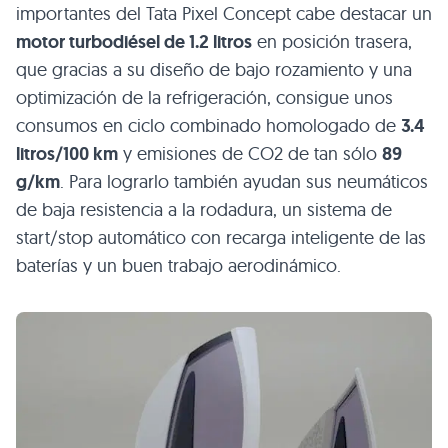
importantes del Tata Pixel Concept cabe destacar un
motor turbodiésel de 1.2 litros
en posición trasera,
que gracias a su diseño de bajo rozamiento y una
optimización de la refrigeración, consigue unos
consumos en ciclo combinado homologado de
3.4
litros/100 km
y emisiones de
CO2
de tan sólo
89
g/km
. Para lograrlo también ayudan sus neumáticos
de baja resistencia a la rodadura, un sistema de
start/stop automático con recarga inteligente de las
baterías y un buen trabajo aerodinámico.