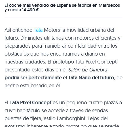
El coche más vendido de España se fabrica en Marruecos
y cuesta 14.490 €
Así entiende
Tata
Motors la movilidad urbana del
futuro. Diminutos utilitarios con motores eficientes y
preparados para maniobrar con facilidad entre los
obstáculos que nos encontramos a diario en
nuestras ciudades. El prototipo Tata Pixel Concept
presentado estos días en el
Salón de Ginebra
podría ser perfectamente el Tata Nano del futuro
, de
hecho está basado en él.
El
Tata Pixel Concept
es un pequeño cuatro plazas a
cuyo habitáculo se accede a través de sendas
puertas de tijera, estilo Lamborghini. Lejos del
exotismo inherente a todo prototipo que se precie