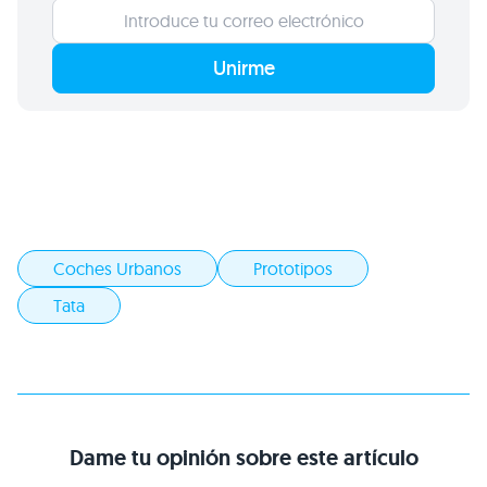
Unirme
Coches Urbanos
Prototipos
Tata
Dame tu opinión sobre este artículo