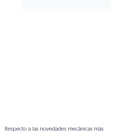
Respecto a las novedades mecánicas más