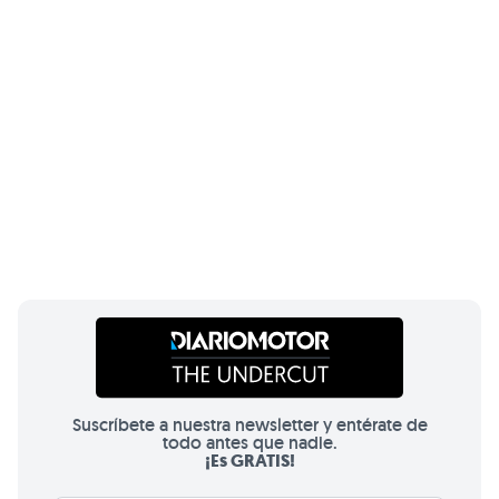
Suscríbete a nuestra newsletter y entérate de
todo antes que nadie.
¡Es GRATIS!