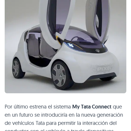
Por último estrena el sistema
My Tata Connect
que
en un futuro se introduciría en la nueva generación
de vehículos Tata para permitir la interacción del