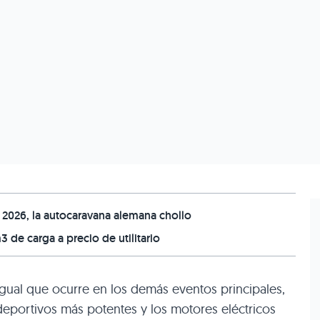
2026, la autocaravana alemana chollo
3 de carga a precio de utilitario
 igual que ocurre en los demás eventos principales,
deportivos más potentes y los motores eléctricos