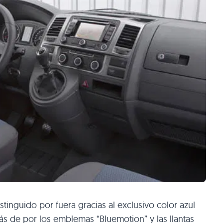
tinguido por fuera gracias al exclusivo color azul
más de por los emblemas “Bluemotion” y las llantas