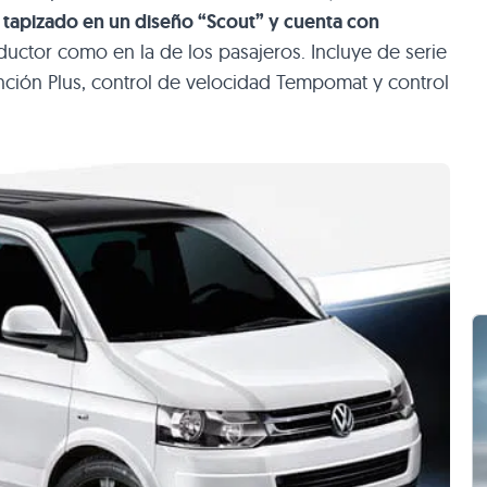
e
tapizado en un diseño “Scout” y cuenta con
ductor como en la de los pasajeros. Incluye de serie
unción Plus, control de velocidad Tempomat y control