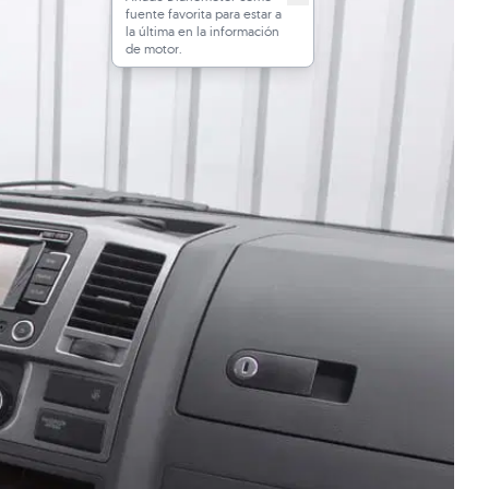
fuente favorita para estar a
la última en la información
de motor.