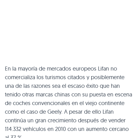
En la mayoría de mercados europeos Lifan no
comercializa los turismos citados y posiblemente
una de las razones sea el escaso éxito que han
tenido otras marcas chinas con su puesta en escena
de coches convencionales en el viejo continente
como el caso de Geely. A pesar de ello Lifan
continúa un gran crecimiento después de vender
114.332 vehículos en 2010 con un aumento cercano
al 37 %.