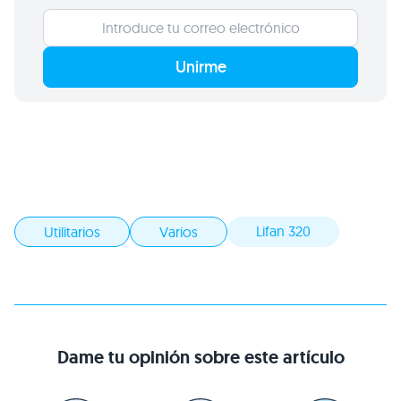
Unirme
Lifan 320
Utilitarios
Varios
Dame tu opinión sobre este artículo