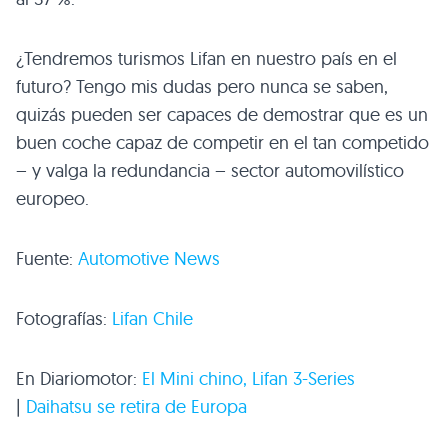
¿Tendremos turismos Lifan en nuestro país en el
futuro? Tengo mis dudas pero nunca se saben,
quizás pueden ser capaces de demostrar que es un
buen coche capaz de competir en el tan competido
– y valga la redundancia – sector automovilístico
europeo.
Fuente:
Automotive News
Fotografías:
Lifan Chile
En Diariomotor:
El Mini chino, Lifan 3-Series
|
Daihatsu se retira de Europa