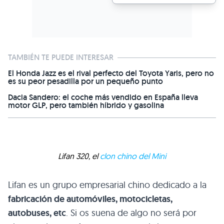
TAMBIÉN TE PUEDE INTERESAR
El Honda Jazz es el rival perfecto del Toyota Yaris, pero no
es su peor pesadilla por un pequeño punto
Dacia Sandero: el coche más vendido en España lleva
motor GLP, pero también híbrido y gasolina
Lifan 320, el
clon chino del Mini
Lifan es un grupo empresarial chino dedicado a la
fabricación de automóviles, motocicletas,
autobuses, etc
. Si os suena de algo no será por