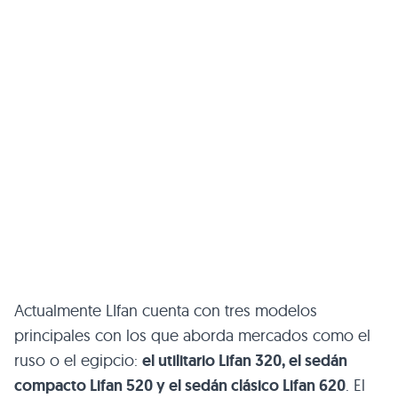
Actualmente LIfan cuenta con tres modelos
principales con los que aborda mercados como el
ruso o el egipcio:
el utilitario Lifan 320, el sedán
compacto Lifan 520 y el sedán clásico Lifan 620
. El