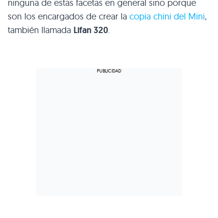
ninguna de estas facetas en general sino porque
son los encargados de crear la
copia chini del Mini
,
también llamada
Lifan 320
.