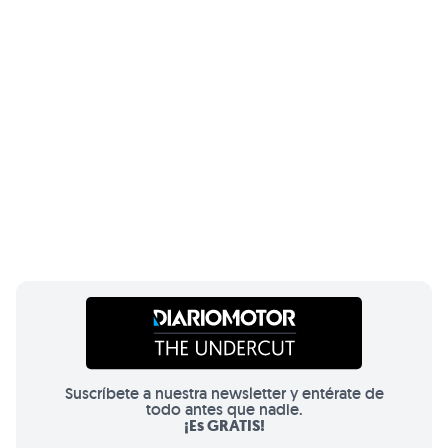
Suscríbete a nuestra newsletter y entérate de
todo antes que nadie.
¡Es GRATIS!