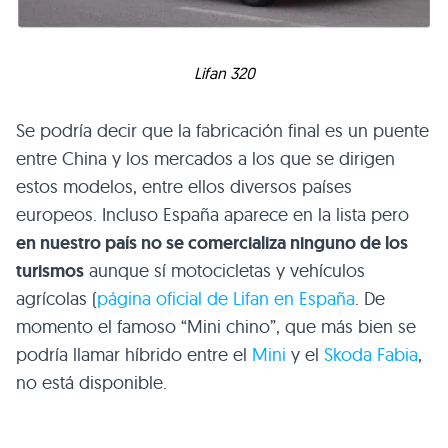
Lifan 320
Se podría decir que la fabricación final es un puente
entre China y los mercados a los que se dirigen
estos modelos, entre ellos diversos países
europeos. Incluso España aparece en la lista pero
en nuestro país no se comercializa ninguno de los
turismos
aunque sí motocicletas y vehículos
agrícolas (
página oficial de Lifan en España
. De
momento el famoso “Mini chino”, que más bien se
podría llamar híbrido entre el
Mini
y el
Skoda Fabia
,
no está disponible.