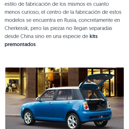
estilo de fabricación de los mismos es cuanto
menos curioso; el centro de la fabricación de estos
modelos se encuentra en Rusia, concretamente en
Cherkessk, pero las piezas no llegan separadas
desde China sino en una especie de
kits
premontados
.