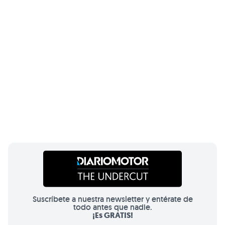
Suscríbete a nuestra newsletter y entérate de
todo antes que nadie.
¡Es GRATIS!