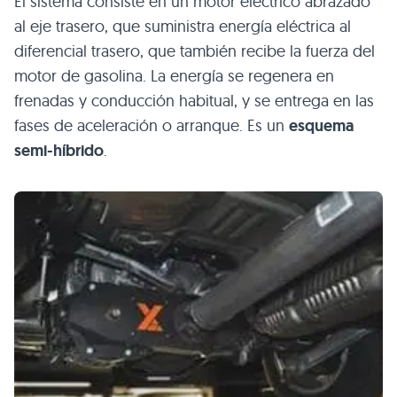
El sistema consiste en un motor eléctrico abrazado
al eje trasero, que suministra energía eléctrica al
diferencial trasero, que también recibe la fuerza del
motor de gasolina. La energía se regenera en
frenadas y conducción habitual, y se entrega en las
fases de aceleración o arranque. Es un
esquema
semi-híbrido
.