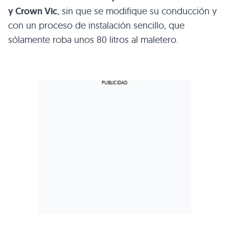
y Crown Vic
, sin que se modifique su conducción y
con un proceso de instalación sencillo, que
sólamente roba unos 80 litros al maletero.