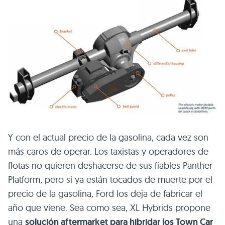
Y con el actual precio de la gasolina, cada vez son
más caros de operar. Los taxistas y operadores de
flotas no quieren deshacerse de sus fiables Panther-
Platform, pero si ya están tocados de muerte por el
precio de la gasolina, Ford los deja de fabricar el
año que viene. Sea como sea,
XL
Hybrids propone
una
solución aftermarket para hibridar los Town Car