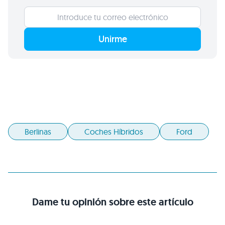
Unirme
Berlinas
Coches Híbridos
Ford
Dame tu opinión sobre este artículo