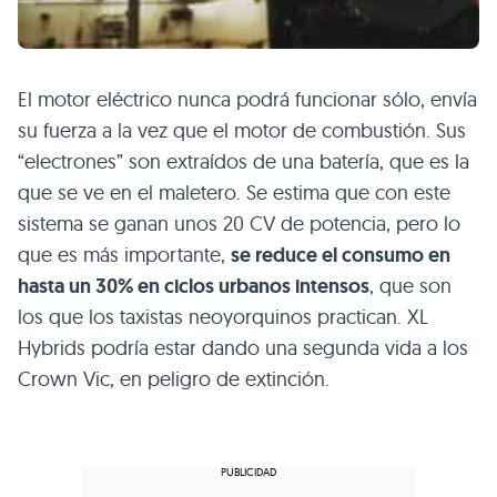
El motor eléctrico nunca podrá funcionar sólo, envía
su fuerza a la vez que el motor de combustión. Sus
“electrones” son extraídos de una batería, que es la
que se ve en el maletero. Se estima que con este
sistema se ganan unos 20 CV de potencia, pero lo
que es más importante,
se reduce el consumo en
hasta un 30% en ciclos urbanos intensos
, que son
los que los taxistas neoyorquinos practican.
XL
Hybrids podría estar dando una segunda vida a los
Crown Vic, en peligro de extinción.