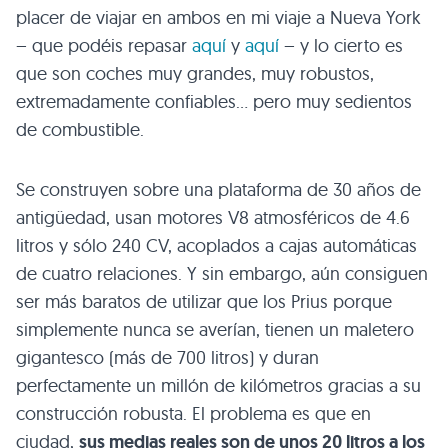
placer de viajar en ambos en mi viaje a Nueva York
– que podéis repasar
aquí
y
aquí
– y lo cierto es
que son coches muy grandes, muy robustos,
extremadamente confiables… pero muy sedientos
de combustible.
Se construyen sobre una plataforma de 30 años de
antigüedad, usan motores V8 atmosféricos de 4.6
litros y sólo 240 CV, acoplados a cajas automáticas
de cuatro relaciones. Y sin embargo, aún consiguen
ser más baratos de utilizar que los Prius porque
simplemente nunca se averían, tienen un maletero
gigantesco (más de 700 litros) y duran
perfectamente un millón de kilómetros gracias a su
construcción robusta. El problema es que en
ciudad,
sus medias reales son de unos 20 litros a los