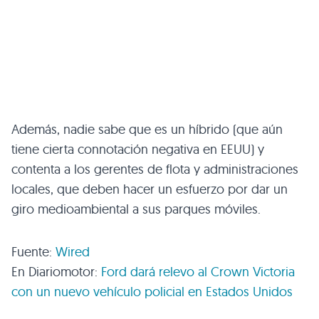
Además, nadie sabe que es un híbrido (que aún
tiene cierta connotación negativa en
EEUU
) y
contenta a los gerentes de flota y administraciones
locales, que deben hacer un esfuerzo por dar un
giro medioambiental a sus parques móviles.
Fuente:
Wired
En Diariomotor:
Ford dará relevo al Crown Victoria
con un nuevo vehículo policial en Estados Unidos