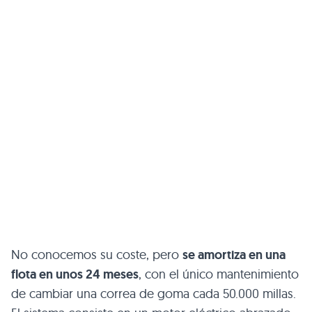
No conocemos su coste, pero
se amortiza en una
flota en unos 24 meses
, con el único mantenimiento
de cambiar una correa de goma cada 50.000 millas.