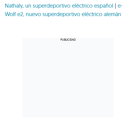
Nathaly, un superdeportivo eléctrico español
|
e-
Wolf e2, nuevo superdeportivo eléctrico alemán