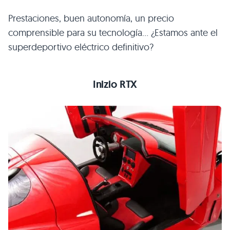
Prestaciones, buen autonomía, un precio
comprensible para su tecnología… ¿Estamos ante el
superdeportivo eléctrico definitivo?
Inizio
RTX