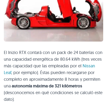
El Inizio
RTX
contará con un pack de 24 baterías con
una capacidad energética de 80.64 kWh (tres veces
más capacidad que las empleadas por el
Nissan
Leaf
, por ejemplo). Éstas pueden recargarse por
completo en aproximadamente 8 horas y permiten
una
autonomía máxima de 321 kilómetros
(desconocemos en qué condiciones se calculó este
dato).