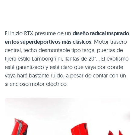
El Inizio
RTX
presume de un
diseño radical inspirado
en los superdeportivos más clásicos
. Motor trasero
central, techo desmontable tipo targa, puertas de
tijera estilo Lamborghini, llantas de 20”… El exotismo
está garantizado y está claro que vaya por donde
vaya hará bastante ruido, a pesar de contar con un
silencioso motor eléctrico.