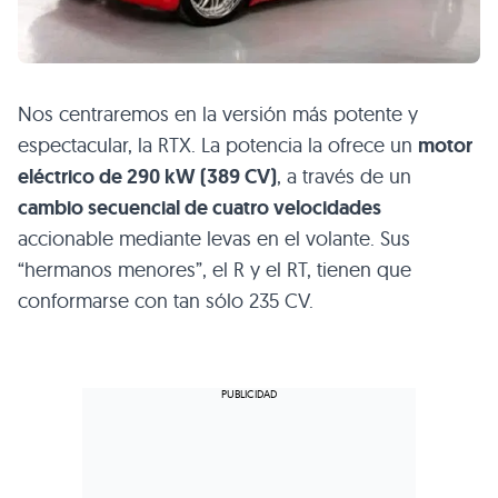
Nos centraremos en la versión más potente y
espectacular, la
RTX
. La potencia la ofrece un
motor
eléctrico de 290 kW (389 CV)
, a través de un
cambio secuencial de cuatro velocidades
accionable mediante levas en el volante. Sus
“hermanos menores”, el R y el RT, tienen que
conformarse con tan sólo 235 CV.