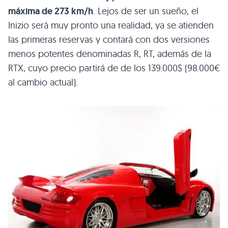
máxima de 273 km/h
. Lejos de ser un sueño, el
Inizio será muy pronto una realidad, ya se atienden
las primeras reservas y contará con dos versiones
menos potentes denominadas R, RT, además de la
RTX
, cuyo precio partirá de de los 139.000$ (98.000€
al cambio actual).