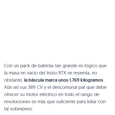
Con un pack de baterías tan grande es lógico que
la masa en vacío del Inizio
RTX
se resienta, no
obstante,
la báscula marca unos 1.769 kilogramos
.
Aún así sus 389 CV y el descomunal par que debe
ofrecer su motor eléctrico en todo el rango de
revoluciones es más que suficiente para lidiar con
tal sobrepeso.