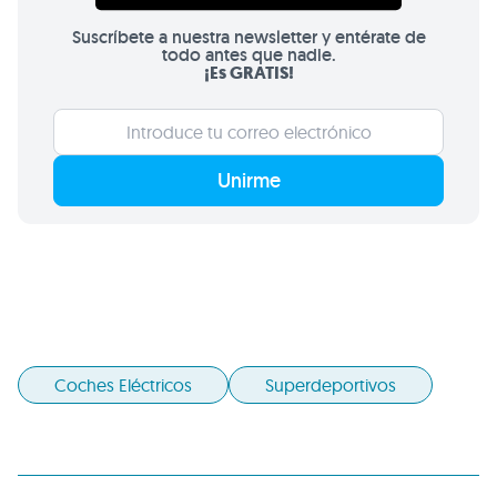
Suscríbete a nuestra newsletter y entérate de
todo antes que nadie.
¡Es GRATIS!
Unirme
Coches Eléctricos
Superdeportivos