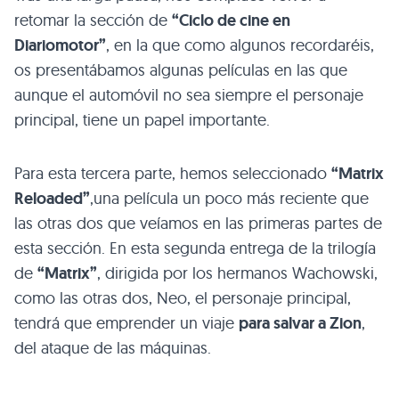
retomar la sección de
“Ciclo de cine en
Diariomotor”
, en la que como algunos recordaréis,
os presentábamos algunas películas en las que
aunque el automóvil no sea siempre el personaje
principal, tiene un papel importante.
Para esta tercera parte, hemos seleccionado
“Matrix
Reloaded”
,una película un poco más reciente que
las otras dos que veíamos en las primeras partes de
esta sección. En esta segunda entrega de la trilogía
de
“Matrix”
, dirigida por los hermanos Wachowski,
como las otras dos, Neo, el personaje principal,
tendrá que emprender un viaje
para salvar a Zion
,
del ataque de las máquinas.