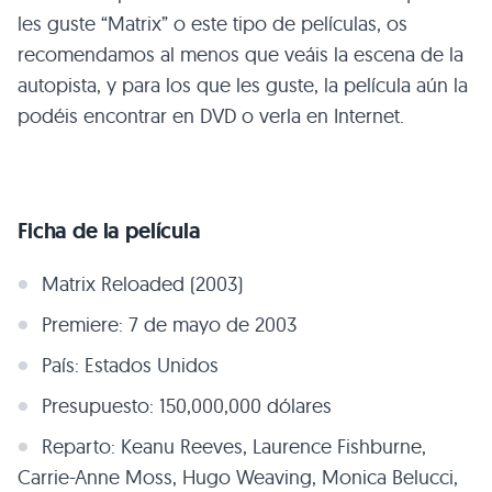
les guste “Matrix” o este tipo de películas, os
recomendamos al menos que veáis la escena de la
autopista, y para los que les guste, la película aún la
podéis encontrar en
DVD
o verla en Internet.
Ficha de la película
Matrix Reloaded (2003)
Premiere: 7 de mayo de 2003
País: Estados Unidos
Presupuesto: 150,000,000 dólares
Reparto: Keanu Reeves, Laurence Fishburne,
Carrie-Anne Moss, Hugo Weaving, Monica Belucci,