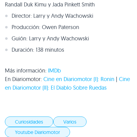
Randall Duk Kimu y Jada Pinkett Smith
Director: Larry y Andy Wachowski
Producción: Owen Paterson
Guión: Larry y Andy Wachowski
Duración: 138 minutos
Más información:
IMDb
En Diariomotor:
Cine en Diariomotor (I): Ronin
|
Cine
en Diariomotor (II): El Diablo Sobre Ruedas
Curiosidades
Varios
Youtube Diariomotor