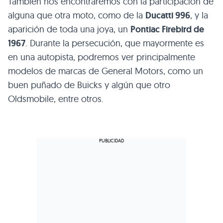
También nos encontraremos con la participación de
alguna que otra moto, como de la
Ducatti 996
, y la
aparición de toda una joya, un
Pontiac Firebird de
1967
. Durante la persecución, que mayormente es
en una autopista, podremos ver principalmente
modelos de marcas de General Motors, como un
buen puñado de Buicks y algún que otro
Oldsmobile, entre otros.