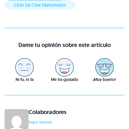
Ciclo De Cine Diariomotor
Dame tu opinión sobre este artículo
Ni fu, ni fa
Me ha gustado
¡Muy bueno!
Colaboradores
Seguir leyendo...