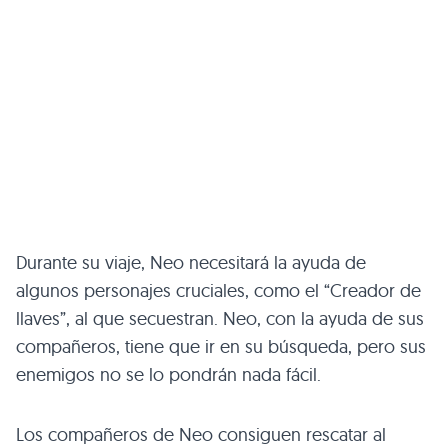
Durante su viaje, Neo necesitará la ayuda de
algunos personajes cruciales, como el “Creador de
llaves”, al que secuestran. Neo, con la ayuda de sus
compañeros, tiene que ir en su búsqueda, pero sus
enemigos no se lo pondrán nada fácil.
Los compañeros de Neo consiguen rescatar al