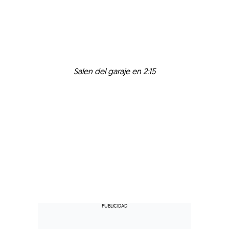
Salen del garaje en 2:15