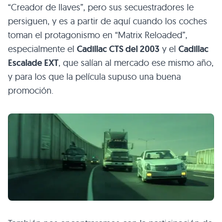
“Creador de llaves”, pero sus secuestradores le
persiguen, y es a partir de aquí cuando los coches
toman el protagonismo en “Matrix Reloaded”,
especialmente el
Cadillac
CTS
del 2003
y el
Cadillac
Escalade
EXT
, que salían al mercado ese mismo año,
y para los que la película supuso una buena
promoción.