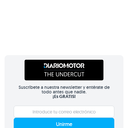
Suscríbete a nuestra newsletter y entérate de
todo antes que nadie.
¡Es GRATIS!
Unirme