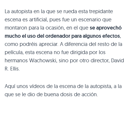
La autopista en la que se rueda esta trepidante
escena es artificial, pues fue un escenario que
montaron para la ocasión, en el que
se aprovechó
mucho el uso del ordenador para algunos efectos
,
como podréis apreciar. A diferencia del resto de la
película, esta escena no fue dirigida por los
hermanos Wachowski, sino por otro director, David
R. Ellis.
Aquí unos vídeos de la escena de la autopista, a la
que se le dio de buena dosis de acción.