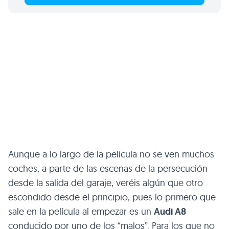
Aunque a lo largo de la película no se ven muchos
coches, a parte de las escenas de la persecución
desde la salida del garaje, veréis algún que otro
escondido desde el principio, pues lo primero que
sale en la película al empezar es un
Audi A8
conducido por uno de los “malos”. Para los que no