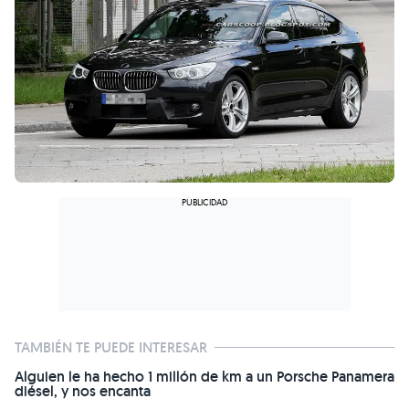
TAMBIÉN TE PUEDE INTERESAR
Alguien le ha hecho 1 millón de km a un Porsche Panamera
diésel, y nos encanta