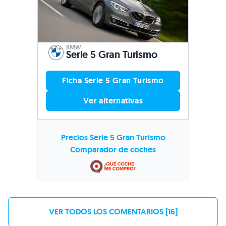
BMW
Serie 5 Gran Turismo
Ficha Serie 5 Gran Turismo
Ver alternativas
Precios Serie 5 Gran Turismo
Comparador de coches
VER TODOS LOS COMENTARIOS [16]