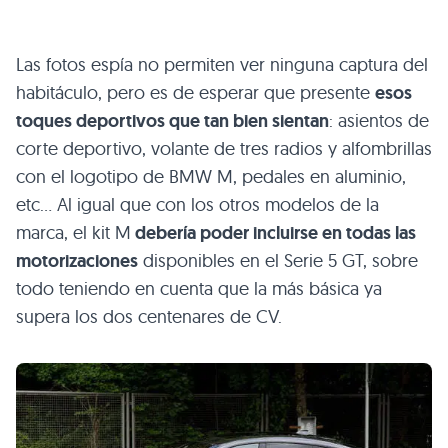
Las fotos espía no permiten ver ninguna captura del
habitáculo, pero es de esperar que presente
esos
toques deportivos que tan bien sientan
: asientos de
corte deportivo, volante de tres radios y alfombrillas
con el logotipo de
BMW M
, pedales en aluminio,
etc… Al igual que con los otros modelos de la
marca, el kit M
debería poder incluirse en todas las
motorizaciones
disponibles en el Serie 5 GT, sobre
todo teniendo en cuenta que la más básica ya
supera los dos centenares de CV.