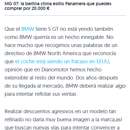
MG 07: la berlina china estilo Panamera que puedes
comprar por 20.000 €
Que el
BMW
Serie 5
GT
no está yendo también
como
BMW
querría es un hecho innegable. No
hace mucho que recogimos unas palabras de un
directivo de
BMW
North America que reconocía
que
el coche está siendo un fracaso en
EEUU
,
opinión que en Diariomotor hemos hecho
extensible al resto del mundo. Dos años después
de su llegada al mercado,
BMW
deberá realizar
algo
para intentar reflotar sus ventas.
Realizar descuentos agresivos en un modelo tan
refinado no daría muy buena imagen a la marca,así
que buscan nuevas vías para intentar convencer a