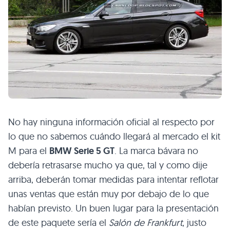
No hay ninguna información oficial al respecto por
lo que no sabemos cuándo llegará al mercado el kit
M para el
BMW
Serie 5 GT
. La marca bávara no
debería retrasarse mucho ya que, tal y como dije
arriba, deberán tomar medidas para intentar reflotar
unas ventas que están muy por debajo de lo que
habían previsto. Un buen lugar para la presentación
de este paquete sería el
Salón de Frankfurt
, justo