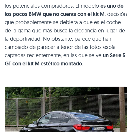
los potenciales compradores. El modelo
es uno de
los pocos
BMW
que no cuenta con el kit M
, decisión
que probablemente se debiera a que es el coche
de la gama que más busca la elegancia en lugar de
la deportividad. No obstante, parece que han
cambiado de parecer a tenor de las fotos espía
captadas recientemente, en las que se ve
un Serie 5
GT con el kit M estético montado
.