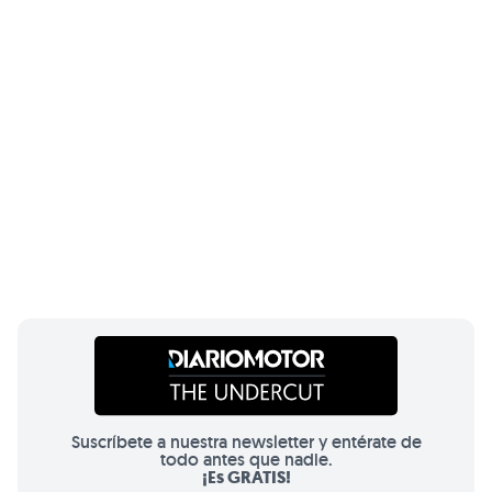
Suscríbete a nuestra newsletter y entérate de
todo antes que nadie.
¡Es GRATIS!