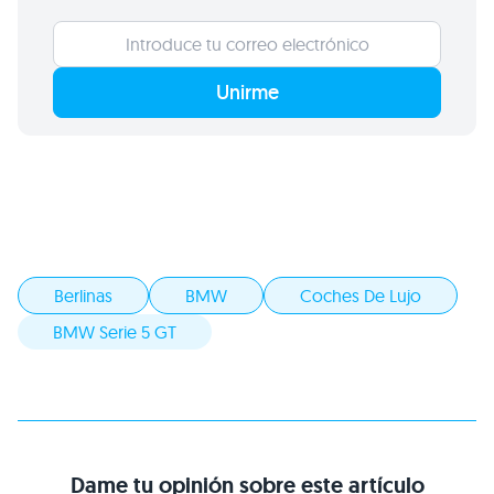
Unirme
Berlinas
BMW
Coches De Lujo
BMW Serie 5 GT
Dame tu opinión sobre este artículo