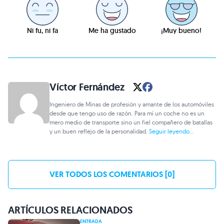
Ni fu, ni fa
Me ha gustado
¡Muy bueno!
Víctor Fernández
Ingeniero de Minas de profesión y amante de los automóviles
desde que tengo uso de razón. Para mí un coche no es un
mero medio de transporte sino un fiel compañero de batallas
y un buen reflejo de la personalidad.
Seguir leyendo...
VER TODOS LOS COMENTARIOS [0]
ARTÍCULOS RELACIONADOS
ENTRADA