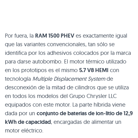
Por fuera, la
RAM 1500 PHEV
es exactamente igual
que las variantes convencionales, tan sólo se
identifica por los adhesivos colocados por la marca
para darse autobombo. El motor térmico utilizado
en los prototipos es el mismo
5.7
V8 HEMI
con
tecnología
Multiple Displacement System
de
desconexión de la mitad de cilindros que se utiliza
en todos los modelos del Grupo Chrysler
LLC
equipados con este motor. La parte híbrida viene
dada por un
conjunto de baterias de ion-litio de 12,9
kWh de capacidad
, encargadas de alimentar un
motor eléctrico.