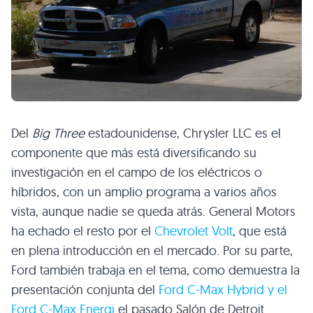
Del
Big Three
estadounidense, Chrysler
LLC
es el
componente que más está diversificando su
investigación en el campo de los eléctricos o
híbridos, con un amplio programa a varios años
vista, aunque nadie se queda atrás. General Motors
ha echado el resto por el
Chevrolet Volt
, que está
en plena introducción en el mercado. Por su parte,
Ford también trabaja en el tema, como demuestra la
presentación conjunta del
Ford C-Max Hybrid y el
Ford C-Max Energi
el pasado Salón de Detroit.