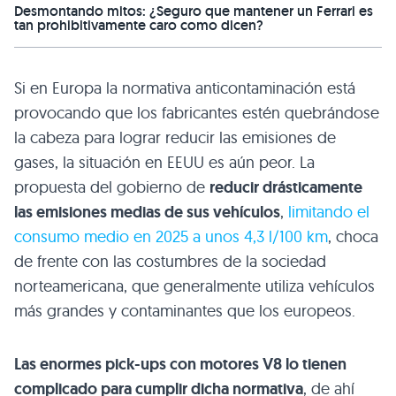
Desmontando mitos: ¿Seguro que mantener un Ferrari es
tan prohibitivamente caro como dicen?
Si en Europa la normativa anticontaminación está
provocando que los fabricantes estén quebrándose
la cabeza para lograr reducir las emisiones de
gases, la situación en
EEUU
es aún peor. La
propuesta del gobierno de
reducir drásticamente
las emisiones medias de sus vehículos
,
limitando el
consumo medio en 2025 a unos 4,3 l/100 km
, choca
de frente con las costumbres de la sociedad
norteamericana, que generalmente utiliza vehículos
más grandes y contaminantes que los europeos.
Las enormes pick-ups con motores V8 lo tienen
complicado para cumplir dicha normativa
, de ahí