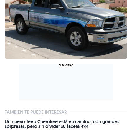
TAMBIÉN TE PUEDE INTERESAR
Un nuevo Jeep Cherokee está en camino, con grandes
sorpresas, pero sin olvidar su faceta 4x4