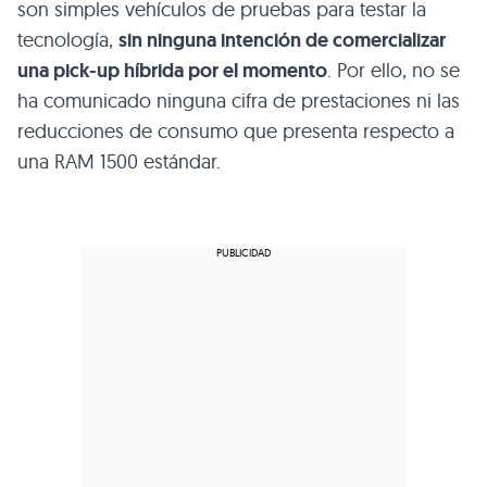
son simples vehículos de pruebas para testar la
tecnología,
sin ninguna intención de comercializar
una pick-up híbrida por el momento
. Por ello, no se
ha comunicado ninguna cifra de prestaciones ni las
reducciones de consumo que presenta respecto a
una
RAM 1500
estándar.