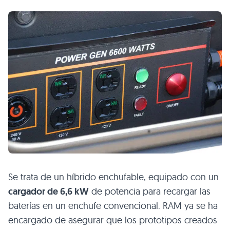
Se trata de un híbrido enchufable, equipado con un
cargador de 6,6 kW
de potencia para recargar las
baterías en un enchufe convencional.
RAM
ya se ha
encargado de asegurar que los prototipos creados