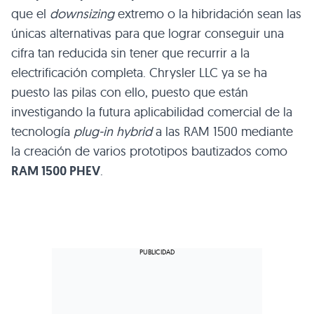
que el
downsizing
extremo o la hibridación sean las
únicas alternativas para que lograr conseguir una
cifra tan reducida sin tener que recurrir a la
electrificación completa. Chrysler
LLC
ya se ha
puesto las pilas con ello, puesto que están
investigando la futura aplicabilidad comercial de la
tecnología
plug-in hybrid
a las
RAM 1500
mediante
la creación de varios prototipos bautizados como
RAM 1500 PHEV
.