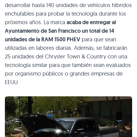
desarrollar hasta 140 unidades de vehículos híbridos
enchufables para probar la tecnología durante los
próximos años. La marca
acaba de entregar al
Ayuntamiento de San Francisco un total de 14
unidades de la
RAM 1500 PHEV
para que sean
utilizadas en labores diarias. Además, se fabricarán
25 unidades del Chrysler Town & Country con una
tecnología similar para que también sean evaluados
por organismo públicos o grandes empresas de
EEUU
.