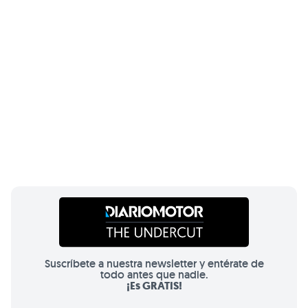
Suscríbete a nuestra newsletter y entérate de
todo antes que nadie.
¡Es GRATIS!