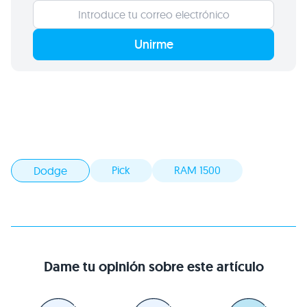
Unirme
Pick
RAM 1500
Dodge
Dame tu opinión sobre este artículo