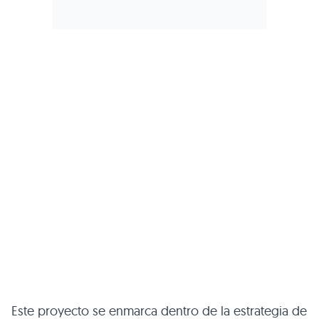
Este proyecto se enmarca dentro de la estrategia de