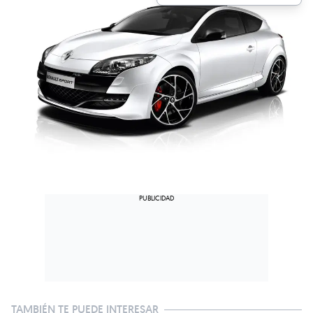
TAMBIÉN TE PUEDE INTERESAR