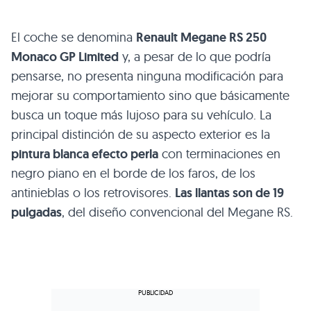
El coche se denomina
Renault Megane
RS 250
Monaco
GP
Limited
y, a pesar de lo que podría
pensarse, no presenta ninguna modificación para
mejorar su comportamiento sino que básicamente
busca un toque más lujoso para su vehículo. La
principal distinción de su aspecto exterior es la
pintura blanca efecto perla
con terminaciones en
negro piano en el borde de los faros, de los
antinieblas o los retrovisores.
Las llantas son de 19
pulgadas
, del diseño convencional del Megane RS.