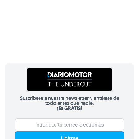
Suscríbete a nuestra newsletter y entérate de
todo antes que nadie.
¡Es GRATIS!
Unirme