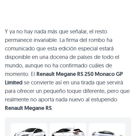
Y ya no hay nada más que señalar, el resto
permanece invariable. La firma del rombo ha
comunicado que esta edición especial estará
disponible en una docena de países de todo el
mundo, aunque no ha confirmado cuáles de
momento. El
Renault Megane
RS 250
Monaco
GP
Limited
se convierte así en una tirada que servirá
para ofrecer un pequeño toque diferente, pero que
realmente no aporta nada nuevo al estupendo
Renault Megane RS
.