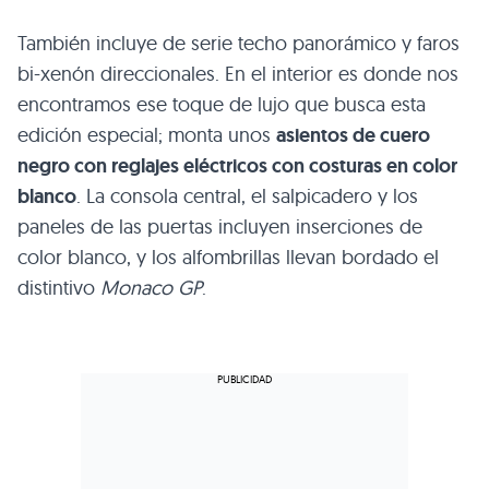
También incluye de serie techo panorámico y faros
bi-xenón direccionales. En el interior es donde nos
encontramos ese toque de lujo que busca esta
edición especial; monta unos
asientos de cuero
negro con reglajes eléctricos con costuras en color
blanco
. La consola central, el salpicadero y los
paneles de las puertas incluyen inserciones de
color blanco, y los alfombrillas llevan bordado el
distintivo
Monaco GP
.