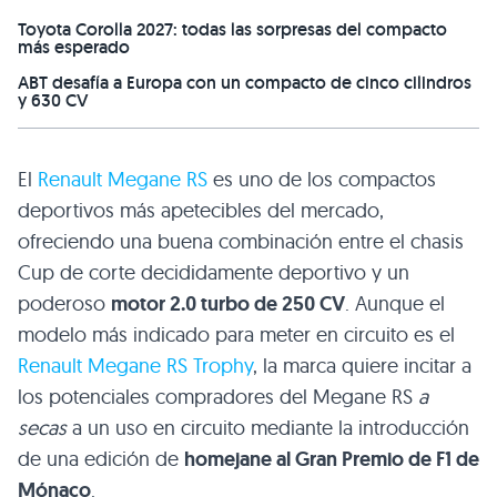
Toyota Corolla 2027: todas las sorpresas del compacto
más esperado
ABT desafía a Europa con un compacto de cinco cilindros
y 630 CV
El
Renault Megane RS
es uno de los compactos
deportivos más apetecibles del mercado,
ofreciendo una buena combinación entre el chasis
Cup de corte decididamente deportivo y un
poderoso
motor 2.0 turbo de 250 CV
. Aunque el
modelo más indicado para meter en circuito es el
Renault Megane
RS
Trophy
, la marca quiere incitar a
los potenciales compradores del Megane
RS
a
secas
a un uso en circuito mediante la introducción
de una edición de
homejane al Gran Premio de F1 de
Mónaco
.