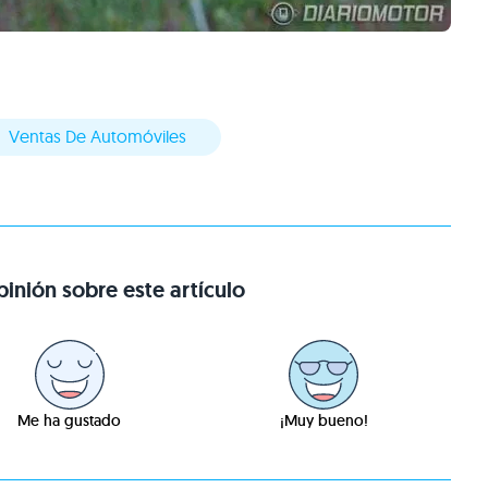
Ventas De Automóviles
inión sobre este artículo
Me ha gustado
¡Muy bueno!