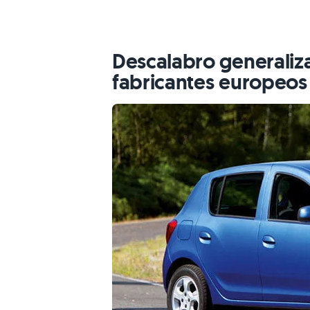
Descalabro generaliz
fabricantes europeos