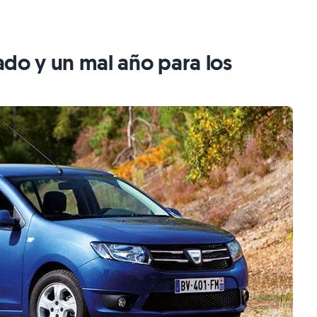
ado y un mal año para los