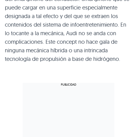
puede cargar en una superficie especialmente
designada a tal efecto y del que se extraen los
contenidos del sistema de infoentretenimiento. En
lo tocante a la mecánica, Audi no se anda con
complicaciones. Este concept no hace gala de
ninguna mecánica híbrida o una intrincada
tecnología de propulsión a base de hidrógeno.