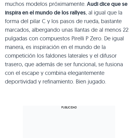
muchos modelos próximamente.
Audi dice que se
inspira en el mundo de los rallyes
, al igual que la
forma del pilar C y los pasos de rueda, bastante
marcados, albergando unas llantas de al menos 22
pulgadas con compuestos Pirelli P Zero. De igual
manera, es inspiración en el mundo de la
competición los faldones laterales y el difusor
trasero, que además de ser funcional, se fusiona
con el escape y combina elegantemente
deportividad y refinamiento. Bien jugado.