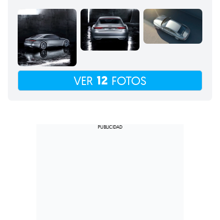
12
VER
FOTOS