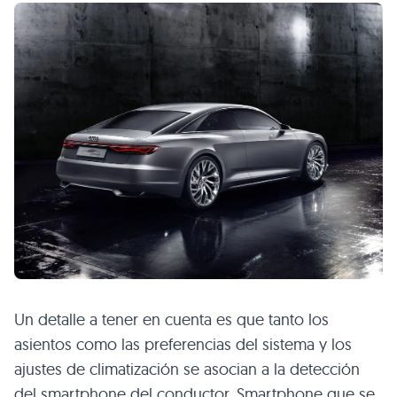
Un detalle a tener en cuenta es que tanto los
asientos como las preferencias del sistema y los
ajustes de climatización se asocian a la detección
del smartphone del conductor. Smartphone que se