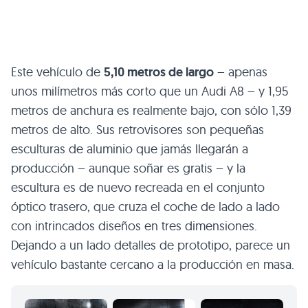
Este vehículo de
5,10 metros de largo
– apenas
unos milímetros más corto que un Audi
A8
– y 1,95
metros de anchura es realmente bajo, con sólo 1,39
metros de alto. Sus retrovisores son pequeñas
esculturas de aluminio que jamás llegarán a
producción – aunque soñar es gratis – y la
escultura es de nuevo recreada en el conjunto
óptico trasero, que cruza el coche de lado a lado
con intrincados diseños en tres dimensiones.
Dejando a un lado detalles de prototipo, parece un
vehículo bastante cercano a la producción en masa.