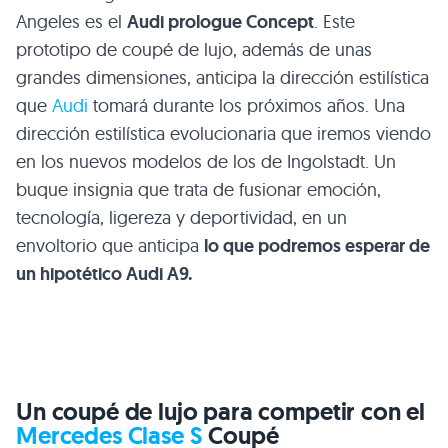
Angeles es el
Audi prologue Concept
. Este
prototipo de coupé de lujo, además de unas
grandes dimensiones, anticipa la dirección estilística
que
Audi
tomará durante los próximos años. Una
dirección estilística evolucionaria que iremos viendo
en los nuevos modelos de los de Ingolstadt. Un
buque insignia que trata de fusionar emoción,
tecnología, ligereza y deportividad, en un
envoltorio que anticipa
lo que podremos esperar de
un hipotético Audi A9.
Un coupé de lujo para competir con el
Mercedes Clase S
Coupé