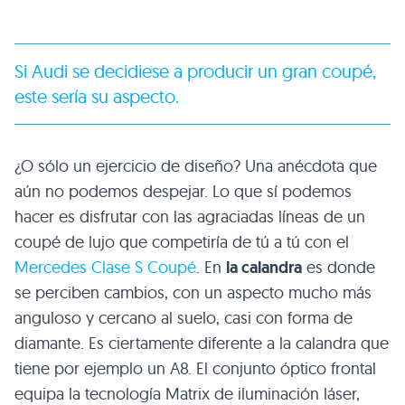
Si Audi se decidiese a producir un gran coupé,
este sería su aspecto.
¿O sólo un ejercicio de diseño? Una anécdota que
aún no podemos despejar. Lo que sí podemos
hacer es disfrutar con las agraciadas líneas de un
coupé de lujo que competiría de tú a tú con el
Mercedes Clase S Coupé
. En
la calandra
es donde
se perciben cambios, con un aspecto mucho más
anguloso y cercano al suelo, casi con forma de
diamante. Es ciertamente diferente a la calandra que
tiene por ejemplo un A8. El conjunto óptico frontal
equipa la tecnología Matrix de iluminación láser,