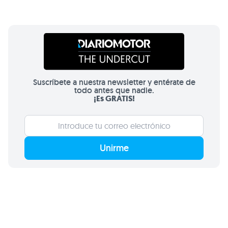
Suscríbete a nuestra newsletter y entérate de
todo antes que nadie.
¡Es GRATIS!
Unirme