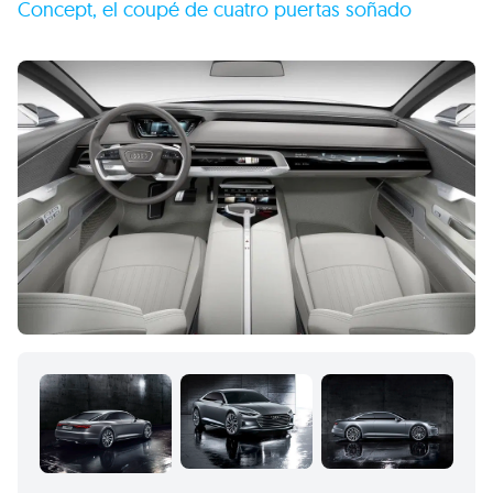
Concept, el coupé de cuatro puertas soñado