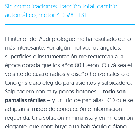
Sin complicaciones: tracción total, cambio
automático, motor 4.0
V8 TFSI
.
El interior del Audi prologue me ha resultado de lo
más interesante. Por algún motivo, los ángulos,
superficies e instrumentación me recuerdan a la
época dorada que los años 80 fueron. Quizá sea el
volante de cuatro radios y diseño horizontales o el
tono gris claro elegido para asientos y salpicadero.
Salpicadero con muy pocos botones –
todo son
pantallas táctiles
– y un trío de pantallas
LCD
que se
adaptan al modo de conducción e información
requerida. Una solución minimalista y en mi opinión
elegante, que contribuye a un habitáculo diáfano.