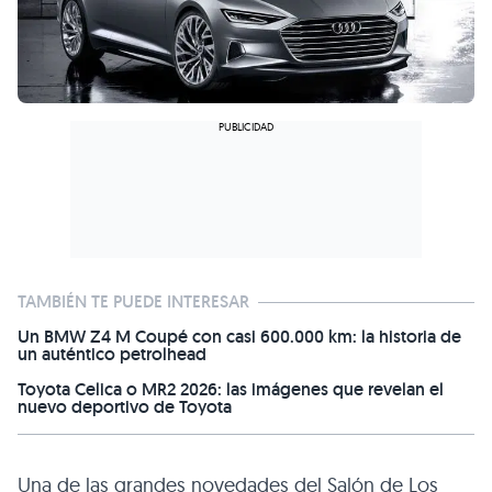
TAMBIÉN TE PUEDE INTERESAR
Un BMW Z4 M Coupé con casi 600.000 km: la historia de
un auténtico petrolhead
Toyota Celica o MR2 2026: las imágenes que revelan el
nuevo deportivo de Toyota
Una de las grandes novedades del Salón de Los