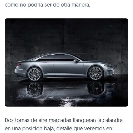
como no podría ser de otra manera.
Dos tomas de aire marcadas flanquean la calandra
en una posición baja, detalle que veremos en