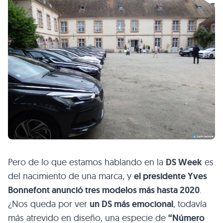
Pero de lo que estamos hablando en la
DS Week
es
del nacimiento de una marca, y
el presidente Yves
Bonnefont anunció tres modelos más hasta 2020
.
¿Nos queda por ver
un DS más emocional
, todavía
más atrevido en diseño, una especie de
“Número