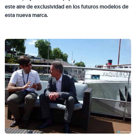
este aire de exclusividad en los futuros modelos de
esta nueva marca.