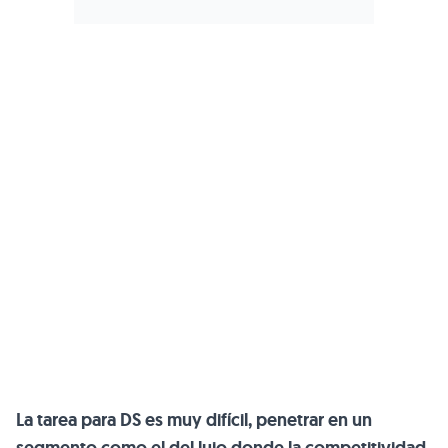
La tarea para DS es muy difícil, penetrar en un