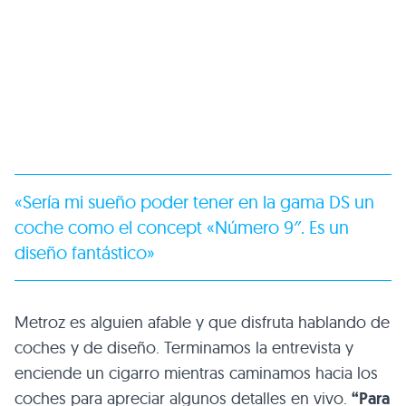
«Sería mi sueño poder tener en la gama DS un
coche como el concept «Número 9″. Es un
diseño fantástico»
Metroz es alguien afable y que disfruta hablando de
coches y de diseño. Terminamos la entrevista y
enciende un cigarro mientras caminamos hacia los
coches para apreciar algunos detalles en vivo.
“Para