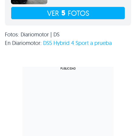
5
VER
FOTOS
Fotos: Diariomotor | DS
En Diariomotor:
DS5 Hybrid 4 Sport a prueba