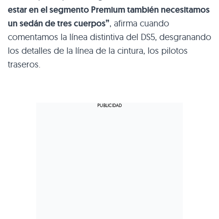
estar en el segmento Premium también necesitamos
un sedán de tres cuerpos”
, afirma cuando
comentamos la línea distintiva del DS5, desgranando
los detalles de la línea de la cintura, los pilotos
traseros.