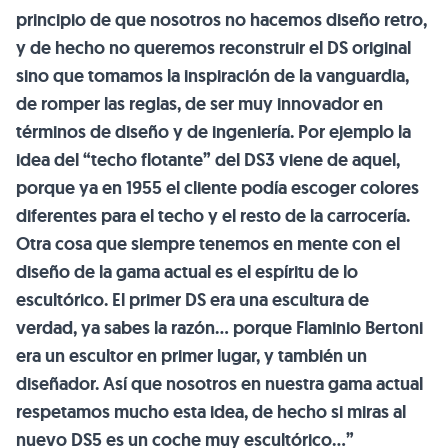
principio de que nosotros no hacemos diseño retro,
y de hecho no queremos reconstruir el DS original
sino que tomamos la inspiración de la vanguardia,
de romper las reglas, de ser muy innovador en
términos de diseño y de ingeniería. Por ejemplo la
idea del “techo flotante” del DS3 viene de aquel,
porque ya en 1955 el cliente podía escoger colores
diferentes para el techo y el resto de la carrocería.
Otra cosa que siempre tenemos en mente con el
diseño de la gama actual es el espíritu de lo
escultórico. El primer DS era una escultura de
verdad, ya sabes la razón… porque Flaminio Bertoni
era un escultor en primer lugar, y también un
diseñador. Así que nosotros en nuestra gama actual
respetamos mucho esta idea, de hecho si miras al
nuevo DS5 es un coche muy escultórico…”