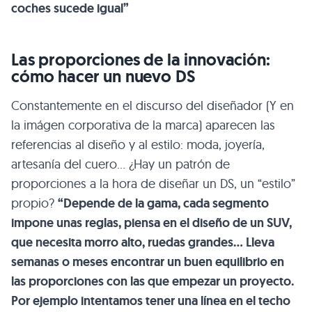
coches sucede igual”
Las proporciones de la innovación:
cómo hacer un nuevo DS
Constantemente en el discurso del diseñador (Y en
la imágen corporativa de la marca) aparecen las
referencias al diseño y al estilo: moda, joyería,
artesanía del cuero… ¿Hay un patrón de
proporciones a la hora de diseñar un DS, un “estilo”
propio?
“Depende de la gama, cada segmento
impone unas reglas, piensa en el diseño de un SUV,
que necesita morro alto, ruedas grandes… Lleva
semanas o meses encontrar un buen equilibrio en
las proporciones con las que empezar un proyecto.
Por ejemplo intentamos tener una línea en el techo