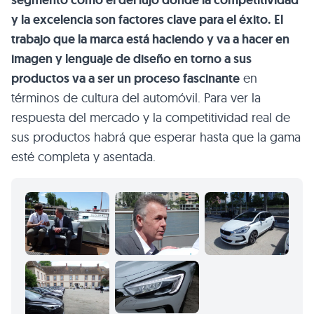
segmento como el del lujo donde la competitividad
y la excelencia son factores clave para el éxito.
El
trabajo que la marca está haciendo y va a hacer en
imagen y lenguaje de diseño en torno a sus
productos va a ser un proceso fascinante
en
términos de cultura del automóvil. Para ver la
respuesta del mercado y la competitividad real de
sus productos habrá que esperar hasta que la gama
esté completa y asentada.