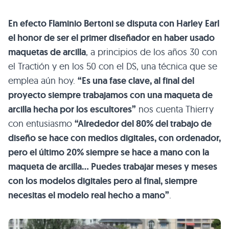
En efecto Flaminio Bertoni se disputa con Harley Earl
el honor de ser el primer diseñador en haber usado
maquetas de arcilla
, a principios de los años 30 con
el Tractión y en los 50 con el DS, una técnica que se
emplea aún hoy.
“Es una fase clave, al final del
proyecto siempre trabajamos con una maqueta de
arcilla hecha por los escultores”
nos cuenta Thierry
con entusiasmo
“Alrededor del 80% del trabajo de
diseño se hace con medios digitales, con ordenador,
pero el último 20% siempre se hace a mano con la
maqueta de arcilla… Puedes trabajar meses y meses
con los modelos digitales pero al final, siempre
necesitas el modelo real hecho a mano”
.