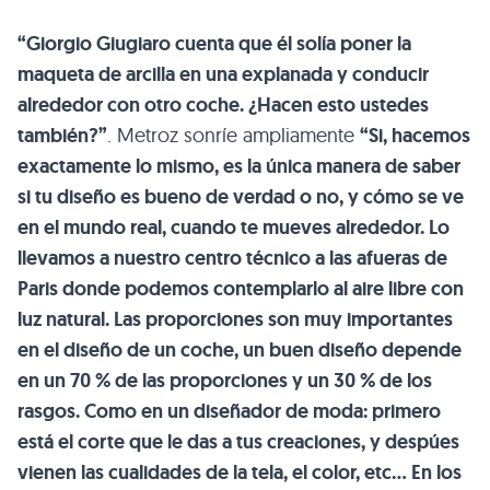
“Giorgio Giugiaro cuenta que él solía poner la
maqueta de arcilla en una explanada y conducir
alrededor con otro coche. ¿Hacen esto ustedes
también?”
. Metroz sonríe ampliamente
“Si, hacemos
exactamente lo mismo, es la única manera de saber
si tu diseño es bueno de verdad o no, y cómo se ve
en el mundo real, cuando te mueves alrededor. Lo
llevamos a nuestro centro técnico a las afueras de
Paris donde podemos contemplarlo al aire libre con
luz natural. Las proporciones son muy importantes
en el diseño de un coche, un buen diseño depende
en un 70 % de las proporciones y un 30 % de los
rasgos. Como en un diseñador de moda: primero
está el corte que le das a tus creaciones, y despúes
vienen las cualidades de la tela, el color, etc… En los