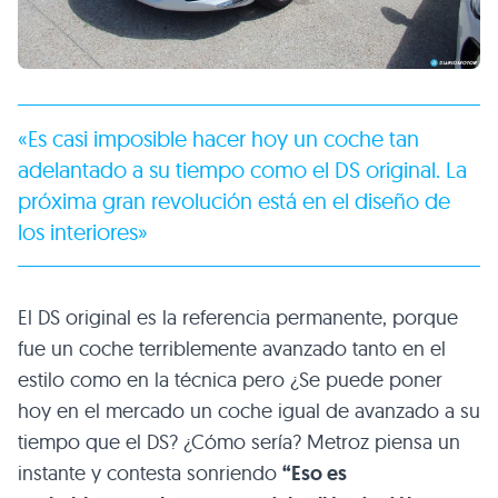
«Es casi imposible hacer hoy un coche tan
adelantado a su tiempo como el DS original. La
próxima gran revolución está en el diseño de
los interiores»
El DS original es la referencia permanente, porque
fue un coche terriblemente avanzado tanto en el
estilo como en la técnica pero ¿Se puede poner
hoy en el mercado un coche igual de avanzado a su
tiempo que el DS? ¿Cómo sería? Metroz piensa un
instante y contesta sonriendo
“Eso es