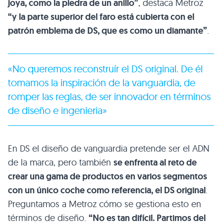
joya, como la piedra de un anillo”
, destaca Metroz
“y la parte superior del faro está cubierta con el
patrón emblema de DS, que es como un diamante”
.
«No queremos reconstruír el DS original. De él
tomamos la inspiración de la vanguardia, de
romper las reglas, de ser innovador en términos
de diseño e ingenieria»
En DS el diseño de vanguardia pretende ser el ADN
de la marca, pero también
se enfrenta al reto de
crear una gama de productos en varios segmentos
con un único coche como referencia, el DS original
.
Preguntamos a Metroz cómo se gestiona esto en
términos de diseño.
“No es tan difícil. Partimos del