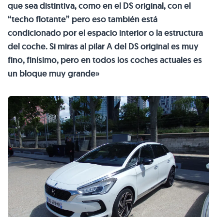
que sea distintiva, como en el DS original, con el
“techo flotante” pero eso también está
condicionado por el espacio interior o la estructura
del coche. Si miras al pilar A del DS original es muy
fino, finísimo, pero en todos los coches actuales es
un bloque muy grande»