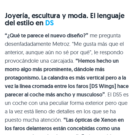
Joyería, escultura y moda. El lenguaje
del estilo en
DS
“¿Qué te parece el nuevo diseño?”
me pregunta
desenfadadamente Metroz. “Me gusta más que el
anterior, aunque aún no sé por qué”, le respondo
provocándole una carcajada.
“Hemos hecho un
morro algo más prominente, dándole más
protagonismo. La calandra es más vertical pero a la
vez la línea cromada entre los faros [DS Wings] hace
parecer al coche más ancho y musculoso”
. El DS5 es
un coche con una peculiar forma exterior pero que
a la vez está lleno de detalles en los que se ha
puesto mucha atención.
“Las ópticas de Xenon en
los faros delanteros están concebidas como una