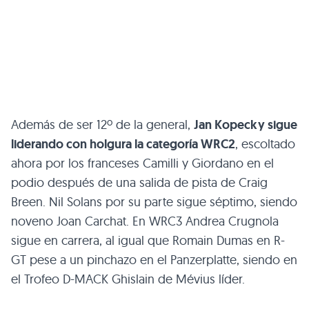
Además de ser 12º de la general,
Jan Kopecky sigue
liderando con holgura la categoría WRC2
, escoltado
ahora por los franceses Camilli y Giordano en el
podio después de una salida de pista de Craig
Breen. Nil Solans por su parte sigue séptimo, siendo
noveno Joan Carchat. En WRC3 Andrea Crugnola
sigue en carrera, al igual que Romain Dumas en R-
GT pese a un pinchazo en el Panzerplatte, siendo en
el Trofeo D-MACK Ghislain de Mévius líder.