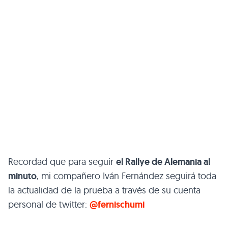
Recordad que para seguir
el Rallye de Alemania al
minuto
, mi compañero Iván Fernández seguirá toda
la actualidad de la prueba a través de su cuenta
personal de twitter:
@fernischumi