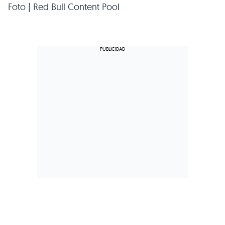
Foto | Red Bull Content Pool