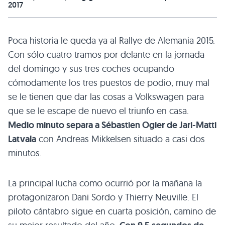
2017
Poca historia le queda ya al Rallye de Alemania 2015.
Con sólo cuatro tramos por delante en la jornada
del domingo y sus tres coches ocupando
cómodamente los tres puestos de podio, muy mal
se le tienen que dar las cosas a Volkswagen para
que se le escape de nuevo el triunfo en casa.
Medio minuto separa a Sébastien Ogier de Jari-Matti
Latvala
con Andreas Mikkelsen situado a casi dos
minutos.
La principal lucha como ocurrió por la mañana la
protagonizaron Dani Sordo y Thierry Neuville. El
piloto cántabro sigue en cuarta posición, camino de