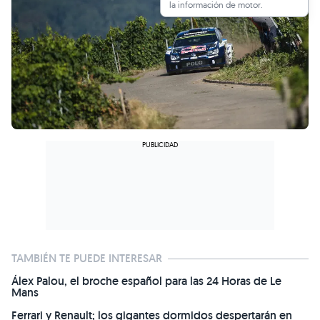
la información de motor.
TAMBIÉN TE PUEDE INTERESAR
Álex Palou, el broche español para las 24 Horas de Le
Mans
Ferrari y Renault; los gigantes dormidos despertarán en